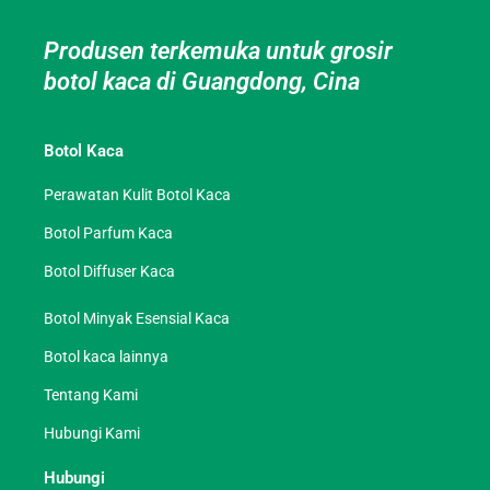
Produsen terkemuka untuk grosir
botol kaca di Guangdong, Cina
Botol Kaca
Perawatan Kulit Botol Kaca
Botol Parfum Kaca
Botol Diffuser Kaca
Botol Minyak Esensial Kaca
Botol kaca lainnya
Tentang Kami
Hubungi Kami
Hubungi