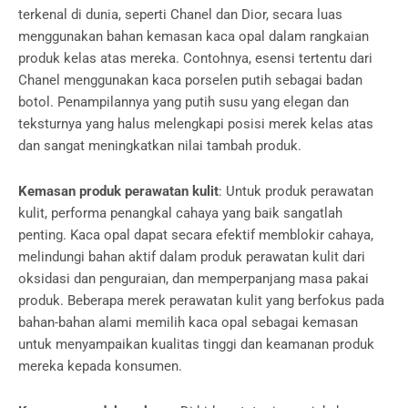
terkenal di dunia, seperti Chanel dan Dior, secara luas
menggunakan bahan kemasan kaca opal dalam rangkaian
produk kelas atas mereka. Contohnya, esensi tertentu dari
Chanel menggunakan kaca porselen putih sebagai badan
botol. Penampilannya yang putih susu yang elegan dan
teksturnya yang halus melengkapi posisi merek kelas atas
dan sangat meningkatkan nilai tambah produk.
Kemasan produk perawatan kulit
: Untuk produk perawatan
kulit, performa penangkal cahaya yang baik sangatlah
penting. Kaca opal dapat secara efektif memblokir cahaya,
melindungi bahan aktif dalam produk perawatan kulit dari
oksidasi dan penguraian, dan memperpanjang masa pakai
produk. Beberapa merek perawatan kulit yang berfokus pada
bahan-bahan alami memilih kaca opal sebagai kemasan
untuk menyampaikan kualitas tinggi dan keamanan produk
mereka kepada konsumen.