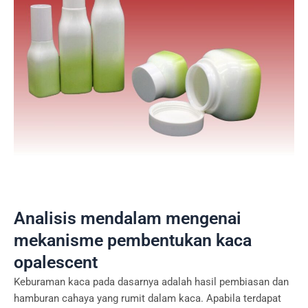
Analisis mendalam mengenai
mekanisme pembentukan kaca
opalescent
Keburaman kaca pada dasarnya adalah hasil pembiasan dan
hamburan cahaya yang rumit dalam kaca. Apabila terdapat