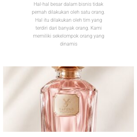
Hal-hal besar dalam bisnis tidak
pernah dilakukan oleh satu orang.
Hal itu dilakukan oleh tim yang
terdiri dari banyak orang. Kami
memiliki sekelompok orang yang
dinamis