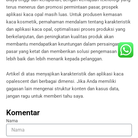
terus menerus dan promosi permintaan pasar, prospek
aplikasi kaca opal masih luas. Untuk produsen kemasan
kaca kosmetik, pemahaman mendalam tentang karakteristik
dan aplikasi kaca opal, optimalisasi proses produksi yang
berkelanjutan, dan peningkatan kualitas produk akan
membantu mendapatkan keuntungan dalam persaingan
pasar yang ketat dan memberikan solusi pengemasan yang
lebih baik dan lebih menarik kepada pelanggan.
Artikel di atas menyajikan karakteristik dan aplikasi kaca
opalescent dari berbagai dimensi. Jika Anda memiliki
gagasan lain mengenai struktur konten dan kasus data,
jangan ragu untuk memberi tahu saya.
Komentar
Nama