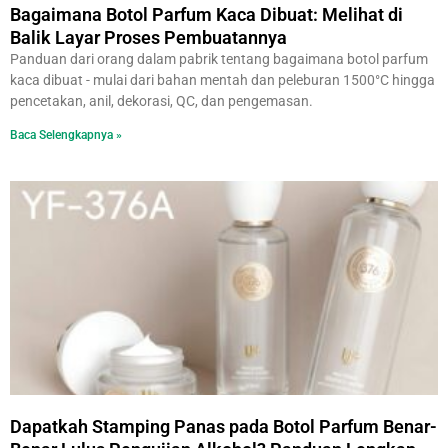
Bagaimana Botol Parfum Kaca Dibuat: Melihat di
Balik Layar Proses Pembuatannya
Panduan dari orang dalam pabrik tentang bagaimana botol parfum
kaca dibuat - mulai dari bahan mentah dan peleburan 1500°C hingga
pencetakan, anil, dekorasi, QC, dan pengemasan.
Baca Selengkapnya »
Dapatkah Stamping Panas pada Botol Parfum Benar-