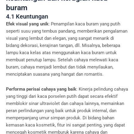
buram
4.1 Keuntungan
Efek visual yang unik
: Penampilan kaca buram yang putih
seperti susu yang tembus pandang, memberikan pengalaman
visual yang lembut dan elegan, yang sangat menarik di
bidang dekorasi, kerajinan tangan, dll. Misalnya, beberapa
lampu kaca kelas atas menggunakan kaca buram untuk
membuat penutup lampu. Setelah cahaya melewati kaca
buram, cahaya menjadi lembut dan tidak menyilaukan,
menciptakan suasana yang hangat dan romantis.
Performa perisai cahaya yang baik
: Kinerja pelindung cahaya
yang tinggi dari kaca porselen putih dapat secara efektif
memblokir sinar ultraviolet dan cahaya lainnya, memainkan
peran perlindungan yang baik untuk produk internal, dan
memperpanjang umur simpan produk. Di bidang bahan
kemasan kaca kosmetik, fitur ini sangat penting, yang dapat
mencegah kosmetik memburuk karena cahaya dan