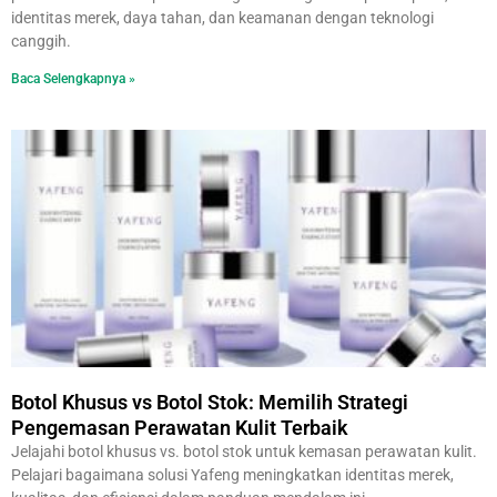
identitas merek, daya tahan, dan keamanan dengan teknologi
canggih.
Baca Selengkapnya »
Botol Khusus vs Botol Stok: Memilih Strategi
Pengemasan Perawatan Kulit Terbaik
Jelajahi botol khusus vs. botol stok untuk kemasan perawatan kulit.
Pelajari bagaimana solusi Yafeng meningkatkan identitas merek,