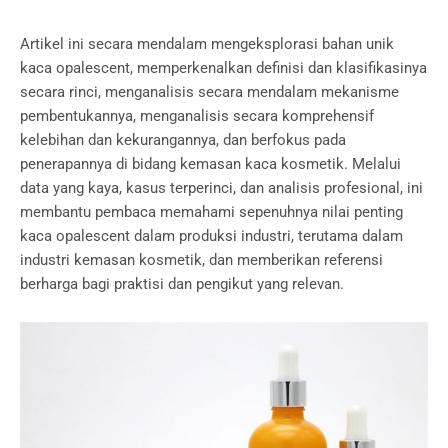
Artikel ini secara mendalam mengeksplorasi bahan unik
kaca opalescent, memperkenalkan definisi dan klasifikasinya
secara rinci, menganalisis secara mendalam mekanisme
pembentukannya, menganalisis secara komprehensif
kelebihan dan kekurangannya, dan berfokus pada
penerapannya di bidang kemasan kaca kosmetik. Melalui
data yang kaya, kasus terperinci, dan analisis profesional, ini
membantu pembaca memahami sepenuhnya nilai penting
kaca opalescent dalam produksi industri, terutama dalam
industri kemasan kosmetik, dan memberikan referensi
berharga bagi praktisi dan pengikut yang relevan.