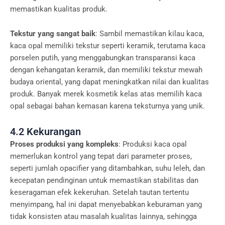
memastikan kualitas produk.
Tekstur yang sangat baik
: Sambil memastikan kilau kaca,
kaca opal memiliki tekstur seperti keramik, terutama kaca
porselen putih, yang menggabungkan transparansi kaca
dengan kehangatan keramik, dan memiliki tekstur mewah
budaya oriental, yang dapat meningkatkan nilai dan kualitas
produk. Banyak merek kosmetik kelas atas memilih kaca
opal sebagai bahan kemasan karena teksturnya yang unik.
4.2 Kekurangan
Proses produksi yang kompleks
: Produksi kaca opal
memerlukan kontrol yang tepat dari parameter proses,
seperti jumlah opacifier yang ditambahkan, suhu leleh, dan
kecepatan pendinginan untuk memastikan stabilitas dan
keseragaman efek kekeruhan. Setelah tautan tertentu
menyimpang, hal ini dapat menyebabkan keburaman yang
tidak konsisten atau masalah kualitas lainnya, sehingga