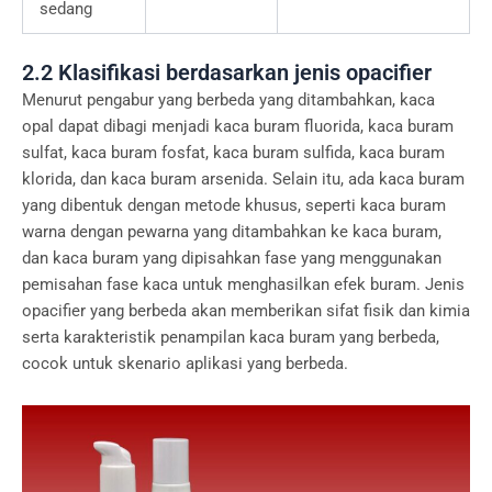
sedang
2.2 Klasifikasi berdasarkan jenis opacifier
Menurut pengabur yang berbeda yang ditambahkan, kaca
opal dapat dibagi menjadi kaca buram fluorida, kaca buram
sulfat, kaca buram fosfat, kaca buram sulfida, kaca buram
klorida, dan kaca buram arsenida. Selain itu, ada kaca buram
yang dibentuk dengan metode khusus, seperti kaca buram
warna dengan pewarna yang ditambahkan ke kaca buram,
dan kaca buram yang dipisahkan fase yang menggunakan
pemisahan fase kaca untuk menghasilkan efek buram. Jenis
opacifier yang berbeda akan memberikan sifat fisik dan kimia
serta karakteristik penampilan kaca buram yang berbeda,
cocok untuk skenario aplikasi yang berbeda.