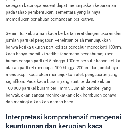
sebagian kaca opalescent dapat menunjukkan keburaman
pada tahap pembentukan, sementara yang lainnya
memerlukan perlakuan pemanasan berikutnya.
Selain itu, keburaman kaca berkaitan erat dengan ukuran dan
jumlah partikel pengabur. Penelitian telah menunjukkan
bahwa ketika ukuran partikel zat pengabur mendekati 100nm,
kaca hanya memiliki sedikit fenomena pengaburan; kaca
buram dengan partikel 5 hingga 100nm berbutir kasar; ketika
ukuran partikel mencapai 100 hingga 200nm dan jumlahnya
mencukupi, kaca akan menunjukkan efek pengaburan yang
signifikan. Pada kaca buram yang kuat, terdapat sekitar
100.000 partikel buram per 1mm³. Jumlah partikel yang
banyak, akan sangat meningkatkan efek hamburan cahaya
dan meningkatkan keburaman kaca.
Interpretasi komprehensif mengenai
keuntungan dan kerugian kaca