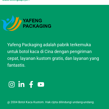
Yafeng Packaging adalah pabrik terkemuka
untuk botol kaca di Cina dengan pengiriman
cepat, layanan kustom gratis, dan layanan yang
fantastis.
@ 2004 Botol Kaca Kustom. Hak cipta dilindungi undang-undang.