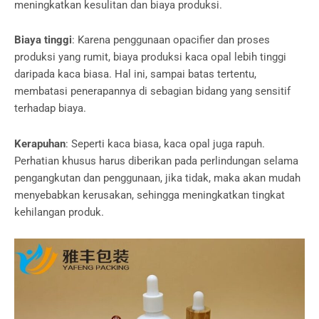
meningkatkan kesulitan dan biaya produksi.
Biaya tinggi
: Karena penggunaan opacifier dan proses
produksi yang rumit, biaya produksi kaca opal lebih tinggi
daripada kaca biasa. Hal ini, sampai batas tertentu,
membatasi penerapannya di sebagian bidang yang sensitif
terhadap biaya.
Kerapuhan
: Seperti kaca biasa, kaca opal juga rapuh.
Perhatian khusus harus diberikan pada perlindungan selama
pengangkutan dan penggunaan, jika tidak, maka akan mudah
menyebabkan kerusakan, sehingga meningkatkan tingkat
kehilangan produk.