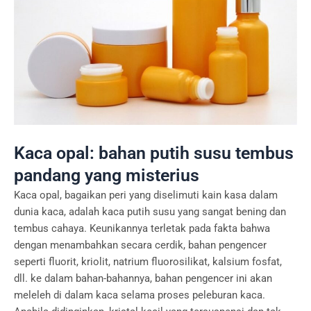
Kaca opal: bahan putih susu tembus
pandang yang misterius
Kaca opal, bagaikan peri yang diselimuti kain kasa dalam
dunia kaca, adalah kaca putih susu yang sangat bening dan
tembus cahaya. Keunikannya terletak pada fakta bahwa
dengan menambahkan secara cerdik, bahan pengencer
seperti fluorit, kriolit, natrium fluorosilikat, kalsium fosfat,
dll. ke dalam bahan-bahannya, bahan pengencer ini akan
meleleh di dalam kaca selama proses peleburan kaca.