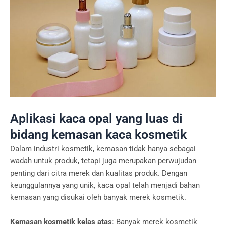
Aplikasi kaca opal yang luas di
bidang kemasan kaca kosmetik
Dalam industri kosmetik, kemasan tidak hanya sebagai
wadah untuk produk, tetapi juga merupakan perwujudan
penting dari citra merek dan kualitas produk. Dengan
keunggulannya yang unik, kaca opal telah menjadi bahan
kemasan yang disukai oleh banyak merek kosmetik.
Kemasan kosmetik kelas atas
: Banyak merek kosmetik