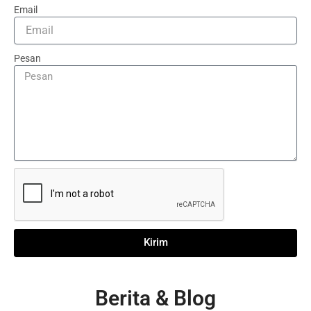
Email
Pesan
Kirim
Berita & Blog