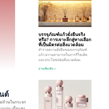
บรรจุภัณฑ์แก้วยั่งยืนจริง
หรือ? การเจาะลึกสู่ทางเลือก
ที่เป็นมิตรต่อสิ่งแวดล้อม
สำรวจความยั่งยืนของบรรจุภัณฑ์
แก้ว ความสามารถในการรีไซเคิล
และประโยชน์ต่อสิ่งแวดล้อม.
อ่านเพิ่มเติม »
นต์
ม่ถ้วนในกระจก
าแน่น เมื่อแสง