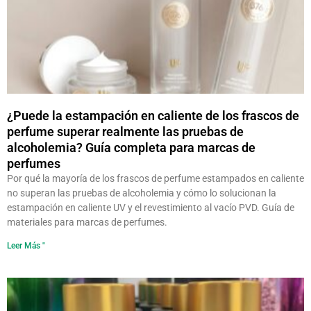
¿Puede la estampación en caliente de los frascos de
perfume superar realmente las pruebas de
alcoholemia? Guía completa para marcas de
perfumes
Por qué la mayoría de los frascos de perfume estampados en caliente
no superan las pruebas de alcoholemia y cómo lo solucionan la
estampación en caliente UV y el revestimiento al vacío PVD. Guía de
materiales para marcas de perfumes.
Leer Más "