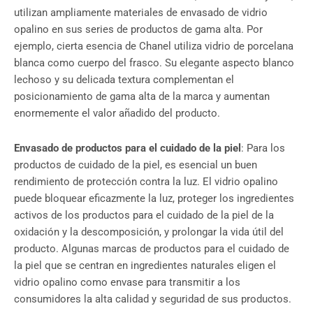
utilizan ampliamente materiales de envasado de vidrio
opalino en sus series de productos de gama alta. Por
ejemplo, cierta esencia de Chanel utiliza vidrio de porcelana
blanca como cuerpo del frasco. Su elegante aspecto blanco
lechoso y su delicada textura complementan el
posicionamiento de gama alta de la marca y aumentan
enormemente el valor añadido del producto.
Envasado de productos para el cuidado de la piel
: Para los
productos de cuidado de la piel, es esencial un buen
rendimiento de protección contra la luz. El vidrio opalino
puede bloquear eficazmente la luz, proteger los ingredientes
activos de los productos para el cuidado de la piel de la
oxidación y la descomposición, y prolongar la vida útil del
producto. Algunas marcas de productos para el cuidado de
la piel que se centran en ingredientes naturales eligen el
vidrio opalino como envase para transmitir a los
consumidores la alta calidad y seguridad de sus productos.