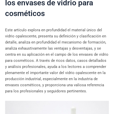
los envases de vidrio para
cosméticos
Este artículo explora en profundidad el material único del
vidrio opalescente, presenta su definición y clasificación en
detalle, analiza en profundidad el mecanismo de formación,
analiza exhaustivamente las ventajas y desventajas, y se
centra en su aplicación en el campo de los envases de vidrio
para cosméticos. A través de ricos datos, casos detallados
y análisis profesionales, ayuda a los lectores a comprender
plenamente el importante valor del vidrio opalescente en la
producción industrial, especialmente en la industria de
envases cosméticos, y proporciona una valiosa referencia
para los profesionales y seguidores pertinentes.