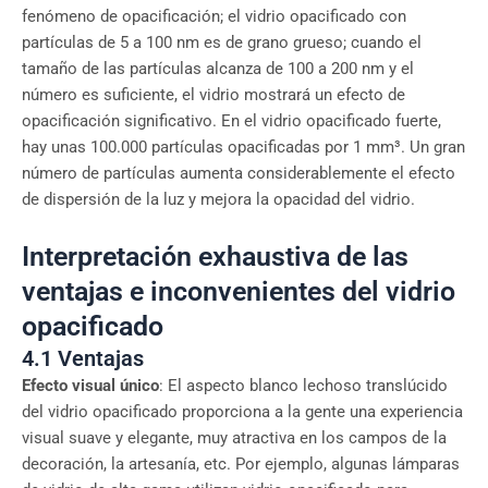
fenómeno de opacificación; el vidrio opacificado con
partículas de 5 a 100 nm es de grano grueso; cuando el
tamaño de las partículas alcanza de 100 a 200 nm y el
número es suficiente, el vidrio mostrará un efecto de
opacificación significativo. En el vidrio opacificado fuerte,
hay unas 100.000 partículas opacificadas por 1 mm³. Un gran
número de partículas aumenta considerablemente el efecto
de dispersión de la luz y mejora la opacidad del vidrio.
Interpretación exhaustiva de las
ventajas e inconvenientes del vidrio
opacificado
4.1 Ventajas
Efecto visual único
: El aspecto blanco lechoso translúcido
del vidrio opacificado proporciona a la gente una experiencia
visual suave y elegante, muy atractiva en los campos de la
decoración, la artesanía, etc. Por ejemplo, algunas lámparas