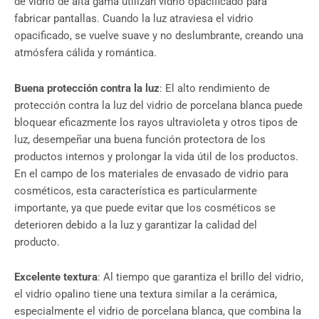
de vidrio de alta gama utilizan vidrio opacificado para
fabricar pantallas. Cuando la luz atraviesa el vidrio
opacificado, se vuelve suave y no deslumbrante, creando una
atmósfera cálida y romántica.
Buena protección contra la luz
: El alto rendimiento de
protección contra la luz del vidrio de porcelana blanca puede
bloquear eficazmente los rayos ultravioleta y otros tipos de
luz, desempeñar una buena función protectora de los
productos internos y prolongar la vida útil de los productos.
En el campo de los materiales de envasado de vidrio para
cosméticos, esta característica es particularmente
importante, ya que puede evitar que los cosméticos se
deterioren debido a la luz y garantizar la calidad del
producto.
Excelente textura
: Al tiempo que garantiza el brillo del vidrio,
el vidrio opalino tiene una textura similar a la cerámica,
especialmente el vidrio de porcelana blanca, que combina la