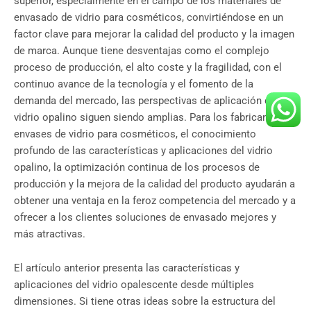
superior, especialmente en el campo de los materiales de
envasado de vidrio para cosméticos, convirtiéndose en un
factor clave para mejorar la calidad del producto y la imagen
de marca. Aunque tiene desventajas como el complejo
proceso de producción, el alto coste y la fragilidad, con el
continuo avance de la tecnología y el fomento de la
demanda del mercado, las perspectivas de aplicación del
vidrio opalino siguen siendo amplias. Para los fabricantes de
envases de vidrio para cosméticos, el conocimiento
profundo de las características y aplicaciones del vidrio
opalino, la optimización continua de los procesos de
producción y la mejora de la calidad del producto ayudarán a
obtener una ventaja en la feroz competencia del mercado y a
ofrecer a los clientes soluciones de envasado mejores y
más atractivas.
El artículo anterior presenta las características y
aplicaciones del vidrio opalescente desde múltiples
dimensiones. Si tiene otras ideas sobre la estructura del