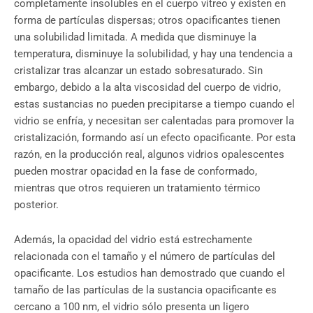
completamente insolubles en el cuerpo vítreo y existen en
forma de partículas dispersas; otros opacificantes tienen
una solubilidad limitada. A medida que disminuye la
temperatura, disminuye la solubilidad, y hay una tendencia a
cristalizar tras alcanzar un estado sobresaturado. Sin
embargo, debido a la alta viscosidad del cuerpo de vidrio,
estas sustancias no pueden precipitarse a tiempo cuando el
vidrio se enfría, y necesitan ser calentadas para promover la
cristalización, formando así un efecto opacificante. Por esta
razón, en la producción real, algunos vidrios opalescentes
pueden mostrar opacidad en la fase de conformado,
mientras que otros requieren un tratamiento térmico
posterior.
Además, la opacidad del vidrio está estrechamente
relacionada con el tamaño y el número de partículas del
opacificante. Los estudios han demostrado que cuando el
tamaño de las partículas de la sustancia opacificante es
cercano a 100 nm, el vidrio sólo presenta un ligero