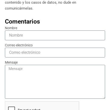
contenido y los casos de datos, no dude en
comunicármelas.
Comentarios
Nombre
Correo electrónico
Mensaje