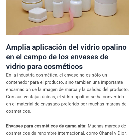
Amplia aplicación del vidrio opalino
en el campo de los envases de
vidrio para cosméticos
En la industria cosmética, el envase no es sólo un
contenedor para el producto, sino también una importante
encarnación de la imagen de marca y la calidad del producto.
Con sus ventajas únicas, el vidrio opalino se ha convertido
en el material de envasado preferido por muchas marcas de
cosméticos.
Envases para cosméticos de gama alta
: Muchas marcas de
cosméticos de renombre internacional, como Chanel y Dior,