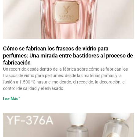
Cómo se fabrican los frascos de vidrio para
perfumes: Una mirada entre bastidores al proceso de
fabricación
Un recorrido desde dentro de la fábrica sobre cómo se fabrican los
frascos de vidrio para perfumes: desde las materias primas y la
fusión a 1.500 °C hasta el moldeado, el recocido, la decoración, el
control de calidad y el envasado.
Leer Más "