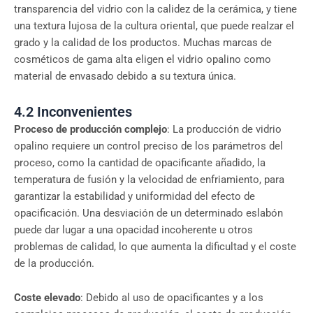
transparencia del vidrio con la calidez de la cerámica, y tiene
una textura lujosa de la cultura oriental, que puede realzar el
grado y la calidad de los productos. Muchas marcas de
cosméticos de gama alta eligen el vidrio opalino como
material de envasado debido a su textura única.
4.2 Inconvenientes
Proceso de producción complejo
: La producción de vidrio
opalino requiere un control preciso de los parámetros del
proceso, como la cantidad de opacificante añadido, la
temperatura de fusión y la velocidad de enfriamiento, para
garantizar la estabilidad y uniformidad del efecto de
opacificación. Una desviación de un determinado eslabón
puede dar lugar a una opacidad incoherente u otros
problemas de calidad, lo que aumenta la dificultad y el coste
de la producción.
Coste elevado
: Debido al uso de opacificantes y a los