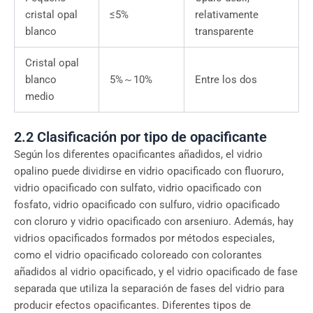
cristal opal
≤5%
relativamente
blanco
transparente
Cristal opal
blanco
5%～10%
Entre los dos
medio
2.2 Clasificación por tipo de opacificante
Según los diferentes opacificantes añadidos, el vidrio
opalino puede dividirse en vidrio opacificado con fluoruro,
vidrio opacificado con sulfato, vidrio opacificado con
fosfato, vidrio opacificado con sulfuro, vidrio opacificado
con cloruro y vidrio opacificado con arseniuro. Además, hay
vidrios opacificados formados por métodos especiales,
como el vidrio opacificado coloreado con colorantes
añadidos al vidrio opacificado, y el vidrio opacificado de fase
separada que utiliza la separación de fases del vidrio para
producir efectos opacificantes. Diferentes tipos de