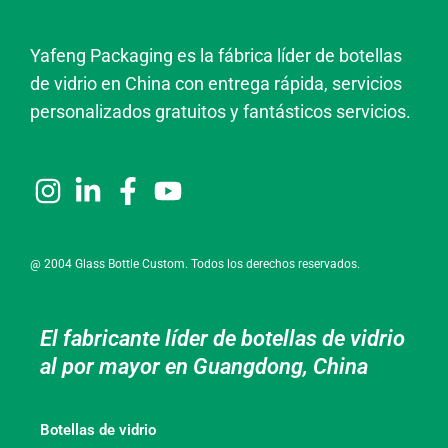
Yafeng Packaging es la fábrica líder de botellas
de vidrio en China con entrega rápida, servicios
personalizados gratuitos y fantásticos servicios.
@ 2004 Glass Bottle Custom. Todos los derechos reservados.
El fabricante líder de botellas de vidrio
al por mayor en Guangdong, China
Botellas de vidrio