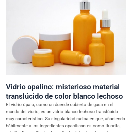
Vidrio opalino: misterioso material
translúcido de color blanco lechoso
El vidrio ópalo, como un duende cubierto de gasa en el
mundo del vidrio, es un vidrio blanco lechoso translúcido
muy característico. Su singularidad radica en que, añadiendo
hábilmente a los ingredientes opacificantes como fluorita,