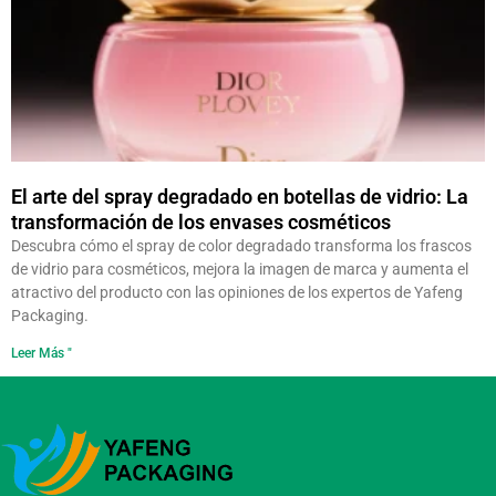
El arte del spray degradado en botellas de vidrio: La
transformación de los envases cosméticos
Descubra cómo el spray de color degradado transforma los frascos
de vidrio para cosméticos, mejora la imagen de marca y aumenta el
atractivo del producto con las opiniones de los expertos de Yafeng
Packaging.
Leer Más "