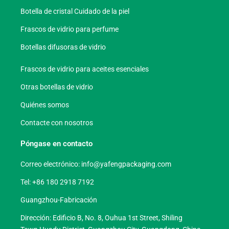
Botella de cristal Cuidado de la piel
Frascos de vidrio para perfume
Botellas difusoras de vidrio
Frascos de vidrio para aceites esenciales
Otras botellas de vidrio
Quiénes somos
Contacte con nosotros
Póngase en contacto
Correo electrónico:
info@yafengpackaging.com
Tel: +86 180 2918 7192
Guangzhou-Fabricación
Dirección: Edificio B, No. 8, Ouhua 1st Street, Shiling