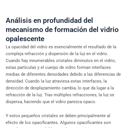
Análisis en profundidad del
mecanismo de formación del vidrio
opalescente
La opacidad del vidrio es esencialmente el resultado de la
compleja refracción y dispersión de la luz en el vidrio.
Cuando hay innumerables cristales diminutos en el vidrio,
estas partículas y el cuerpo de vidrio forman interfaces
medias de diferentes densidades debido a las diferencias de
densidad. Cuando la luz atraviesa estas interfaces, la
dirección de desplazamiento cambia, lo que da lugar a la
refracción de la luz. Tras múltiples refracciones, la luz se
dispersa, haciendo que el vidrio parezca opaco.
Y estos pequeños cristales se deben principalmente al
efecto de los opacificantes. Algunos opacificantes son