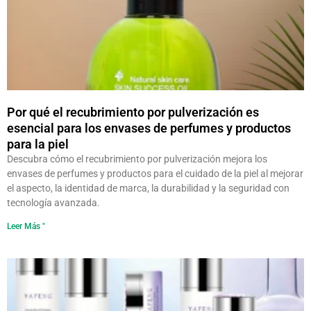
Por qué el recubrimiento por pulverización es
esencial para los envases de perfumes y productos
para la piel
Descubra cómo el recubrimiento por pulverización mejora los
envases de perfumes y productos para el cuidado de la piel al mejorar
el aspecto, la identidad de marca, la durabilidad y la seguridad con
tecnología avanzada.
Leer Más "