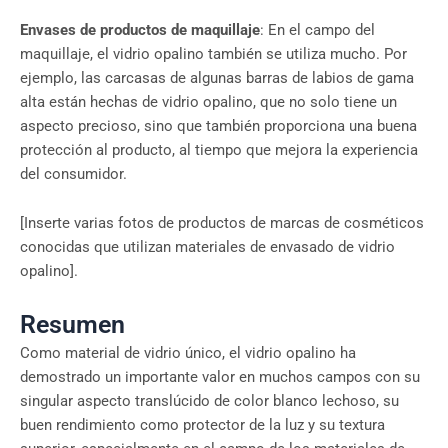
Envases de productos de maquillaje
: En el campo del
maquillaje, el vidrio opalino también se utiliza mucho. Por
ejemplo, las carcasas de algunas barras de labios de gama
alta están hechas de vidrio opalino, que no solo tiene un
aspecto precioso, sino que también proporciona una buena
protección al producto, al tiempo que mejora la experiencia
del consumidor.
[Inserte varias fotos de productos de marcas de cosméticos
conocidas que utilizan materiales de envasado de vidrio
opalino].
Resumen
Como material de vidrio único, el vidrio opalino ha
demostrado un importante valor en muchos campos con su
singular aspecto translúcido de color blanco lechoso, su
buen rendimiento como protector de la luz y su textura