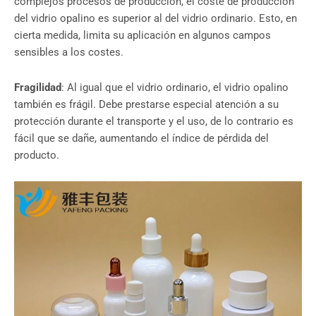
complejos procesos de producción, el coste de producción
del vidrio opalino es superior al del vidrio ordinario. Esto, en
cierta medida, limita su aplicación en algunos campos
sensibles a los costes.
Fragilidad
: Al igual que el vidrio ordinario, el vidrio opalino
también es frágil. Debe prestarse especial atención a su
protección durante el transporte y el uso, de lo contrario es
fácil que se dañe, aumentando el índice de pérdida del
producto.