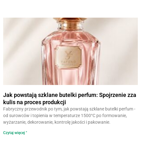
Jak powstają szklane butelki perfum: Spojrzenie zza
kulis na proces produkcji
Fabryczny przewodnik po tym, jak powstają szklane butelki perfum -
od surowców i topienia w temperaturze 1500°C po formowanie,
wyżarzanie, dekorowanie, kontrolę jakości i pakowanie.
Czytaj więcej "