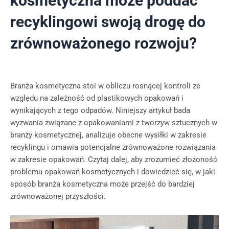
kosmetyczna może poddać
recyklingowi swoją drogę do
zrównoważonego rozwoju?
Branża kosmetyczna stoi w obliczu rosnącej kontroli ze
względu na zależność od plastikowych opakowań i
wynikających z tego odpadów. Niniejszy artykuł bada
wyzwania związane z opakowaniami z tworzyw sztucznych w
branży kosmetycznej, analizuje obecne wysiłki w zakresie
recyklingu i omawia potencjalne zrównoważone rozwiązania
w zakresie opakowań. Czytaj dalej, aby zrozumieć złożoność
problemu opakowań kosmetycznych i dowiedzieć się, w jaki
sposób branża kosmetyczna może przejść do bardziej
zrównoważonej przyszłości.