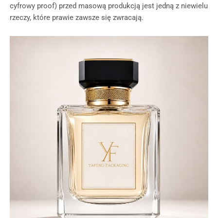
cyfrowy proof) przed masową produkcją jest jedną z niewielu
rzeczy, które prawie zawsze się zwracają.