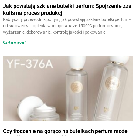
Jak powstają szklane butelki perfum: Spojrzenie zza
kulis na proces produkcji
Fabryczny przewodnik po tym, jak powstają szklane butelki perfum -
od surowców i topienia w temperaturze 1500°C po formowanie,
wyżarzanie, dekorowanie, kontrolę jakości i pakowanie.
Czytaj więcej "
Czy tłoczenie na gorąco na butelkach perfum może