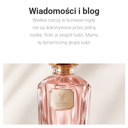
Wiadomości i blog
Wielkie rzeczy w biznesie nigdy
nie są dokonywane przez jedną
osobę. Robi je zespół ludzi. Mamy
tę dynamiczną grupę ludzi