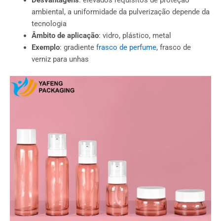
ambiental, a uniformidade da pulverização depende da
tecnologia
Âmbito de aplicação
: vidro, plástico, metal
Exemplo
: gradiente
frasco de perfume
, frasco de
verniz para unhas