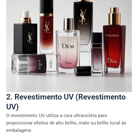
2. Revestimento UV (Revestimento
UV)
O revestimento UV utiliza a cura ultravioleta para
proporcionar efeitos de alto brilho, mate ou brilho local às
embalagens.