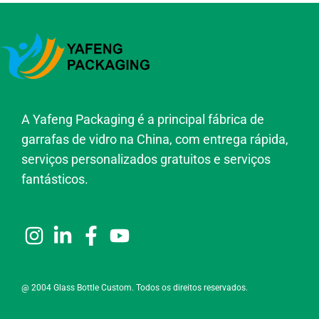
A Yafeng Packaging é a principal fábrica de
garrafas de vidro na China, com entrega rápida,
serviços personalizados gratuitos e serviços
fantásticos.
@ 2004 Glass Bottle Custom. Todos os direitos reservados.