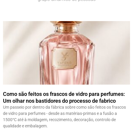
Como são feitos os frascos de vidro para perfumes:
Um olhar nos bastidores do processo de fabrico
Um passeio por dentro da fábrica sobre como são feitos os frascos
de vidro para perfumes - desde as matérias-primas e a fusão a
1500°C até à moldagem, recozimento, decoração, controlo de
qualidade e embalagem.