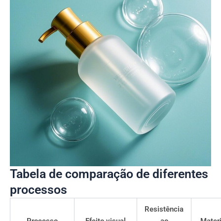
Tabela de comparação de diferentes
processos
Resistência