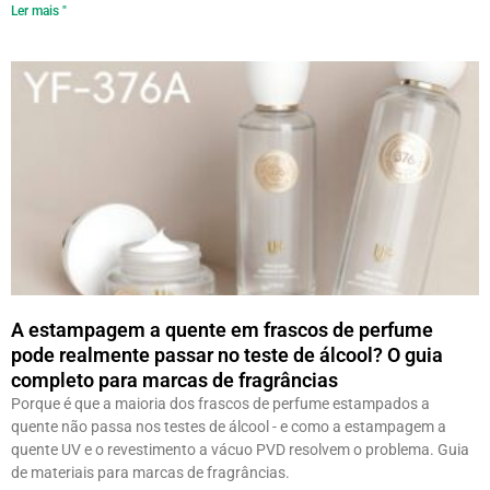
Ler mais "
A estampagem a quente em frascos de perfume
pode realmente passar no teste de álcool? O guia
completo para marcas de fragrâncias
Porque é que a maioria dos frascos de perfume estampados a
quente não passa nos testes de álcool - e como a estampagem a
quente UV e o revestimento a vácuo PVD resolvem o problema. Guia
de materiais para marcas de fragrâncias.