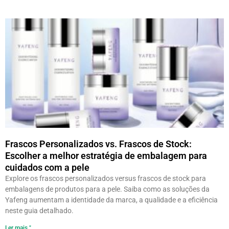
Frascos Personalizados vs. Frascos de Stock:
Escolher a melhor estratégia de embalagem para
cuidados com a pele
Explore os frascos personalizados versus frascos de stock para
embalagens de produtos para a pele. Saiba como as soluções da
Yafeng aumentam a identidade da marca, a qualidade e a eficiência
neste guia detalhado.
Ler mais "