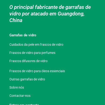
O principal fabricante de garrafas de
vidro por atacado em Guangdong,
China
Garrafas de vidro
Cuidados da pele em frascos de vidro
Frascos de vidro para perfumes
Frascos difusores de vidro
Frascos de vidro para óleos essenciais
Outras garrafas de vidro
Sobre nós
Contactar-nos