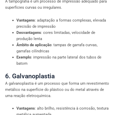
A tampografia é um processo de impressão adequado para
superfícies curvas ou irregulares.
Vantagens
: adaptação a formas complexas, elevada
precisão de impressão
Desvantagens
: cores limitadas, velocidade de
produção lenta
Âmbito de aplicação
: tampas de garrafa curvas,
garrafas cilíndricas
Exemplo
: impressão na parte lateral dos tubos de
batom
6. Galvanoplastia
A galvanoplastia é um processo que forma um revestimento
metálico na superfície do plástico ou do metal através de
uma reação eletroquímica.
Vantagens
: alto brilho, resistência à corrosão, textura
metálica aumentada