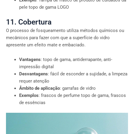
pele topo de gama LOGO
11. Cobertura
O processo de fosqueamento utiliza métodos químicos ou
mecânicos para fazer com que a superfície do vidro
apresente um efeito mate e embaciado.
Vantagens
: topo de gama, antiderrapante, anti-
impressão digital
Desvantagens
: fácil de esconder a sujidade, a limpeza
requer atenção
Âmbito de aplicação
: garrafas de vidro
Exemplos
: frascos de perfume topo de gama, frascos
de essências