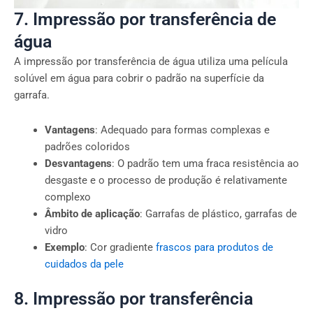
7. Impressão por transferência de
água
A impressão por transferência de água utiliza uma película
solúvel em água para cobrir o padrão na superfície da
garrafa.
Vantagens
: Adequado para formas complexas e
padrões coloridos
Desvantagens
: O padrão tem uma fraca resistência ao
desgaste e o processo de produção é relativamente
complexo
Âmbito de aplicação
: Garrafas de plástico, garrafas de
vidro
Exemplo
: Cor gradiente
frascos para produtos de
cuidados da pele
8. Impressão por transferência