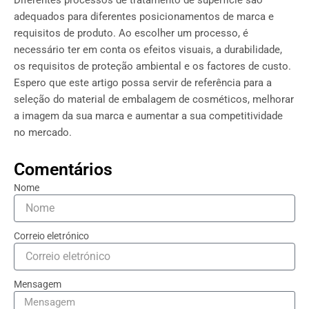
Diferentes processos de tratamento de superfície são
adequados para diferentes posicionamentos de marca e
requisitos de produto. Ao escolher um processo, é
necessário ter em conta os efeitos visuais, a durabilidade,
os requisitos de proteção ambiental e os factores de custo.
Espero que este artigo possa servir de referência para a
seleção do material de embalagem de cosméticos, melhorar
a imagem da sua marca e aumentar a sua competitividade
no mercado.
Comentários
Nome
Correio eletrónico
Mensagem