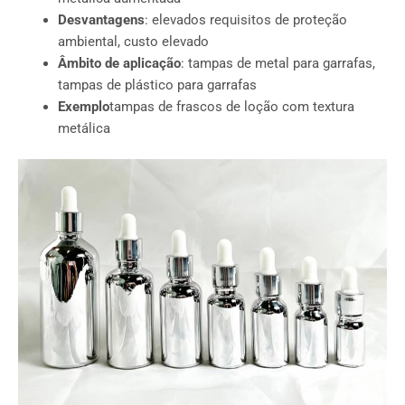
Desvantagens
: elevados requisitos de proteção
ambiental, custo elevado
Âmbito de aplicação
: tampas de metal para garrafas,
tampas de plástico para garrafas
Exemplo
tampas de frascos de loção com textura
metálica