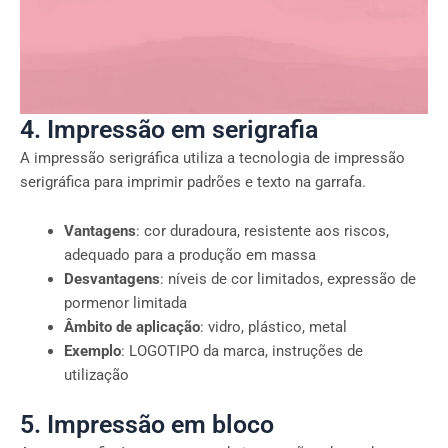
4. Impressão em serigrafia
A impressão serigráfica utiliza a tecnologia de impressão
serigráfica para imprimir padrões e texto na garrafa.
Vantagens
: cor duradoura, resistente aos riscos,
adequado para a produção em massa
Desvantagens
: níveis de cor limitados, expressão de
pormenor limitada
Âmbito de aplicação
: vidro, plástico, metal
Exemplo
: LOGOTIPO da marca, instruções de
utilização
5. Impressão em bloco