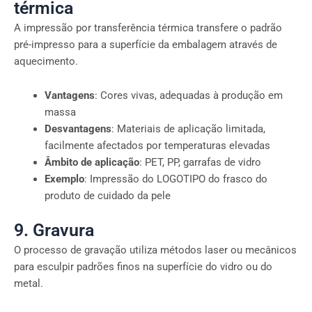
térmica
A impressão por transferência térmica transfere o padrão
pré-impresso para a superfície da embalagem através de
aquecimento.
Vantagens
: Cores vivas, adequadas à produção em
massa
Desvantagens
: Materiais de aplicação limitada,
facilmente afectados por temperaturas elevadas
Âmbito de aplicação
: PET, PP, garrafas de vidro
Exemplo
: Impressão do LOGOTIPO do frasco do
produto de cuidado da pele
9. Gravura
O processo de gravação utiliza métodos laser ou mecânicos
para esculpir padrões finos na superfície do vidro ou do
metal.