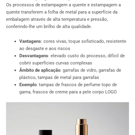
Os processos de estampagem a quente e estampagem a
quente transferem a folha de metal para a superfície da
embalagem através de alta temperatura e pressão,
conferindo-lhe um brilho de alta qualidade.
Vantagens
: cores vivas, toque sofisticado, resistente
ao desgaste e aos riscos
Desvantagens
: elevado custo do processo, difícil de
cobrir superfícies curvas complexas
Âmbito de aplicação
: garrafas de vidro, garrafas de
plástico, tampas de metal para garrafas
Exemplo
: tampas de frascos de perfume topo de
gama, frascos de creme para a pele corpo LOGO