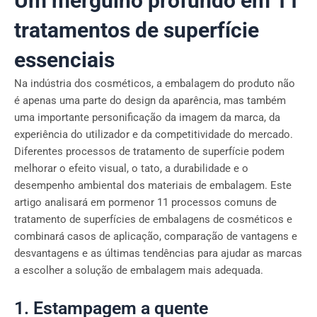
Um mergulho profundo em 11
tratamentos de superfície
essenciais
Na indústria dos cosméticos, a embalagem do produto não
é apenas uma parte do design da aparência, mas também
uma importante personificação da imagem da marca, da
experiência do utilizador e da competitividade do mercado.
Diferentes processos de tratamento de superfície podem
melhorar o efeito visual, o tato, a durabilidade e o
desempenho ambiental dos materiais de embalagem. Este
artigo analisará em pormenor 11 processos comuns de
tratamento de superfícies de embalagens de cosméticos e
combinará casos de aplicação, comparação de vantagens e
desvantagens e as últimas tendências para ajudar as marcas
a escolher a solução de embalagem mais adequada.
1. Estampagem a quente