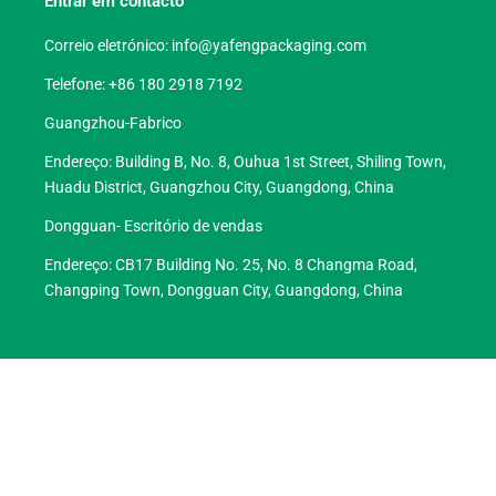
Entrar em contacto
Correio eletrónico:
info@yafengpackaging.com
Telefone: +86 180 2918 7192
Guangzhou-Fabrico
Endereço: Building B, No. 8, Ouhua 1st Street, Shiling Town,
Huadu District, Guangzhou City, Guangdong, China
Dongguan- Escritório de vendas
Endereço: CB17 Building No. 25, No. 8 Changma Road,
Changping Town, Dongguan City, Guangdong, China