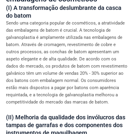
(I) A transformação deslumbrante da casca
do batom
Sendo uma categoria popular de cosméticos, a atratividade
das embalagens de batom é crucial. A tecnologia de
galvanoplastia é amplamente utilizada nas embalagens de
batom. Através de cromagem, revestimento de cobre e
outros processos, as conchas de batom apresentam um
aspeto elegante e de alta qualidade. De acordo com os
dados do mercado, os produtos de batom com revestimento
galvânico têm um volume de vendas 20% - 30% superior ao
dos batons com embalagem normal. Os consumidores
estão mais dispostos a pagar por batons com aparência
requintada, e a tecnologia de galvanoplastia melhorou a
competitividade do mercado das marcas de batom.
(II) Melhoria da qualidade dos invólucros das
tampas de garrafas e dos componentes dos
instrumentos de maquilhagem