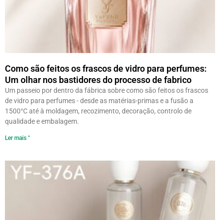
Como são feitos os frascos de vidro para perfumes:
Um olhar nos bastidores do processo de fabrico
Um passeio por dentro da fábrica sobre como são feitos os frascos
de vidro para perfumes - desde as matérias-primas e a fusão a
1500°C até à moldagem, recozimento, decoração, controlo de
qualidade e embalagem.
Ler mais "