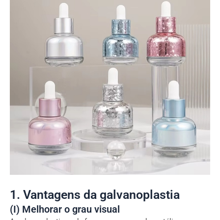
1. Vantagens da galvanoplastia
(I) Melhorar o grau visual