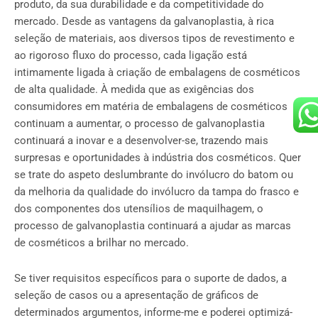
produto, da sua durabilidade e da competitividade do
mercado. Desde as vantagens da galvanoplastia, à rica
seleção de materiais, aos diversos tipos de revestimento e
ao rigoroso fluxo do processo, cada ligação está
intimamente ligada à criação de embalagens de cosméticos
de alta qualidade. À medida que as exigências dos
consumidores em matéria de embalagens de cosméticos
continuam a aumentar, o processo de galvanoplastia
continuará a inovar e a desenvolver-se, trazendo mais
surpresas e oportunidades à indústria dos cosméticos. Quer
se trate do aspeto deslumbrante do invólucro do batom ou
da melhoria da qualidade do invólucro da tampa do frasco e
dos componentes dos utensílios de maquilhagem, o
processo de galvanoplastia continuará a ajudar as marcas
de cosméticos a brilhar no mercado.
Se tiver requisitos específicos para o suporte de dados, a
seleção de casos ou a apresentação de gráficos de
determinados argumentos, informe-me e poderei optimizá-