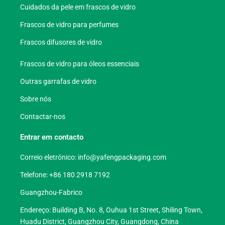
Cuidados da pele em frascos de vidro
Frascos de vidro para perfumes
Frascos difusores de vidro
Frascos de vidro para óleos essenciais
Outras garrafas de vidro
Sobre nós
Contactar-nos
Entrar em contacto
Correio eletrónico:
info@yafengpackaging.com
Telefone: +86 180 2918 7192
Guangzhou-Fabrico
Endereço: Building B, No. 8, Ouhua 1st Street, Shiling Town,
Huadu District, Guangzhou City, Guangdong, China