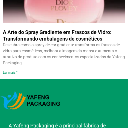
A Arte do Spray Gradiente em Frascos de Vidro:
Transformando embalagens de cosméticos
Descubra como o spray de cor gradiente transforma os frascos de
vidro para cosméticos, melhora a imagem da marca e aumenta o
atrativo do produto com os conhecimentos especializados da Yafeng
Packaging.
Ler mais "
A Yafeng Packaging é a principal fábrica de