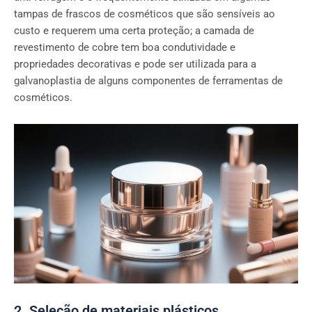
tampas de frascos de cosméticos que são sensíveis ao
custo e requerem uma certa proteção; a camada de
revestimento de cobre tem boa condutividade e
propriedades decorativas e pode ser utilizada para a
galvanoplastia de alguns componentes de ferramentas de
cosméticos.
2. Seleção de materiais plásticos