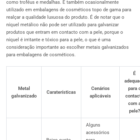
como troféus e medalhas. É também ocasionalmente
utilizado em embalagens de cosméticos topo de gama para
realçar a qualidade luxuosa do produto. É de notar que o
níquel metálico não pode ser utilizado para galvanizar
produtos que entram em contacto com a pele, porque o
níquel é irritante e tóxico para a pele, o que é uma
consideração importante ao escolher metais galvanizados
para embalagens de cosméticos.
É
adequa
Metal
Cenários
para 
Caraterísticas
galvanizado
aplicáveis
contac
com 
pele?
Alguns
acessórios