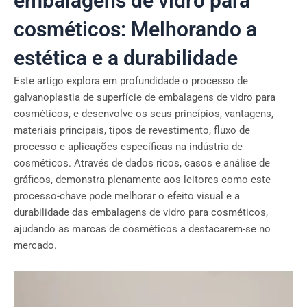
embalagens de vidro para
cosméticos: Melhorando a
estética e a durabilidade
Este artigo explora em profundidade o processo de
galvanoplastia de superfície de embalagens de vidro para
cosméticos, e desenvolve os seus princípios, vantagens,
materiais principais, tipos de revestimento, fluxo de
processo e aplicações específicas na indústria de
cosméticos. Através de dados ricos, casos e análise de
gráficos, demonstra plenamente aos leitores como este
processo-chave pode melhorar o efeito visual e a
durabilidade das embalagens de vidro para cosméticos,
ajudando as marcas de cosméticos a destacarem-se no
mercado.