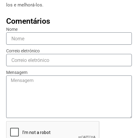
los e melhorá-los.
Comentários
Nome
Correio eletrónico
Mensagem