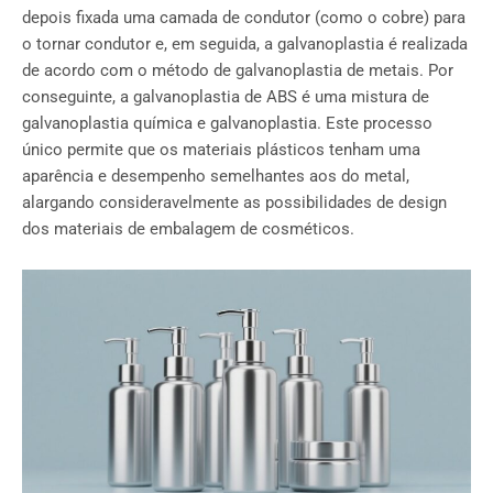
depois fixada uma camada de condutor (como o cobre) para
o tornar condutor e, em seguida, a galvanoplastia é realizada
de acordo com o método de galvanoplastia de metais. Por
conseguinte, a galvanoplastia de ABS é uma mistura de
galvanoplastia química e galvanoplastia. Este processo
único permite que os materiais plásticos tenham uma
aparência e desempenho semelhantes aos do metal,
alargando consideravelmente as possibilidades de design
dos materiais de embalagem de cosméticos.