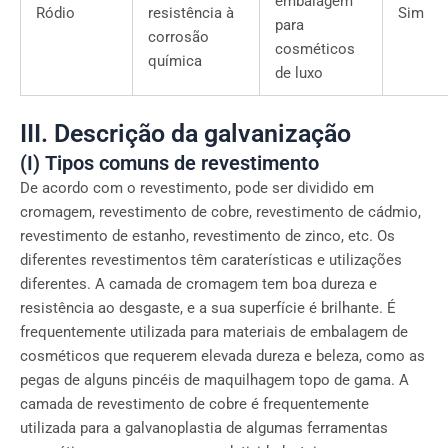
embalagem
Ródio
resistência à
Sim
para
corrosão
cosméticos
química
de luxo
III. Descrição da galvanização
(I) Tipos comuns de revestimento
De acordo com o revestimento, pode ser dividido em
cromagem, revestimento de cobre, revestimento de cádmio,
revestimento de estanho, revestimento de zinco, etc. Os
diferentes revestimentos têm caraterísticas e utilizações
diferentes. A camada de cromagem tem boa dureza e
resistência ao desgaste, e a sua superfície é brilhante. É
frequentemente utilizada para materiais de embalagem de
cosméticos que requerem elevada dureza e beleza, como as
pegas de alguns pincéis de maquilhagem topo de gama. A
camada de revestimento de cobre é frequentemente
utilizada para a galvanoplastia de algumas ferramentas