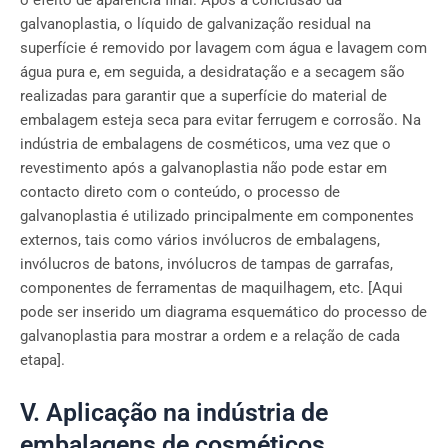
galvanoplastia, o líquido de galvanização residual na
superfície é removido por lavagem com água e lavagem com
água pura e, em seguida, a desidratação e a secagem são
realizadas para garantir que a superfície do material de
embalagem esteja seca para evitar ferrugem e corrosão. Na
indústria de embalagens de cosméticos, uma vez que o
revestimento após a galvanoplastia não pode estar em
contacto direto com o conteúdo, o processo de
galvanoplastia é utilizado principalmente em componentes
externos, tais como vários invólucros de embalagens,
invólucros de batons, invólucros de tampas de garrafas,
componentes de ferramentas de maquilhagem, etc. [Aqui
pode ser inserido um diagrama esquemático do processo de
galvanoplastia para mostrar a ordem e a relação de cada
etapa].
V. Aplicação na indústria de
embalagens de cosméticos