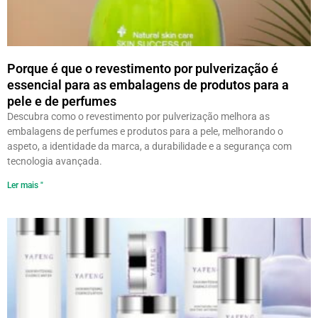
Porque é que o revestimento por pulverização é
essencial para as embalagens de produtos para a
pele e de perfumes
Descubra como o revestimento por pulverização melhora as
embalagens de perfumes e produtos para a pele, melhorando o
aspeto, a identidade da marca, a durabilidade e a segurança com
tecnologia avançada.
Ler mais "