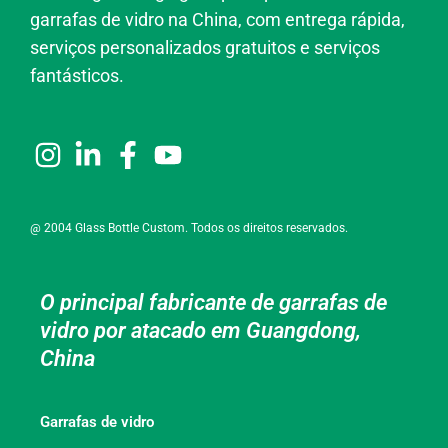
garrafas de vidro na China, com entrega rápida,
serviços personalizados gratuitos e serviços
fantásticos.
@ 2004 Glass Bottle Custom. Todos os direitos reservados.
O principal fabricante de garrafas de
vidro por atacado em Guangdong,
China
Garrafas de vidro