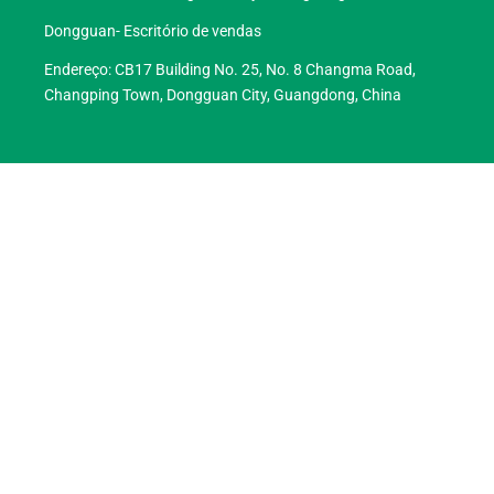
Dongguan- Escritório de vendas
Endereço: CB17 Building No. 25, No. 8 Changma Road,
Changping Town, Dongguan City, Guangdong, China