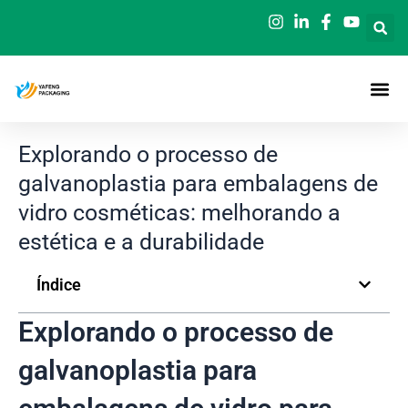
Saltar
para
o
conteúdo
Explorando o processo de
galvanoplastia para embalagens de
vidro cosméticas: melhorando a
estética e a durabilidade
Índice
Explorando o processo de
galvanoplastia para