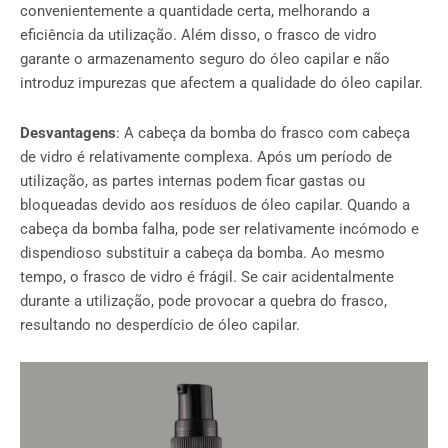
convenientemente a quantidade certa, melhorando a
eficiência da utilização. Além disso, o frasco de vidro
garante o armazenamento seguro do óleo capilar e não
introduz impurezas que afectem a qualidade do óleo capilar.
Desvantagens
: A cabeça da bomba do frasco com cabeça
de vidro é relativamente complexa. Após um período de
utilização, as partes internas podem ficar gastas ou
bloqueadas devido aos resíduos de óleo capilar. Quando a
cabeça da bomba falha, pode ser relativamente incómodo e
dispendioso substituir a cabeça da bomba. Ao mesmo
tempo, o frasco de vidro é frágil. Se cair acidentalmente
durante a utilização, pode provocar a quebra do frasco,
resultando no desperdício de óleo capilar.