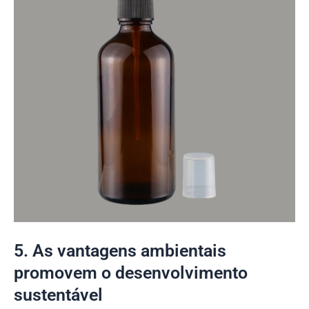
5. As vantagens ambientais
promovem o desenvolvimento
sustentável