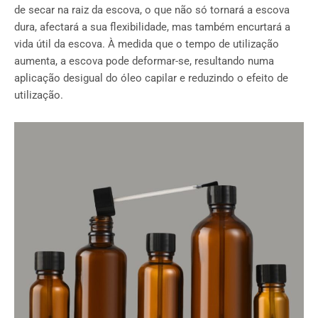
de secar na raiz da escova, o que não só tornará a escova
dura, afectará a sua flexibilidade, mas também encurtará a
vida útil da escova. À medida que o tempo de utilização
aumenta, a escova pode deformar-se, resultando numa
aplicação desigual do óleo capilar e reduzindo o efeito de
utilização.