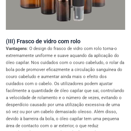
(III) Frasco de vidro com rolo
Vantagens
: O design do frasco de vidro com rolo torna-o
extremamente uniforme e suave aquando da aplicação do
óleo capilar. Nos cuidados com o couro cabeludo, o rolar da
bola pode promover eficazmente a circulação sanguínea do
couro cabeludo e aumentar ainda mais o efeito dos
cuidados com o cabelo. Os utilizadores podem ajustar
facilmente a quantidade de óleo capilar que sai, controlando
a velocidade de rolamento e o número de vezes, evitando o
desperdício causado por uma utilização excessiva de uma
só vez ou por um cabelo demasiado oleoso. Além disso,
devido à barreira da bola, o óleo capilar tem uma pequena
área de contacto com o ar exterior, o que reduz