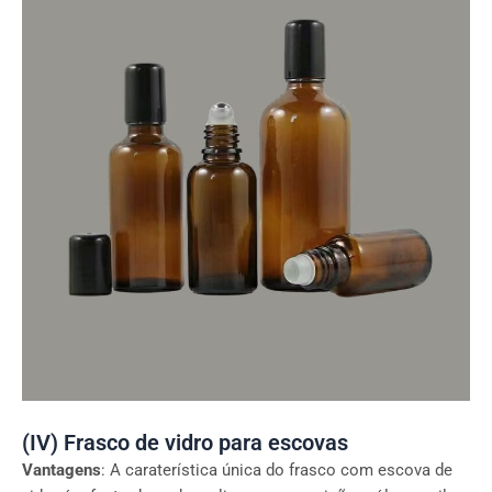
(IV) Frasco de vidro para escovas
Vantagens
: A caraterística única do frasco com escova de