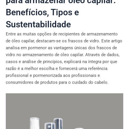
para armazenar óleo capilar:
Benefícios, Tipos e
Sustentabilidade
Entre as muitas opções de recipientes de armazenamento
de óleo capilar, destacam-se os frascos de vidro. Este artigo
analisa em pormenor as vantagens únicas dos frascos de
vidro no armazenamento de óleo capilar. Através de dados,
casos e análise de princípios, explicará na íntegra por que
razão é a melhor escolha e fornecerá uma referência
profissional e pormenorizada aos profissionais e
consumidores de produtos para o cuidado do cabelo.