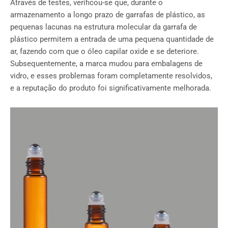
Através de testes, verificou-se que, durante o
armazenamento a longo prazo de garrafas de plástico, as
pequenas lacunas na estrutura molecular da garrafa de
plástico permitem a entrada de uma pequena quantidade de
ar, fazendo com que o óleo capilar oxide e se deteriore.
Subsequentemente, a marca mudou para embalagens de
vidro, e esses problemas foram completamente resolvidos,
e a reputação do produto foi significativamente melhorada.