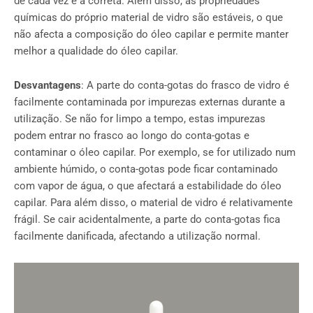
de cada vez é a correta. Além disso, as propriedades
químicas do próprio material de vidro são estáveis, o que
não afecta a composição do óleo capilar e permite manter
melhor a qualidade do óleo capilar.
Desvantagens
: A parte do conta-gotas do frasco de vidro é
facilmente contaminada por impurezas externas durante a
utilização. Se não for limpo a tempo, estas impurezas
podem entrar no frasco ao longo do conta-gotas e
contaminar o óleo capilar. Por exemplo, se for utilizado num
ambiente húmido, o conta-gotas pode ficar contaminado
com vapor de água, o que afectará a estabilidade do óleo
capilar. Para além disso, o material de vidro é relativamente
frágil. Se cair acidentalmente, a parte do conta-gotas fica
facilmente danificada, afectando a utilização normal.