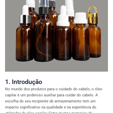
1. Introdução
No mundo dos produtos para o cuidado do cabelo, o óleo
capilar é um poderoso auxiliar para cuidar do cabelo. A
escolha do seu recipiente de armazenamento tem um
impacto significativo na qualidade e na experiência do