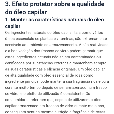
3. Efeito protetor sobre a qualidade
do óleo capilar
1. Manter as caraterísticas naturais do óleo
capilar
Os ingredientes naturais do óleo capilar, tais como vários
óleos essenciais de plantas e vitaminas, são extremamente
sensíveis ao ambiente de armazenamento. A não reatividade
e a boa vedação dos frascos de vidro podem garantir que
estes ingredientes naturais não sejam contaminados ou
danificados por substâncias externas e mantenham sempre
as suas caraterísticas e eficácia originais. Um óleo capilar
de alta qualidade com óleo essencial de rosa como
ingrediente principal pode manter a sua fragrância rica e pura
durante muito tempo depois de ser armazenado num frasco
de vidro, e o efeito de utilização é consistente. Os
consumidores referiram que, depois de utilizarem o óleo
capilar armazenado em frascos de vidro durante meio ano,
conseguiam sentir a mesma nutrição e fragrância de rosas