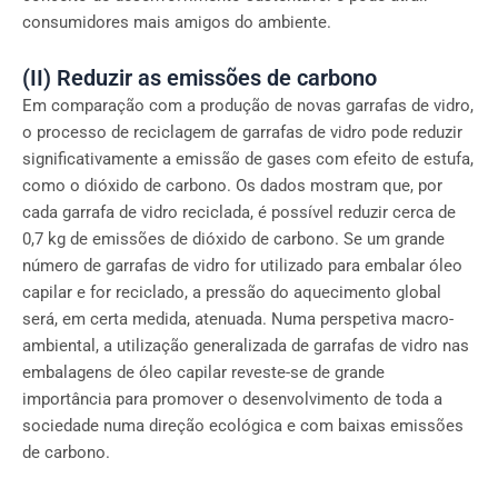
consumidores mais amigos do ambiente.
(II) Reduzir as emissões de carbono
Em comparação com a produção de novas garrafas de vidro,
o processo de reciclagem de garrafas de vidro pode reduzir
significativamente a emissão de gases com efeito de estufa,
como o dióxido de carbono. Os dados mostram que, por
cada garrafa de vidro reciclada, é possível reduzir cerca de
0,7 kg de emissões de dióxido de carbono. Se um grande
número de garrafas de vidro for utilizado para embalar óleo
capilar e for reciclado, a pressão do aquecimento global
será, em certa medida, atenuada. Numa perspetiva macro-
ambiental, a utilização generalizada de garrafas de vidro nas
embalagens de óleo capilar reveste-se de grande
importância para promover o desenvolvimento de toda a
sociedade numa direção ecológica e com baixas emissões
de carbono.