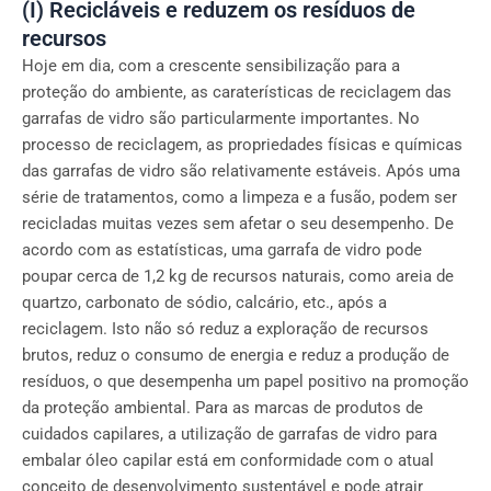
(I) Recicláveis e reduzem os resíduos de
recursos
Hoje em dia, com a crescente sensibilização para a
proteção do ambiente, as caraterísticas de reciclagem das
garrafas de vidro são particularmente importantes. No
processo de reciclagem, as propriedades físicas e químicas
das garrafas de vidro são relativamente estáveis. Após uma
série de tratamentos, como a limpeza e a fusão, podem ser
recicladas muitas vezes sem afetar o seu desempenho. De
acordo com as estatísticas, uma garrafa de vidro pode
poupar cerca de 1,2 kg de recursos naturais, como areia de
quartzo, carbonato de sódio, calcário, etc., após a
reciclagem. Isto não só reduz a exploração de recursos
brutos, reduz o consumo de energia e reduz a produção de
resíduos, o que desempenha um papel positivo na promoção
da proteção ambiental. Para as marcas de produtos de
cuidados capilares, a utilização de garrafas de vidro para
embalar óleo capilar está em conformidade com o atual
conceito de desenvolvimento sustentável e pode atrair