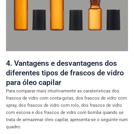
4. Vantagens e desvantagens dos
diferentes tipos de frascos de vidro
para óleo capilar
Para comparar mais intuitivamente as caraterísticas dos
frascos de vidro com conta-gotas, dos frascos de vidro com
spray, dos frascos de vidro com rolo, dos frascos de vidro
com escova e dos frascos de vidro com bomba quando se
trata de armazenar óleo capilar, apresenta-se o seguinte num
quadro: