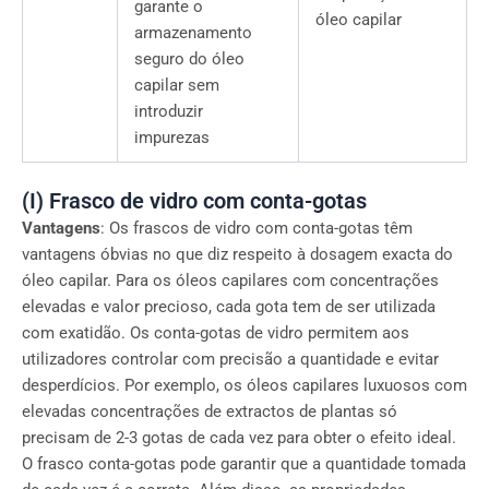
garante o
óleo capilar
armazenamento
seguro do óleo
capilar sem
introduzir
impurezas
(I) Frasco de vidro com conta-gotas
Vantagens
: Os frascos de vidro com conta-gotas têm
vantagens óbvias no que diz respeito à dosagem exacta do
óleo capilar. Para os óleos capilares com concentrações
elevadas e valor precioso, cada gota tem de ser utilizada
com exatidão. Os conta-gotas de vidro permitem aos
utilizadores controlar com precisão a quantidade e evitar
desperdícios. Por exemplo, os óleos capilares luxuosos com
elevadas concentrações de extractos de plantas só
precisam de 2-3 gotas de cada vez para obter o efeito ideal.
O frasco conta-gotas pode garantir que a quantidade tomada