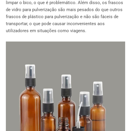
limpar o bico, o que é problemático. Além disso, os frascos
de vidro para pulverização são mais pesados do que outros
frascos de plástico para pulverização e não são fáceis de
transportar, o que pode causar inconvenientes aos
utilizadores em situações como viagens.