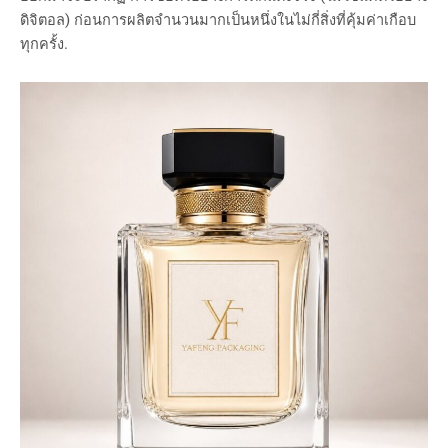
ดิจิตอล) ก่อนการผลิตจำนวนมากเป็นหนึ่งในไม่กี่สิ่งที่คุ้มค่าเกือบ
ทุกครั้ง.