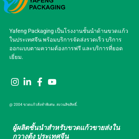
Yafeng Packaging เป็นโรงงานชั้นนำด้านขวดแก้ว
ในประเทศจีน พร้อมบริการจัดส่งรวดเร็ว บริการ
ออกแบบตามความต้องการฟรี และบริการที่ยอด
เยี่ยม.
@ 2004 ขวดแก้วสั่งทำพิเศษ. สงวนลิขสิทธิ์.
ผู้ผลิตชั้นนำสำหรับขวดแก้วขายส่งใน
กวางตุ้ง ประเทศจีน