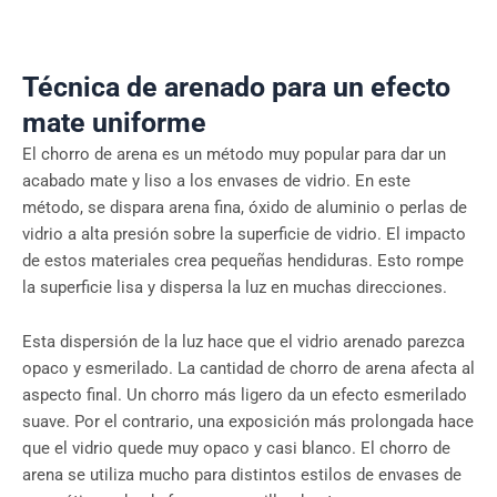
Técnica de arenado para un efecto
mate uniforme
El chorro de arena es un método muy popular para dar un
acabado mate y liso a los envases de vidrio. En este
método, se dispara arena fina, óxido de aluminio o perlas de
vidrio a alta presión sobre la superficie de vidrio. El impacto
de estos materiales crea pequeñas hendiduras. Esto rompe
la superficie lisa y dispersa la luz en muchas direcciones.
Esta dispersión de la luz hace que el vidrio arenado parezca
opaco y esmerilado. La cantidad de chorro de arena afecta al
aspecto final. Un chorro más ligero da un efecto esmerilado
suave. Por el contrario, una exposición más prolongada hace
que el vidrio quede muy opaco y casi blanco. El chorro de
arena se utiliza mucho para distintos estilos de envases de