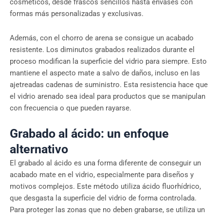
cosméticos, desde frascos sencillos hasta envases con
formas más personalizadas y exclusivas.
Además, con el chorro de arena se consigue un acabado
resistente. Los diminutos grabados realizados durante el
proceso modifican la superficie del vidrio para siempre. Esto
mantiene el aspecto mate a salvo de daños, incluso en las
ajetreadas cadenas de suministro. Esta resistencia hace que
el vidrio arenado sea ideal para productos que se manipulan
con frecuencia o que pueden rayarse.
Grabado al ácido: un enfoque
alternativo
El grabado al ácido es una forma diferente de conseguir un
acabado mate en el vidrio, especialmente para diseños y
motivos complejos. Este método utiliza ácido fluorhídrico,
que desgasta la superficie del vidrio de forma controlada.
Para proteger las zonas que no deben grabarse, se utiliza un