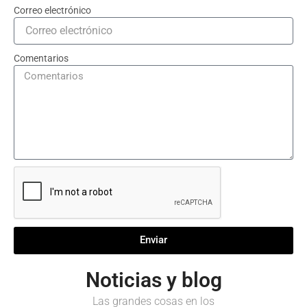
Correo electrónico
Comentarios
Enviar
Noticias y blog
Las grandes cosas en los