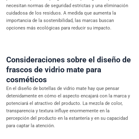
necesitan normas de seguridad estrictas y una eliminación
cuidadosa de los residuos. A medida que aumenta la
importancia de la sostenibilidad, las marcas buscan
opciones más ecológicas para reducir su impacto.
Consideraciones sobre el diseño de
frascos de vidrio mate para
cosméticos
En el diseño de botellas de vidrio mate hay que pensar
detenidamente en cómo el aspecto encajará con la marca y
potenciará el atractivo del producto. La mezcla de color,
transparencia y textura influye enormemente en la
percepción del producto en la estantería y en su capacidad
para captar la atención.