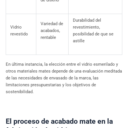
Durabilidad del
Variedad de
Vidrio
revestimiento,
acabados,
revestido
posibilidad de que se
rentable
astille
En última instancia, la elección entre el vidrio esmerilado y
otros materiales mates depende de una evaluación meditada
de las necesidades de envasado de la marca, las
limitaciones presupuestarias y los objetivos de
sostenibilidad.
El proceso de acabado mate en la