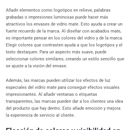
Añadir elementos como logotipos en relieve, palabras
grabadas o impresiones luminosas puede hacer más
atractivos los envases de vidrio mate. Esto ayuda a crear un
fuerte recuerdo de la marca. Al diseñar con acabados mate,
es importante pensar en los colores del vidrio y de la marca.
Elegir colores que contrasten ayuda a que los logotipos y el
texto destaquen. Para un aspecto más suave, puede
seleccionar colores similares, creando un estilo sencillo que
se ajuste a la visión del envase.
Además, las marcas pueden utilizar los efectos de luz
especiales del vidrio mate para conseguir efectos visuales
impresionantes. Al añadir ventanas o etiquetas
transparentes, las marcas pueden dar a los clientes una idea
del producto que hay dentro. Esto añade emoción y mejora
la experiencia de servicio al cliente.