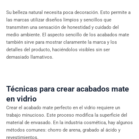
Su belleza natural necesita poca decoración. Esto permite a
las marcas utilizar diseños limpios y sencillos que
transmiten una sensación de honestidad y cuidado del
medio ambiente. El aspecto sencillo de los acabados mate
también sirve para mostrar claramente la marca y los
detalles del producto, haciéndolos visibles sin ser
demasiado llamativos.
Técnicas para crear acabados mate
en vidrio
Crear el acabado mate perfecto en el vidrio requiere un
trabajo minucioso. Este proceso modifica la superficie del
material de envasado. En la industria cosmética, hay algunos
métodos comunes: chorro de arena, grabado al ácido y
revestimientos.