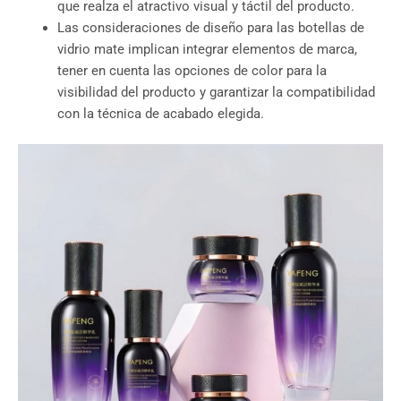
que realza el atractivo visual y táctil del producto.
Las consideraciones de diseño para las botellas de
vidrio mate implican integrar elementos de marca,
tener en cuenta las opciones de color para la
visibilidad del producto y garantizar la compatibilidad
con la técnica de acabado elegida.