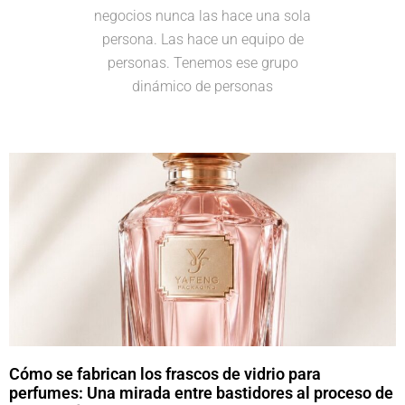
negocios nunca las hace una sola
persona. Las hace un equipo de
personas. Tenemos ese grupo
dinámico de personas
Cómo se fabrican los frascos de vidrio para
perfumes: Una mirada entre bastidores al proceso de