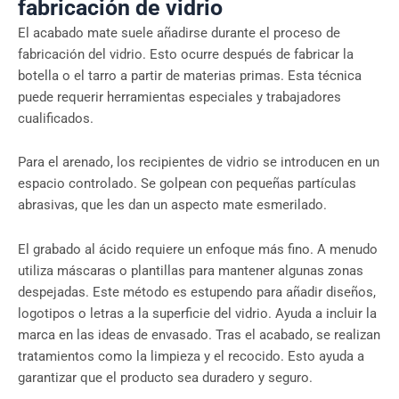
fabricación de vidrio
El acabado mate suele añadirse durante el proceso de
fabricación del vidrio. Esto ocurre después de fabricar la
botella o el tarro a partir de materias primas. Esta técnica
puede requerir herramientas especiales y trabajadores
cualificados.
Para el arenado, los recipientes de vidrio se introducen en un
espacio controlado. Se golpean con pequeñas partículas
abrasivas, que les dan un aspecto mate esmerilado.
El grabado al ácido requiere un enfoque más fino. A menudo
utiliza máscaras o plantillas para mantener algunas zonas
despejadas. Este método es estupendo para añadir diseños,
logotipos o letras a la superficie del vidrio. Ayuda a incluir la
marca en las ideas de envasado. Tras el acabado, se realizan
tratamientos como la limpieza y el recocido. Esto ayuda a
garantizar que el producto sea duradero y seguro.