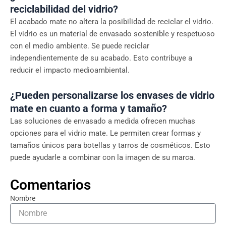
reciclabilidad del vidrio?
El acabado mate no altera la posibilidad de reciclar el vidrio.
El vidrio es un material de envasado sostenible y respetuoso
con el medio ambiente. Se puede reciclar
independientemente de su acabado. Esto contribuye a
reducir el impacto medioambiental.
¿Pueden personalizarse los envases de vidrio
mate en cuanto a forma y tamaño?
Las soluciones de envasado a medida ofrecen muchas
opciones para el vidrio mate. Le permiten crear formas y
tamaños únicos para botellas y tarros de cosméticos. Esto
puede ayudarle a combinar con la imagen de su marca.
Comentarios
Nombre