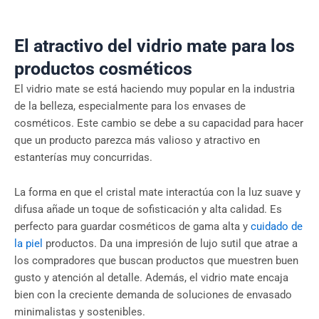
El atractivo del vidrio mate para los
productos cosméticos
El vidrio mate se está haciendo muy popular en la industria
de la belleza, especialmente para los envases de
cosméticos. Este cambio se debe a su capacidad para hacer
que un producto parezca más valioso y atractivo en
estanterías muy concurridas.
La forma en que el cristal mate interactúa con la luz suave y
difusa añade un toque de sofisticación y alta calidad. Es
perfecto para guardar cosméticos de gama alta y
cuidado de
la piel
productos. Da una impresión de lujo sutil que atrae a
los compradores que buscan productos que muestren buen
gusto y atención al detalle. Además, el vidrio mate encaja
bien con la creciente demanda de soluciones de envasado
minimalistas y sostenibles.