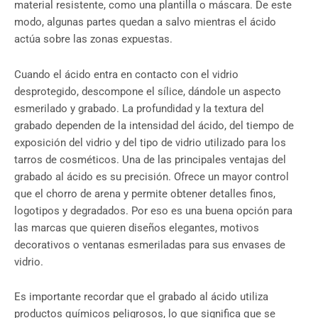
material resistente, como una plantilla o máscara. De este
modo, algunas partes quedan a salvo mientras el ácido
actúa sobre las zonas expuestas.
Cuando el ácido entra en contacto con el vidrio
desprotegido, descompone el sílice, dándole un aspecto
esmerilado y grabado. La profundidad y la textura del
grabado dependen de la intensidad del ácido, del tiempo de
exposición del vidrio y del tipo de vidrio utilizado para los
tarros de cosméticos. Una de las principales ventajas del
grabado al ácido es su precisión. Ofrece un mayor control
que el chorro de arena y permite obtener detalles finos,
logotipos y degradados. Por eso es una buena opción para
las marcas que quieren diseños elegantes, motivos
decorativos o ventanas esmeriladas para sus envases de
vidrio.
Es importante recordar que el grabado al ácido utiliza
productos químicos peligrosos, lo que significa que se