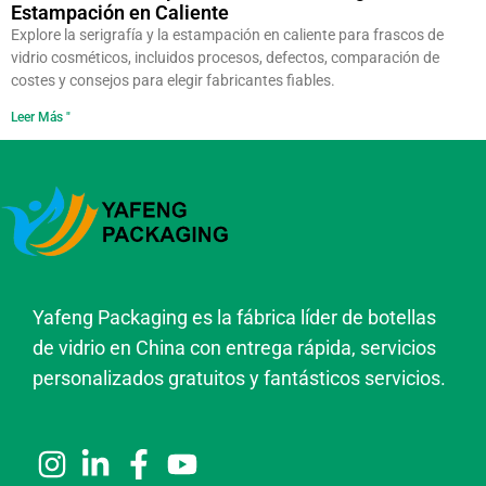
Estampación en Caliente
Explore la serigrafía y la estampación en caliente para frascos de
vidrio cosméticos, incluidos procesos, defectos, comparación de
costes y consejos para elegir fabricantes fiables.
Leer Más "
Yafeng Packaging es la fábrica líder de botellas
de vidrio en China con entrega rápida, servicios
personalizados gratuitos y fantásticos servicios.