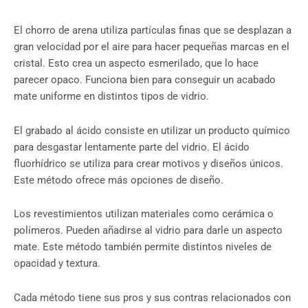
El chorro de arena utiliza partículas finas que se desplazan a
gran velocidad por el aire para hacer pequeñas marcas en el
cristal. Esto crea un aspecto esmerilado, que lo hace
parecer opaco. Funciona bien para conseguir un acabado
mate uniforme en distintos tipos de vidrio.
El grabado al ácido consiste en utilizar un producto químico
para desgastar lentamente parte del vidrio. El ácido
fluorhídrico se utiliza para crear motivos y diseños únicos.
Este método ofrece más opciones de diseño.
Los revestimientos utilizan materiales como cerámica o
polímeros. Pueden añadirse al vidrio para darle un aspecto
mate. Este método también permite distintos niveles de
opacidad y textura.
Cada método tiene sus pros y sus contras relacionados con