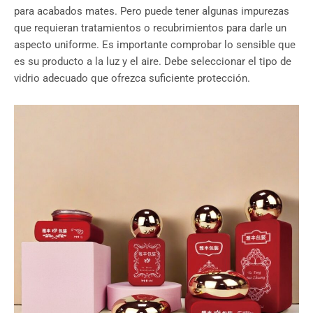
para acabados mates. Pero puede tener algunas impurezas
que requieran tratamientos o recubrimientos para darle un
aspecto uniforme. Es importante comprobar lo sensible que
es su producto a la luz y el aire. Debe seleccionar el tipo de
vidrio adecuado que ofrezca suficiente protección.