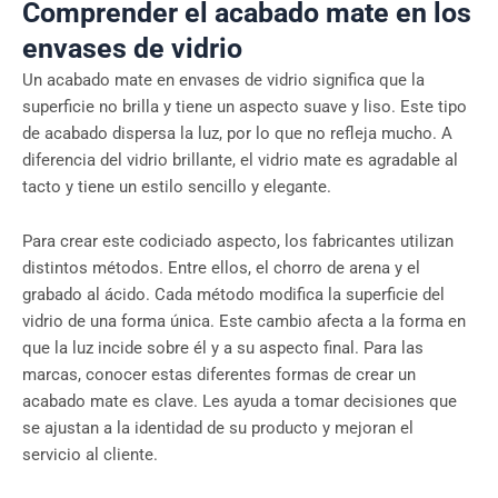
Comprender el acabado mate en los
envases de vidrio
Un acabado mate en envases de vidrio significa que la
superficie no brilla y tiene un aspecto suave y liso. Este tipo
de acabado dispersa la luz, por lo que no refleja mucho. A
diferencia del vidrio brillante, el vidrio mate es agradable al
tacto y tiene un estilo sencillo y elegante.
Para crear este codiciado aspecto, los fabricantes utilizan
distintos métodos. Entre ellos, el chorro de arena y el
grabado al ácido. Cada método modifica la superficie del
vidrio de una forma única. Este cambio afecta a la forma en
que la luz incide sobre él y a su aspecto final. Para las
marcas, conocer estas diferentes formas de crear un
acabado mate es clave. Les ayuda a tomar decisiones que
se ajustan a la identidad de su producto y mejoran el
servicio al cliente.