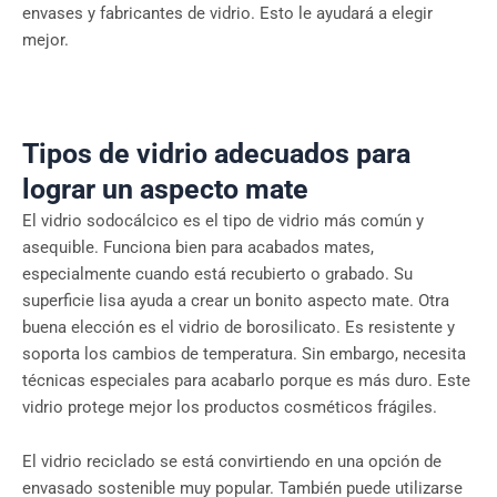
envases y fabricantes de vidrio. Esto le ayudará a elegir
mejor.
Tipos de vidrio adecuados para
lograr un aspecto mate
El vidrio sodocálcico es el tipo de vidrio más común y
asequible. Funciona bien para acabados mates,
especialmente cuando está recubierto o grabado. Su
superficie lisa ayuda a crear un bonito aspecto mate. Otra
buena elección es el vidrio de borosilicato. Es resistente y
soporta los cambios de temperatura. Sin embargo, necesita
técnicas especiales para acabarlo porque es más duro. Este
vidrio protege mejor los productos cosméticos frágiles.
El vidrio reciclado se está convirtiendo en una opción de
envasado sostenible muy popular. También puede utilizarse