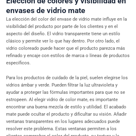
Elección de colores y visibilidad en
envases de vidrio mate
La elección del color del envase de vidrio mate influye en la
visibilidad del producto por parte de los clientes y en el
aspecto del diseño. El vidrio transparente tiene un estilo
clásico y permite ver lo que hay dentro. Por otro lado, el
vidrio coloreado puede hacer que el producto parezca más
refinado y encaje con estilos de marca o líneas de productos
específicos.
Para los productos de cuidado de la piel, suelen elegirse los
vidrios ámbar y verde. Pueden filtrar la luz ultravioleta y
ayudar a proteger las fórmulas importantes para que no se
estropeen. Al elegir vidrio de color mate, es importante
encontrar una buena mezcla de estilo y utilidad. El acabado
mate puede ocultar el producto y dificultar su visión. Añadir
ventanas transparentes en los lugares adecuados puede
resolver este problema. Estas ventanas permiten a los