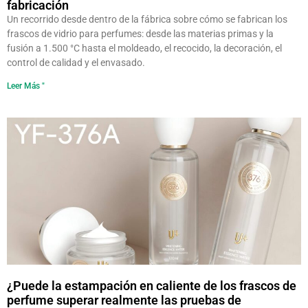
fabricación
Un recorrido desde dentro de la fábrica sobre cómo se fabrican los
frascos de vidrio para perfumes: desde las materias primas y la
fusión a 1.500 °C hasta el moldeado, el recocido, la decoración, el
control de calidad y el envasado.
Leer Más "
¿Puede la estampación en caliente de los frascos de
perfume superar realmente las pruebas de