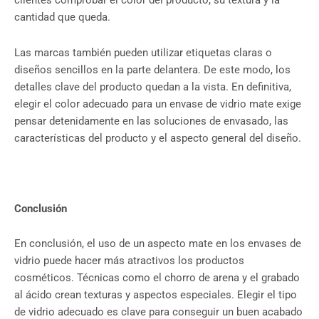
clientes comprobar el color del producto, su textura y la
cantidad que queda.
Las marcas también pueden utilizar etiquetas claras o
diseños sencillos en la parte delantera. De este modo, los
detalles clave del producto quedan a la vista. En definitiva,
elegir el color adecuado para un envase de vidrio mate exige
pensar detenidamente en las soluciones de envasado, las
características del producto y el aspecto general del diseño.
Conclusión
En conclusión, el uso de un aspecto mate en los envases de
vidrio puede hacer más atractivos los productos
cosméticos. Técnicas como el chorro de arena y el grabado
al ácido crean texturas y aspectos especiales. Elegir el tipo
de vidrio adecuado es clave para conseguir un buen acabado