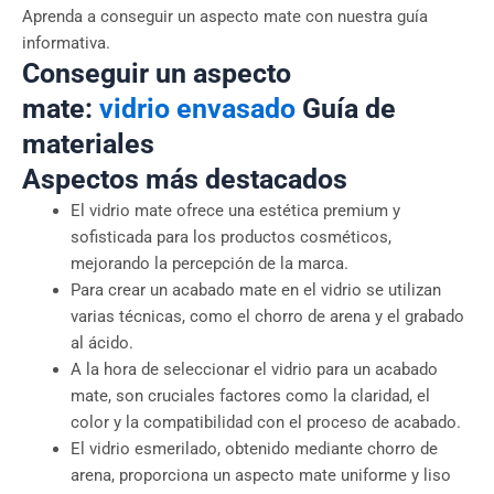
Aprenda a conseguir un aspecto mate con nuestra guía
informativa.
Conseguir un aspecto
mate:
vidrio
envasado
Guía de
materiales
Aspectos más destacados
El vidrio mate ofrece una estética premium y
sofisticada para los productos cosméticos,
mejorando la percepción de la marca.
Para crear un acabado mate en el vidrio se utilizan
varias técnicas, como el chorro de arena y el grabado
al ácido.
A la hora de seleccionar el vidrio para un acabado
mate, son cruciales factores como la claridad, el
color y la compatibilidad con el proceso de acabado.
El vidrio esmerilado, obtenido mediante chorro de
arena, proporciona un aspecto mate uniforme y liso