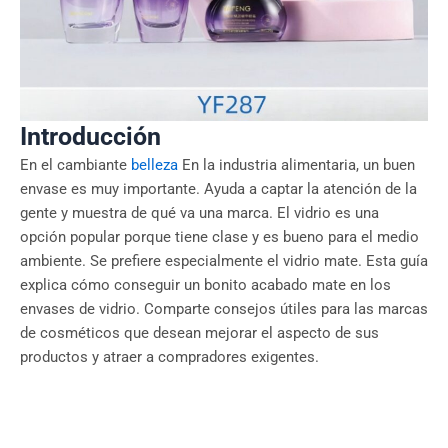
Introducción
En el cambiante
belleza
En la industria alimentaria, un buen
envase es muy importante. Ayuda a captar la atención de la
gente y muestra de qué va una marca. El vidrio es una
opción popular porque tiene clase y es bueno para el medio
ambiente. Se prefiere especialmente el vidrio mate. Esta guía
explica cómo conseguir un bonito acabado mate en los
envases de vidrio. Comparte consejos útiles para las marcas
de cosméticos que desean mejorar el aspecto de sus
productos y atraer a compradores exigentes.