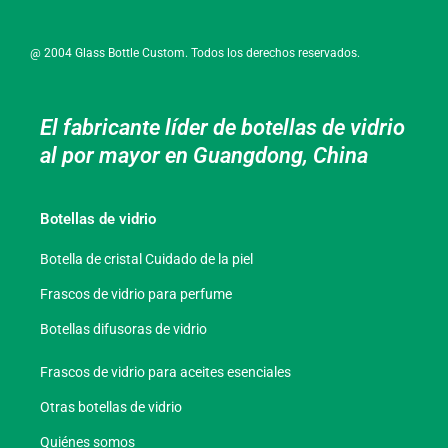
@ 2004 Glass Bottle Custom. Todos los derechos reservados.
El fabricante líder de botellas de vidrio
al por mayor en Guangdong, China
Botellas de vidrio
Botella de cristal Cuidado de la piel
Frascos de vidrio para perfume
Botellas difusoras de vidrio
Frascos de vidrio para aceites esenciales
Otras botellas de vidrio
Quiénes somos