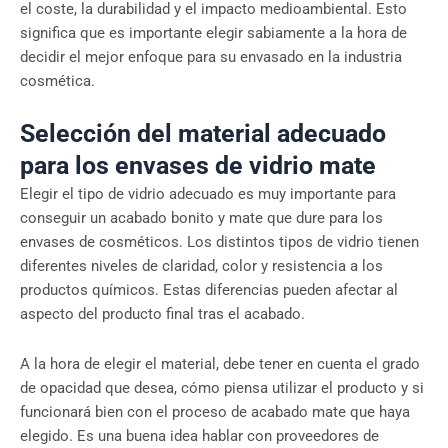
el coste, la durabilidad y el impacto medioambiental. Esto
significa que es importante elegir sabiamente a la hora de
decidir el mejor enfoque para su envasado en la industria
cosmética.
Selección del material adecuado
para los envases de vidrio mate
Elegir el tipo de vidrio adecuado es muy importante para
conseguir un acabado bonito y mate que dure para los
envases de cosméticos. Los distintos tipos de vidrio tienen
diferentes niveles de claridad, color y resistencia a los
productos químicos. Estas diferencias pueden afectar al
aspecto del producto final tras el acabado.
A la hora de elegir el material, debe tener en cuenta el grado
de opacidad que desea, cómo piensa utilizar el producto y si
funcionará bien con el proceso de acabado mate que haya
elegido. Es una buena idea hablar con proveedores de