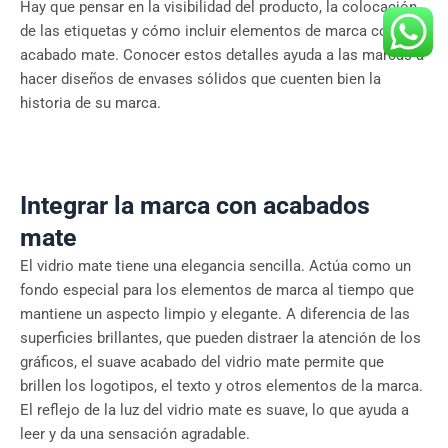
Hay que pensar en la visibilidad del producto, la colocación
de las etiquetas y cómo incluir elementos de marca con el
acabado mate. Conocer estos detalles ayuda a las marcas a
hacer diseños de envases sólidos que cuenten bien la
historia de su marca.
Integrar la marca con acabados
mate
El vidrio mate tiene una elegancia sencilla. Actúa como un
fondo especial para los elementos de marca al tiempo que
mantiene un aspecto limpio y elegante. A diferencia de las
superficies brillantes, que pueden distraer la atención de los
gráficos, el suave acabado del vidrio mate permite que
brillen los logotipos, el texto y otros elementos de la marca.
El reflejo de la luz del vidrio mate es suave, lo que ayuda a
leer y da una sensación agradable.