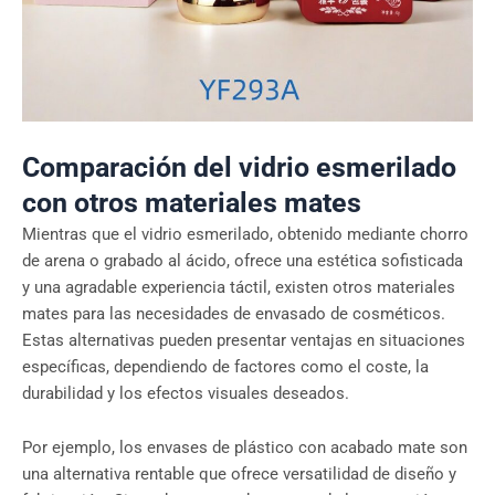
Comparación del vidrio esmerilado
con otros materiales mates
Mientras que el vidrio esmerilado, obtenido mediante chorro
de arena o grabado al ácido, ofrece una estética sofisticada
y una agradable experiencia táctil, existen otros materiales
mates para las necesidades de envasado de cosméticos.
Estas alternativas pueden presentar ventajas en situaciones
específicas, dependiendo de factores como el coste, la
durabilidad y los efectos visuales deseados.
Por ejemplo, los envases de plástico con acabado mate son
una alternativa rentable que ofrece versatilidad de diseño y