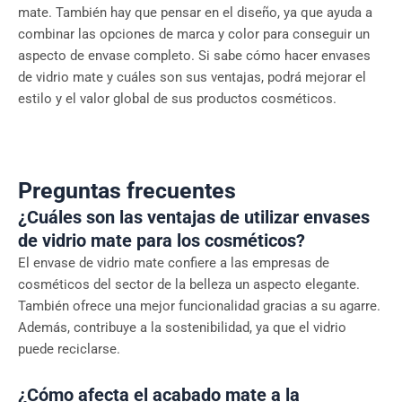
mate. También hay que pensar en el diseño, ya que ayuda a
combinar las opciones de marca y color para conseguir un
aspecto de envase completo. Si sabe cómo hacer envases
de vidrio mate y cuáles son sus ventajas, podrá mejorar el
estilo y el valor global de sus productos cosméticos.
Preguntas frecuentes
¿Cuáles son las ventajas de utilizar envases
de vidrio mate para los cosméticos?
El envase de vidrio mate confiere a las empresas de
cosméticos del sector de la belleza un aspecto elegante.
También ofrece una mejor funcionalidad gracias a su agarre.
Además, contribuye a la sostenibilidad, ya que el vidrio
puede reciclarse.
¿Cómo afecta el acabado mate a la