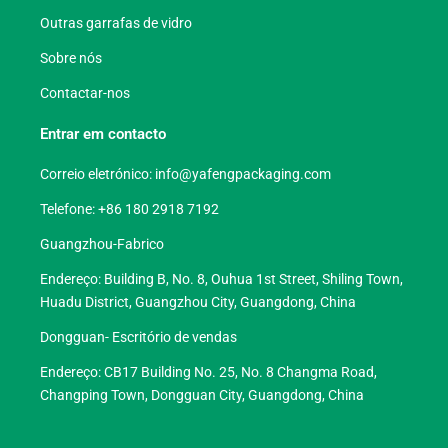
Outras garrafas de vidro
Sobre nós
Contactar-nos
Entrar em contacto
Correio eletrónico:
info@yafengpackaging.com
Telefone: +86 180 2918 7192
Guangzhou-Fabrico
Endereço: Building B, No. 8, Ouhua 1st Street, Shiling Town,
Huadu District, Guangzhou City, Guangdong, China
Dongguan- Escritório de vendas
Endereço: CB17 Building No. 25, No. 8 Changma Road,
Changping Town, Dongguan City, Guangdong, China