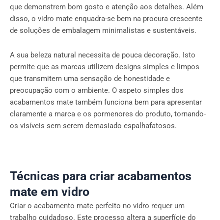
que demonstrem bom gosto e atenção aos detalhes. Além
disso, o vidro mate enquadra-se bem na procura crescente
de soluções de embalagem minimalistas e sustentáveis.
A sua beleza natural necessita de pouca decoração. Isto
permite que as marcas utilizem designs simples e limpos
que transmitem uma sensação de honestidade e
preocupação com o ambiente. O aspeto simples dos
acabamentos mate também funciona bem para apresentar
claramente a marca e os pormenores do produto, tornando-
os visíveis sem serem demasiado espalhafatosos.
Técnicas para criar acabamentos
mate em vidro
Criar o acabamento mate perfeito no vidro requer um
trabalho cuidadoso. Este processo altera a superfície do