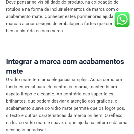
Deve pensar na visibilidade do produto, na colocação de
rótulos e na forma de incluir elementos de marca com o
acabamento mate. Conhecer estes pormenores ajuda as
marcas a criar designs de embalagens fortes que contam
bem a história da sua marca.
Integrar a marca com acabamentos
mate
O vidro mate tem uma elegância simples. Actua como um
fundo especial para elementos de marca, mantendo um
aspeto limpo e elegante. Ao contrário das superfícies
brilhantes, que podem desviar a atenção dos gráficos, o
acabamento suave do vidro mate permite que os logótipos,
o texto e outras caraterísticas da marca brilhem. O reflexo
da luz do vidro mate é suave, o que ajuda na leitura e dá uma
sensação agradável.