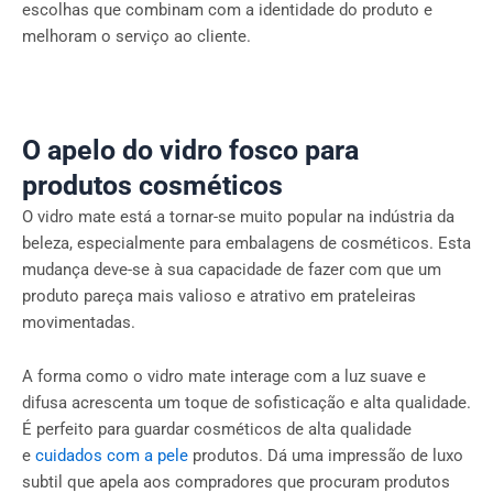
escolhas que combinam com a identidade do produto e
melhoram o serviço ao cliente.
O apelo do vidro fosco para
produtos cosméticos
O vidro mate está a tornar-se muito popular na indústria da
beleza, especialmente para embalagens de cosméticos. Esta
mudança deve-se à sua capacidade de fazer com que um
produto pareça mais valioso e atrativo em prateleiras
movimentadas.
A forma como o vidro mate interage com a luz suave e
difusa acrescenta um toque de sofisticação e alta qualidade.
É perfeito para guardar cosméticos de alta qualidade
e
cuidados com a pele
produtos. Dá uma impressão de luxo
subtil que apela aos compradores que procuram produtos