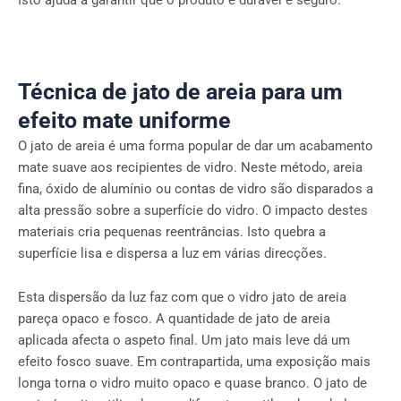
Técnica de jato de areia para um
efeito mate uniforme
O jato de areia é uma forma popular de dar um acabamento
mate suave aos recipientes de vidro. Neste método, areia
fina, óxido de alumínio ou contas de vidro são disparados a
alta pressão sobre a superfície do vidro. O impacto destes
materiais cria pequenas reentrâncias. Isto quebra a
superfície lisa e dispersa a luz em várias direcções.
Esta dispersão da luz faz com que o vidro jato de areia
pareça opaco e fosco. A quantidade de jato de areia
aplicada afecta o aspeto final. Um jato mais leve dá um
efeito fosco suave. Em contrapartida, uma exposição mais
longa torna o vidro muito opaco e quase branco. O jato de