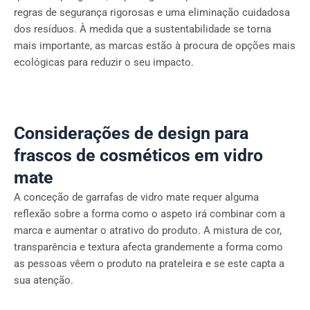
regras de segurança rigorosas e uma eliminação cuidadosa
dos resíduos. À medida que a sustentabilidade se torna
mais importante, as marcas estão à procura de opções mais
ecológicas para reduzir o seu impacto.
Considerações de design para
frascos de cosméticos em vidro
mate
A conceção de garrafas de vidro mate requer alguma
reflexão sobre a forma como o aspeto irá combinar com a
marca e aumentar o atrativo do produto. A mistura de cor,
transparência e textura afecta grandemente a forma como
as pessoas vêem o produto na prateleira e se este capta a
sua atenção.