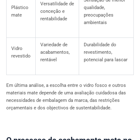
Versatilidade de
Plástico
qualidade,
conceção e
mate
preocupações
rentabilidade
ambientais
Variedade de
Durabilidade do
Vidro
acabamentos,
revestimento,
revestido
rentável
potencial para lascar
Em última análise, a escolha entre o vidro fosco e outros
materiais mate depende de uma avaliação cuidadosa das
necessidades de embalagem da marca, das restrições
orçamentais e dos objectivos de sustentabilidade.