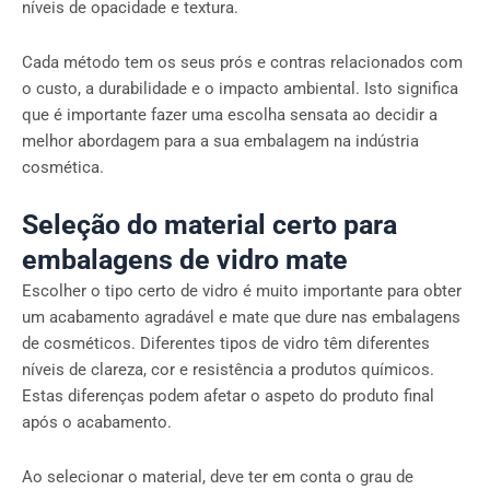
níveis de opacidade e textura.
Cada método tem os seus prós e contras relacionados com
o custo, a durabilidade e o impacto ambiental. Isto significa
que é importante fazer uma escolha sensata ao decidir a
melhor abordagem para a sua embalagem na indústria
cosmética.
Seleção do material certo para
embalagens de vidro mate
Escolher o tipo certo de vidro é muito importante para obter
um acabamento agradável e mate que dure nas embalagens
de cosméticos. Diferentes tipos de vidro têm diferentes
níveis de clareza, cor e resistência a produtos químicos.
Estas diferenças podem afetar o aspeto do produto final
após o acabamento.
Ao selecionar o material, deve ter em conta o grau de