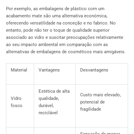
Por exemplo, as embalagens de plástico com um
acabamento mate são uma alternativa económica,
oferecendo versatilidade na conceção e no fabrico. No
entanto, pode não ter o toque de qualidade superior
associado ao vidro e suscitar preocupações relativamente
ao seu impacto ambiental em comparação com as
alternativas de embalagens de cosméticos mais amigáveis.
Material
Vantagens
Desvantagens
Estética de alta
Custo mais elevado,
Vidro
qualidade,
potencial de
fosco
durável,
fragilidade
reciclável
Sensação de menor