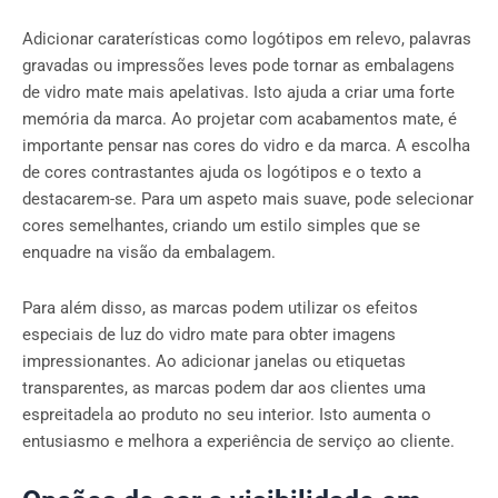
Adicionar caraterísticas como logótipos em relevo, palavras
gravadas ou impressões leves pode tornar as embalagens
de vidro mate mais apelativas. Isto ajuda a criar uma forte
memória da marca. Ao projetar com acabamentos mate, é
importante pensar nas cores do vidro e da marca. A escolha
de cores contrastantes ajuda os logótipos e o texto a
destacarem-se. Para um aspeto mais suave, pode selecionar
cores semelhantes, criando um estilo simples que se
enquadre na visão da embalagem.
Para além disso, as marcas podem utilizar os efeitos
especiais de luz do vidro mate para obter imagens
impressionantes. Ao adicionar janelas ou etiquetas
transparentes, as marcas podem dar aos clientes uma
espreitadela ao produto no seu interior. Isto aumenta o
entusiasmo e melhora a experiência de serviço ao cliente.