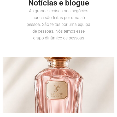
Notícias e blogue
As grandes coisas nos negócios
nunca são feitas por uma só
pessoa. São feitas por uma equipa
de pessoas. Nós temos esse
grupo dinâmico de pessoas