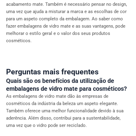
acabamento mate. Também é necessário pensar no design,
uma vez que ajuda a misturar a marca e as escolhas de cor
para um aspeto completo da embalagem. Ao saber como
fazer embalagens de vidro mate e as suas vantagens, pode
melhorar o estilo geral e o valor dos seus produtos
cosméticos.
Perguntas mais frequentes
Quais são os benefícios da utilização de
embalagens de vidro mate para cosméticos?
As embalagens de vidro mate dão às empresas de
cosméticos da indústria da beleza um aspeto elegante.
Também oferece uma melhor funcionalidade devido à sua
aderência. Além disso, contribui para a sustentabilidade,
uma vez que o vidro pode ser reciclado.