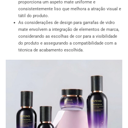
proporciona um aspeto mate uniforme e
consistentemente liso que melhora a atração visual e
tátil do produto.
As considerações de design para garrafas de vidro
mate envolvem a integração de elementos de marca,
considerando as escolhas de cor para a visibilidade
do produto e assegurando a compatibilidade com a
técnica de acabamento escolhida.