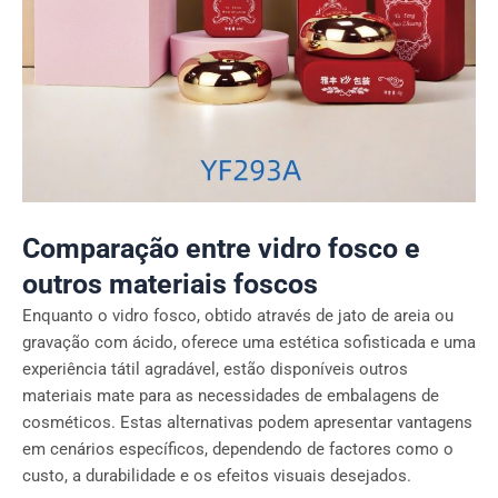
Comparação entre vidro fosco e
outros materiais foscos
Enquanto o vidro fosco, obtido através de jato de areia ou
gravação com ácido, oferece uma estética sofisticada e uma
experiência tátil agradável, estão disponíveis outros
materiais mate para as necessidades de embalagens de
cosméticos. Estas alternativas podem apresentar vantagens
em cenários específicos, dependendo de factores como o
custo, a durabilidade e os efeitos visuais desejados.