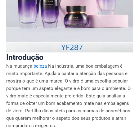
Introdução
Na mudança
beleza
Na indústria, uma boa embalagem é
muito importante. Ajuda a captar a atenção das pessoas e
mostra o que é uma marca. O vidro é uma escolha popular
porque tem um aspeto elegante e é bom para o ambiente. O
vidro mate é especialmente preferido. Este guia analisa a
forma de obter um bom acabamento mate nas embalagens
de vidro. Partilha dicas úteis para as marcas de cosméticos
que querem melhorar o aspeto dos seus produtos e atrair
compradores exigentes.