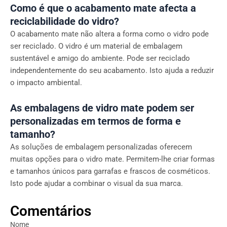
Como é que o acabamento mate afecta a
reciclabilidade do vidro?
O acabamento mate não altera a forma como o vidro pode
ser reciclado. O vidro é um material de embalagem
sustentável e amigo do ambiente. Pode ser reciclado
independentemente do seu acabamento. Isto ajuda a reduzir
o impacto ambiental.
As embalagens de vidro mate podem ser
personalizadas em termos de forma e
tamanho?
As soluções de embalagem personalizadas oferecem
muitas opções para o vidro mate. Permitem-lhe criar formas
e tamanhos únicos para garrafas e frascos de cosméticos.
Isto pode ajudar a combinar o visual da sua marca.
Comentários
Nome