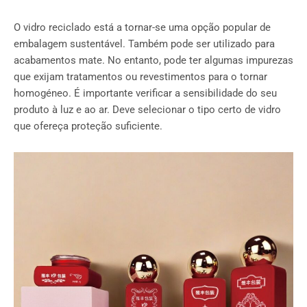
O vidro reciclado está a tornar-se uma opção popular de
embalagem sustentável. Também pode ser utilizado para
acabamentos mate. No entanto, pode ter algumas impurezas
que exijam tratamentos ou revestimentos para o tornar
homogéneo. É importante verificar a sensibilidade do seu
produto à luz e ao ar. Deve selecionar o tipo certo de vidro
que ofereça proteção suficiente.