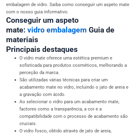
embalagem de vidro. Saiba como conseguir um aspeto mate
com o nosso guia informativo.
Conseguir um aspeto
mate:
vidro
embalagem
Guia de
materiais
Principais destaques
O vidro mate oferece uma estética premium e
sofisticada para produtos cosméticos, melhorando a
perceção da marca.
São utilizadas várias técnicas para criar um
acabamento mate no vidro, incluindo o jato de areia e
a gravação com ácido.
Ao selecionar o vidro para um acabamento mate,
factores como a transparência, a cor e a
compatibilidade com o processo de acabamento são
cruciais.
O vidro fosco, obtido através de jato de areia,