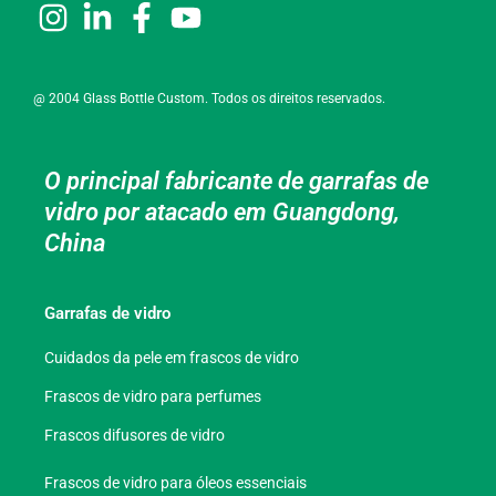
@ 2004 Glass Bottle Custom. Todos os direitos reservados.
O principal fabricante de garrafas de
vidro por atacado em Guangdong,
China
Garrafas de vidro
Cuidados da pele em frascos de vidro
Frascos de vidro para perfumes
Frascos difusores de vidro
Frascos de vidro para óleos essenciais