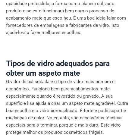
opacidade pretendido, a forma como planeia utilizar o
produto e se este funcionará bem com o processo de
acabamento mate que escolheu. É uma boa ideia falar com
fornecedores de embalagens e fabricantes de vidro. Isto
ajudá-lo-á a fazer melhores escolhas.
Tipos de vidro adequados para
obter um aspeto mate
O vidro de cal sodada é o tipo de vidro mais comum e
económico. Funciona bem para acabamentos mate,
especialmente quando é revestido ou gravado. A sua
superfície lisa ajuda a criar um aspeto mate agradável. Outra
boa escolha é o vidro borossilicato. É forte e pode suportar
mudanças de calor. No entanto, são necessárias técnicas
especiais para o terminar, porque é mais duro. Este vidro
protege melhor os produtos cosméticos frágeis.