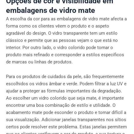
Opções de cor e visibilidade em
embalagens de vidro mate
A escolha da cor para as embalagens de vidro mate afecta a
forma como os clientes vêem o produto e o aspeto
agradável do design. O vidro transparente tem um estilo
clássico e permite que as pessoas vejam o que está no
interior. Por outro lado, o vidro colorido pode tornar o
produto mais refinado e corresponder a estilos específicos
de marcas ou linhas de produtos.
Para os produtos de cuidados da pele, são frequentemente
escolhidos os vidros âmbar e verde. Podem filtrar a luz UV e
ajudar a proteger as fórmulas importantes da degradação.
Ao escolher um vidro colorido que seja mate, é importante
encontrar uma boa combinação de estilo e utilidade. O
acabamento mate pode esconder o produto e tornar difícil a
sua visualização. Adicionar janelas transparentes nos sítios
certos pode resolver este problema. Estas janelas permitem