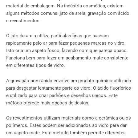
material de embalagem. Na indústria cosmética, existem
alguns métodos comuns: jato de areia, gravação com ácido
e revestimentos.
O jato de areia utiliza partículas finas que passam
rapidamente pelo ar para fazer pequenas marcas no vidro.
Isto cria um aspeto fosco, fazendo com que pareça opaco.
Funciona bem para fazer um acabamento mate consistente
em diferentes tipos de vidro.
A gravação com ácido envolve um produto químico utilizado
para desgastar lentamente parte do vidro. O ácido fluorídrico
é utilizado para criar padrões e desenhos únicos. Este
método oferece mais opções de design.
Os revestimentos utilizam materiais como a cerâmica ou os
polímeros. Estes podem ser adicionados ao vidro para dar
um aspeto mate. Este método também permite diferentes