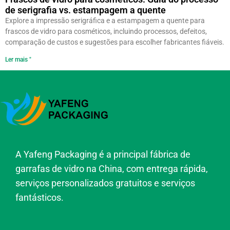
de serigrafia vs. estampagem a quente
Explore a impressão serigráfica e a estampagem a quente para
frascos de vidro para cosméticos, incluindo processos, defeitos,
comparação de custos e sugestões para escolher fabricantes fiáveis.
Ler mais "
A Yafeng Packaging é a principal fábrica de
garrafas de vidro na China, com entrega rápida,
serviços personalizados gratuitos e serviços
fantásticos.