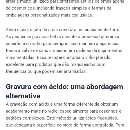
areia é muito utilizado para diferentes estilos de embalagens
de cosméticos, incluindo frascos simples e formas de
embalagens personalizadas mais exclusivas.
Além disso, o jato de areia conduz a um acabamento forte.
As pequenas gravuras feitas durante o processo alteram a
superfície do vidro para sempre. Isso mantém a aparência
fosca a salvo de danos, mesmo em cadeias de suprimentos
movimentadas. Essa resistência torna o vidro jateado
excelente para produtos que são manuseados com
freqüência ou que podem ser arranhados.
Gravura com ácido: uma abordagem
alternativa
A gravação com ácido é uma forma diferente de obter um
acabamento mate no vidro, especialmente para desenhos e
padrões complexos. Este método utiliza ácido fluorídrico,
que desgasta a superfície do vidro de forma controlada. Para