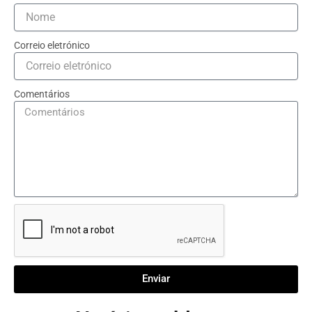
Correio eletrónico
Comentários
Enviar