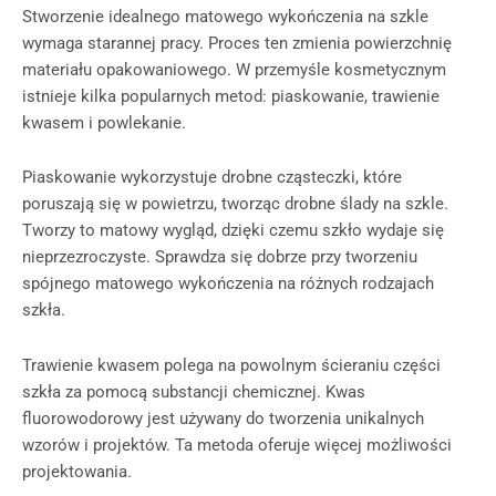
Stworzenie idealnego matowego wykończenia na szkle
wymaga starannej pracy. Proces ten zmienia powierzchnię
materiału opakowaniowego. W przemyśle kosmetycznym
istnieje kilka popularnych metod: piaskowanie, trawienie
kwasem i powlekanie.
Piaskowanie wykorzystuje drobne cząsteczki, które
poruszają się w powietrzu, tworząc drobne ślady na szkle.
Tworzy to matowy wygląd, dzięki czemu szkło wydaje się
nieprzezroczyste. Sprawdza się dobrze przy tworzeniu
spójnego matowego wykończenia na różnych rodzajach
szkła.
Trawienie kwasem polega na powolnym ścieraniu części
szkła za pomocą substancji chemicznej. Kwas
fluorowodorowy jest używany do tworzenia unikalnych
wzorów i projektów. Ta metoda oferuje więcej możliwości
projektowania.