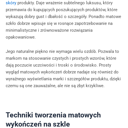
skóry
produkty. Daje wrażenie subtelnego luksusu, który
przemawia do kupujących poszukujących produktów, które
wykazują dobry gust i dbałość o szczegóły. Ponadto matowe
szkło dobrze wpisuje się w rosnące zapotrzebowanie na
minimalistyczne i zrównoważone rozwiązania
opakowaniowe.
Jego naturalne piękno nie wymaga wielu ozdób. Pozwala to
markom na stosowanie czystych i prostych wzorów, które
dają poczucie uczciwości i troski o środowisko. Prosty
wygląd matowych wykończeń dobrze nadaje się również do
wyraźnego wyświetlania marki i szczegółów produktu, dzięki
czemu są one zauważalne, ale nie są zbyt krzykliwe.
Techniki tworzenia matowych
wykończeń na szkle