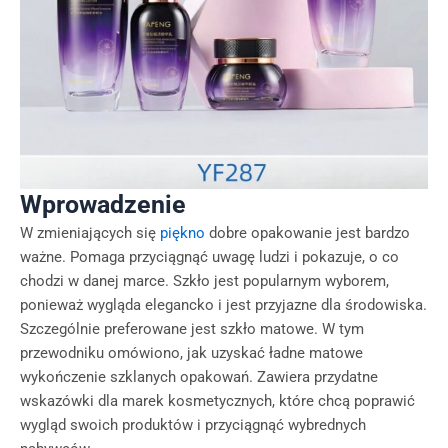
Wprowadzenie
W zmieniających się
piękno
dobre opakowanie jest bardzo
ważne. Pomaga przyciągnąć uwagę ludzi i pokazuje, o co
chodzi w danej marce. Szkło jest popularnym wyborem,
ponieważ wygląda elegancko i jest przyjazne dla środowiska.
Szczególnie preferowane jest szkło matowe. W tym
przewodniku omówiono, jak uzyskać ładne matowe
wykończenie szklanych opakowań. Zawiera przydatne
wskazówki dla marek kosmetycznych, które chcą poprawić
wygląd swoich produktów i przyciągnąć wybrednych