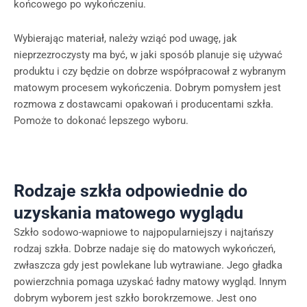
końcowego po wykończeniu.
Wybierając materiał, należy wziąć pod uwagę, jak
nieprzezroczysty ma być, w jaki sposób planuje się używać
produktu i czy będzie on dobrze współpracował z wybranym
matowym procesem wykończenia. Dobrym pomysłem jest
rozmowa z dostawcami opakowań i producentami szkła.
Pomoże to dokonać lepszego wyboru.
Rodzaje szkła odpowiednie do
uzyskania matowego wyglądu
Szkło sodowo-wapniowe to najpopularniejszy i najtańszy
rodzaj szkła. Dobrze nadaje się do matowych wykończeń,
zwłaszcza gdy jest powlekane lub wytrawiane. Jego gładka
powierzchnia pomaga uzyskać ładny matowy wygląd. Innym
dobrym wyborem jest szkło borokrzemowe. Jest ono