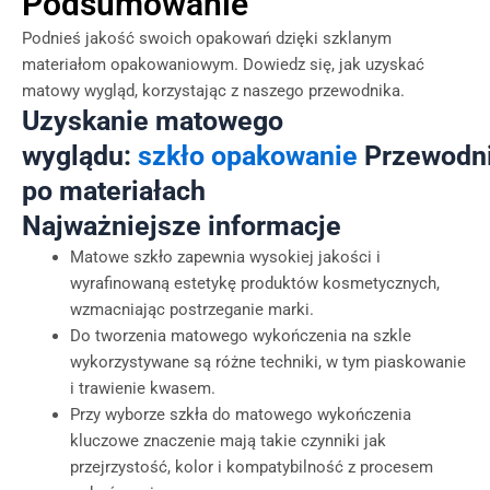
Podsumowanie
Podnieś jakość swoich opakowań dzięki szklanym
materiałom opakowaniowym. Dowiedz się, jak uzyskać
matowy wygląd, korzystając z naszego przewodnika.
Uzyskanie matowego
wyglądu:
szkło
opakowanie
Przewodn
po materiałach
Najważniejsze informacje
Matowe szkło zapewnia wysokiej jakości i
wyrafinowaną estetykę produktów kosmetycznych,
wzmacniając postrzeganie marki.
Do tworzenia matowego wykończenia na szkle
wykorzystywane są różne techniki, w tym piaskowanie
i trawienie kwasem.
Przy wyborze szkła do matowego wykończenia
kluczowe znaczenie mają takie czynniki jak
przejrzystość, kolor i kompatybilność z procesem