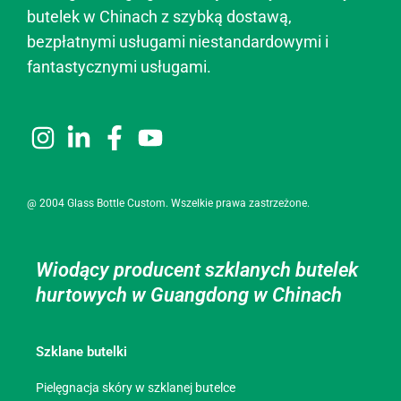
butelek w Chinach z szybką dostawą,
bezpłatnymi usługami niestandardowymi i
fantastycznymi usługami.
@ 2004 Glass Bottle Custom. Wszelkie prawa zastrzeżone.
Wiodący producent szklanych butelek
hurtowych w Guangdong w Chinach
Szklane butelki
Pielęgnacja skóry w szklanej butelce