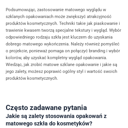
Podsumowując, zastosowanie matowego wyglądu w
szklanych opakowaniach może zwiększyć atrakcyjność
produktów kosmetycznych. Techniki takie jak piaskowanie i
trawienie kwasem tworzą specjalne tekstury i wygląd. Wybór
odpowiedniego rodzaju szkła jest kluczem do uzyskania
dobrego matowego wykończenia. Należy również pomyśleć
o projekcie, ponieważ pomaga on połączyć branding i wybór
kolorów, aby uzyskać kompletny wygląd opakowania.
Wiedząc, jak zrobić matowe szklane opakowanie i jakie są
jego zalety, możesz poprawić ogólny styl i wartość swoich
produktów kosmetycznych.
Często zadawane pytania
Jakie są zalety stosowania opakowań z
matowego szkła do kosmetyków?