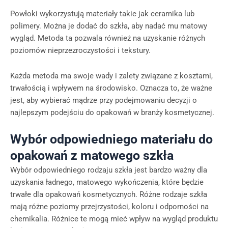
Powłoki wykorzystują materiały takie jak ceramika lub
polimery. Można je dodać do szkła, aby nadać mu matowy
wygląd. Metoda ta pozwala również na uzyskanie różnych
poziomów nieprzezroczystości i tekstury.
Każda metoda ma swoje wady i zalety związane z kosztami,
trwałością i wpływem na środowisko. Oznacza to, że ważne
jest, aby wybierać mądrze przy podejmowaniu decyzji o
najlepszym podejściu do opakowań w branży kosmetycznej.
Wybór odpowiedniego materiału do
opakowań z matowego szkła
Wybór odpowiedniego rodzaju szkła jest bardzo ważny dla
uzyskania ładnego, matowego wykończenia, które będzie
trwałe dla opakowań kosmetycznych. Różne rodzaje szkła
mają różne poziomy przejrzystości, koloru i odporności na
chemikalia. Różnice te mogą mieć wpływ na wygląd produktu