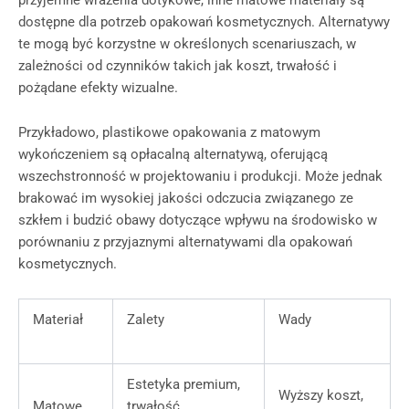
dostępne dla potrzeb opakowań kosmetycznych. Alternatywy
te mogą być korzystne w określonych scenariuszach, w
zależności od czynników takich jak koszt, trwałość i
pożądane efekty wizualne.
Przykładowo, plastikowe opakowania z matowym
wykończeniem są opłacalną alternatywą, oferującą
wszechstronność w projektowaniu i produkcji. Może jednak
brakować im wysokiej jakości odczucia związanego ze
szkłem i budzić obawy dotyczące wpływu na środowisko w
porównaniu z przyjaznymi alternatywami dla opakowań
kosmetycznych.
Materiał
Zalety
Wady
Estetyka premium,
Wyższy koszt,
Matowe
trwałość,