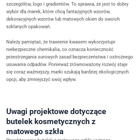
szczegółów, logo i gradientów. To sprawia, że jest to dobry
wybór dla marek, które chcą fantazyjnych wzorów,
dekoracyjnych wzorów lub matowych okien do swoich
szklanych opakowań.
Należy pamiętać, że trawienie kwasem wykorzystuje
niebezpieczne chemikalia, co oznacza konieczność
przestrzegania surowych zasad bezpieczeństwa i ostrożnego
usuwania odpadów. Ponieważ zrównoważony rozwój staje
się coraz ważniejszy, marki szukają bardziej ekologicznych
opcji, aby zmniejszyć swój wpływ.
Uwagi projektowe dotyczące
butelek kosmetycznych z
matowego szkła