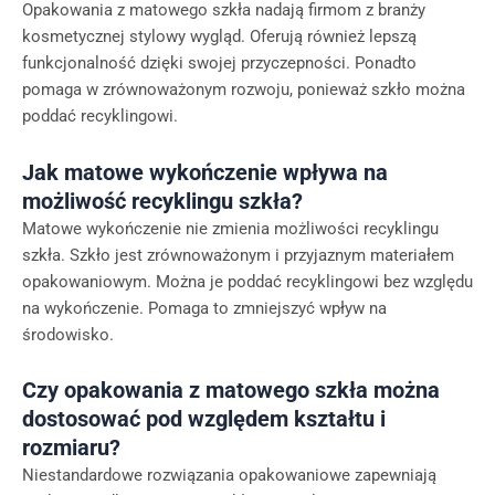
Opakowania z matowego szkła nadają firmom z branży
kosmetycznej stylowy wygląd. Oferują również lepszą
funkcjonalność dzięki swojej przyczepności. Ponadto
pomaga w zrównoważonym rozwoju, ponieważ szkło można
poddać recyklingowi.
Jak matowe wykończenie wpływa na
możliwość recyklingu szkła?
Matowe wykończenie nie zmienia możliwości recyklingu
szkła. Szkło jest zrównoważonym i przyjaznym materiałem
opakowaniowym. Można je poddać recyklingowi bez względu
na wykończenie. Pomaga to zmniejszyć wpływ na
środowisko.
Czy opakowania z matowego szkła można
dostosować pod względem kształtu i
rozmiaru?
Niestandardowe rozwiązania opakowaniowe zapewniają