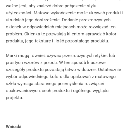
ważne jest, aby znaleźć dobre połączenie stylu i
użyteczności. Matowe wykończenie może ukrywać produkt i
utrudniać jego dostrzeżenie. Dodanie przezroczystych
okienek w odpowiednich miejscach może rozwiązać ten
problem. Okienka te pozwalają klientom sprawdzić kolor
produktu, jego teksturę i ilość pozostałego produktu.
Marki mogą również używać przezroczystych etykiet lub
prostych wzorów z przodu. W ten sposób kluczowe
szczegóły produktu pozostają łatwo widoczne. Ostatecznie
wybór odpowiedniego koloru dla opakowań z matowego
szkła wymaga starannego przemyślenia rozwiązań
opakowaniowych, cech produktu i ogólnego wyglądu
projektu.
Wnioski