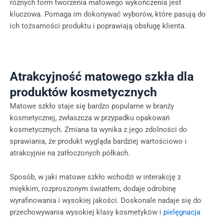
różnych form tworzenia matowego wykończenia jest
kluczowa. Pomaga im dokonywać wyborów, które pasują do
ich tożsamości produktu i poprawiają obsługę klienta.
Atrakcyjność matowego szkła dla
produktów kosmetycznych
Matowe szkło staje się bardzo popularne w branży
kosmetycznej, zwłaszcza w przypadku opakowań
kosmetycznych. Zmiana ta wynika z jego zdolności do
sprawiania, że produkt wygląda bardziej wartościowo i
atrakcyjnie na zatłoczonych półkach.
Sposób, w jaki matowe szkło wchodzi w interakcję z
miękkim, rozproszonym światłem, dodaje odrobinę
wyrafinowania i wysokiej jakości. Doskonale nadaje się do
przechowywania wysokiej klasy kosmetyków i
pielęgnacja