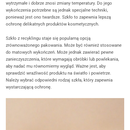
wytrzymałe i dobrze znosi zmiany temperatury. Do jego
wykończenia potrzebne są jednak specjalne techniki,
ponieważ jest ono twardsze. Szkło to zapewnia lepszą
ochronę delikatnych produktów kosmetycznych.
Szkło z recyklingu staje się popularną opcją
zrównoważonego pakowania. Może być również stosowane
do matowych wykończeń. Może jednak zawierać pewne
zanieczyszczenia, które wymagają obróbki lub powlekania,
aby nadać mu równomierny wygląd. Ważne jest, aby
sprawdzić wrażliwość produktu na światło i powietrze.
Należy wybrać odpowiedni rodzaj szkła, który zapewnia
wystarczającą ochronę.