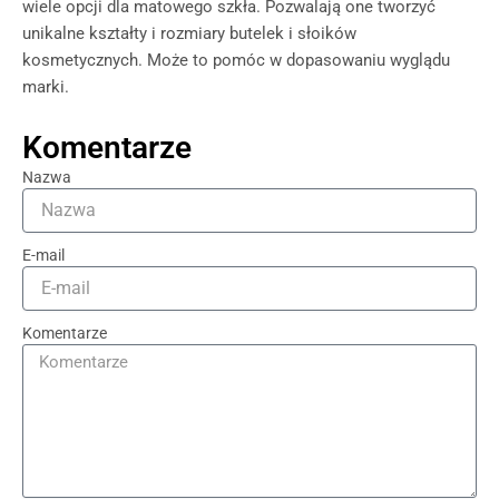
wiele opcji dla matowego szkła. Pozwalają one tworzyć
unikalne kształty i rozmiary butelek i słoików
kosmetycznych. Może to pomóc w dopasowaniu wyglądu
marki.
Komentarze
Nazwa
E-mail
Komentarze