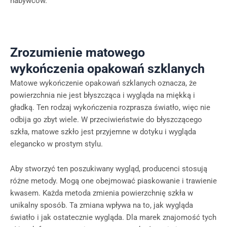
nabywców.
Zrozumienie matowego
wykończenia opakowań szklanych
Matowe wykończenie opakowań szklanych oznacza, że
powierzchnia nie jest błyszcząca i wygląda na miękką i
gładką. Ten rodzaj wykończenia rozprasza światło, więc nie
odbija go zbyt wiele. W przeciwieństwie do błyszczącego
szkła, matowe szkło jest przyjemne w dotyku i wygląda
elegancko w prostym stylu.
Aby stworzyć ten poszukiwany wygląd, producenci stosują
różne metody. Mogą one obejmować piaskowanie i trawienie
kwasem. Każda metoda zmienia powierzchnię szkła w
unikalny sposób. Ta zmiana wpływa na to, jak wygląda
światło i jak ostatecznie wygląda. Dla marek znajomość tych