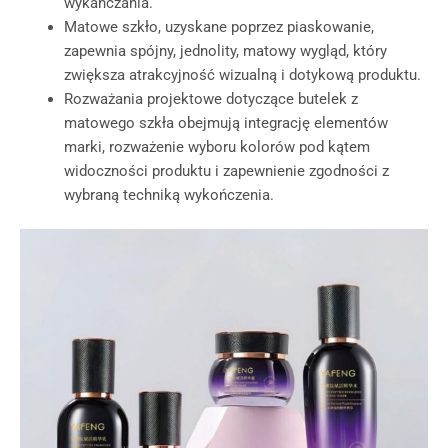
wykańczania.
Matowe szkło, uzyskane poprzez piaskowanie,
zapewnia spójny, jednolity, matowy wygląd, który
zwiększa atrakcyjność wizualną i dotykową produktu.
Rozważania projektowe dotyczące butelek z
matowego szkła obejmują integrację elementów
marki, rozważenie wyboru kolorów pod kątem
widoczności produktu i zapewnienie zgodności z
wybraną techniką wykończenia.