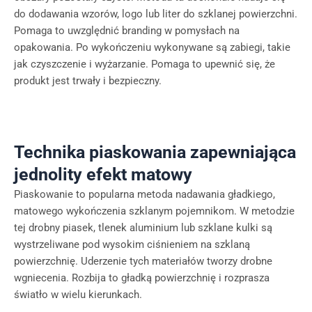
do dodawania wzorów, logo lub liter do szklanej powierzchni.
Pomaga to uwzględnić branding w pomysłach na
opakowania. Po wykończeniu wykonywane są zabiegi, takie
jak czyszczenie i wyżarzanie. Pomaga to upewnić się, że
produkt jest trwały i bezpieczny.
Technika piaskowania zapewniająca
jednolity efekt matowy
Piaskowanie to popularna metoda nadawania gładkiego,
matowego wykończenia szklanym pojemnikom. W metodzie
tej drobny piasek, tlenek aluminium lub szklane kulki są
wystrzeliwane pod wysokim ciśnieniem na szklaną
powierzchnię. Uderzenie tych materiałów tworzy drobne
wgniecenia. Rozbija to gładką powierzchnię i rozprasza
światło w wielu kierunkach.