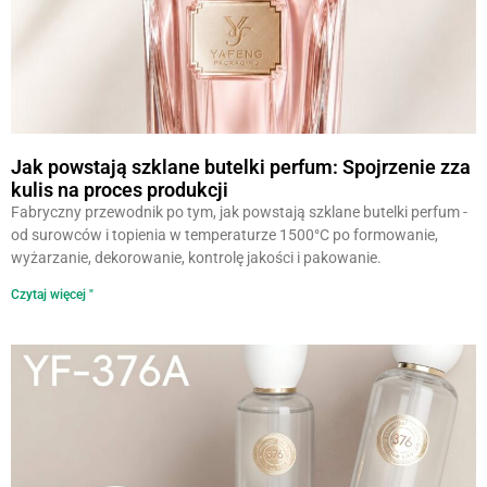
Jak powstają szklane butelki perfum: Spojrzenie zza
kulis na proces produkcji
Fabryczny przewodnik po tym, jak powstają szklane butelki perfum -
od surowców i topienia w temperaturze 1500°C po formowanie,
wyżarzanie, dekorowanie, kontrolę jakości i pakowanie.
Czytaj więcej "