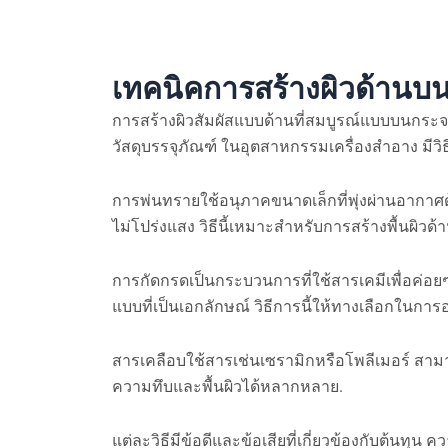
เทคนิคการสร้างผิวด้านบ
การสร้างผิวสัมผัสแบบด้านที่สมบูรณ์แบบบนกระจ
วัสดุบรรจุภัณฑ์ ในอุตสาหกรรมเครื่องสำอาง มีวิธี
การพ่นทรายใช้อนุภาคขนาดเล็กที่พุ่งผ่านอากาศด
ไม่โปร่งแสง วิธีนี้เหมาะสำหรับการสร้างพื้นผิว
การกัดกรดเป็นกระบวนการที่ใช้สารเคมีเพื่อค่อ
แบบที่เป็นเอกลักษณ์ วิธีการนี้ให้ทางเลือกในก
สารเคลือบใช้สารเช่นเซรามิกหรือโพลีเมอร์ สามาร
ความทึบและพื้นผิวได้หลากหลาย.
แต่ละวิธีมีข้อดีและข้อเสียที่เกี่ยวข้องกับต้นท