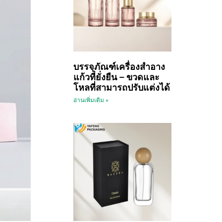
บรรจุภัณฑ์เครื่องสำอาง
แก้วที่ยั่งยืน – ขวดและ
โหลที่สามารถปรับแต่งได้
อ่านเพิ่มเติม »