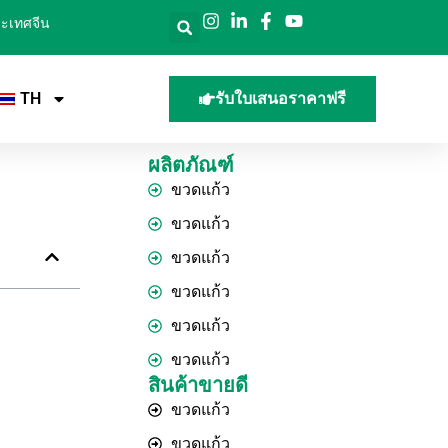
ประเทศจีน
TH
รับใบเสนอราคาฟรี
ผลิตภัณฑ์
ขวดแก้ว
ขวดแก้ว
ขวดแก้ว
ขวดแก้ว
ขวดแก้ว
ขวดแก้ว
สินค้าขายดี
ขวดแก้ว
ขวดแก้ว