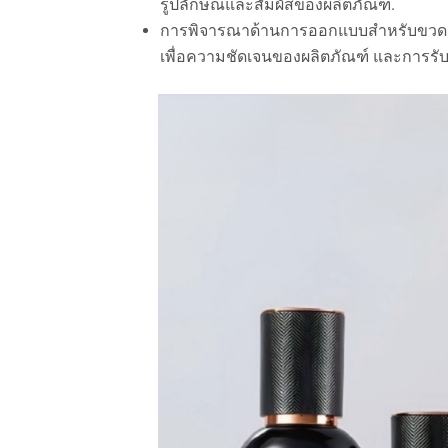
รูปลักษณ์และสัมผัสของผลิตภัณฑ์.
การพิจารณาด้านการออกแบบสำหรับขวดแก
เพื่อความชัดเจนของผลิตภัณฑ์ และการรับป