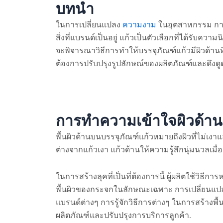
บทนำ
ในการเปลี่ยนแปลง
ความงาม
ในอุตสาหกรรม การ
สิ่งที่แบรนด์เป็นอยู่ แก้วเป็นตัวเลือกที่ได้รับควา
จะพิจารณาวิธีการทำให้บรรจุภัณฑ์แก้วมีผิวด้านท
ต้องการปรับปรุงรูปลักษณ์ของผลิตภัณฑ์และดึงดูดผู้ซ
การทำความเข้าใจผิวด้าน
พื้นผิวด้านบนบรรจุภัณฑ์แก้วหมายถึงผิวที่ไม่เง
ต่างจากแก้วเงา แก้วด้านให้ความรู้สึกนุ่มนวลเมื่อ
ในการสร้างลุคที่เป็นที่ต้องการนี้ ผู้ผลิตใช้วิ
พื้นผิวของกระจกในลักษณะเฉพาะ การเปลี่ยนแปล
แบรนด์ต่างๆ การรู้จักวิธีการต่างๆ ในการสร้างพื้
ผลิตภัณฑ์และปรับปรุงการบริการลูกค้า.