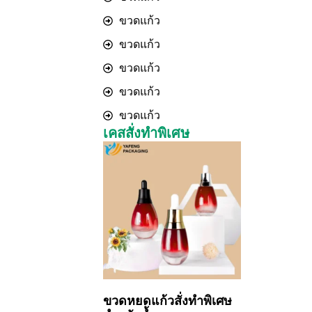
ขวดแก้ว
ขวดแก้ว
ขวดแก้ว
ขวดแก้ว
ขวดแก้ว
เคสสั่งทำพิเศษ
ขวดหยดแก้วสั่งทำพิเศษ