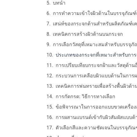
บทนำ
การทำความเข้าใจผิวด้านในบรรจุภัณฑ์
เสน่ห์ของกระจกด้านสำหรับผลิตภัณฑ์เค
เทคนิคการสร้างผิวด้านบนกระจก
การเลือกวัสดุที่เหมาะสมสำหรับบรรจุภ
ประเภทของกระจกที่เหมาะสำหรับการส
การเปรียบเทียบกระจกฝ้าและวัสดุด้านอ
กระบวนการเคลือบผิวแบบด้านในการผ
เทคนิคการพ่นทรายเพื่อสร้างพื้นผิวด้า
การกัดกรด: วิธีการทางเลือก
ข้อพิจารณาในการออกแบบขวดเครื่อง
การผสานแบรนด์เข้ากับผิวสัมผัสแบบด้
ตัวเลือกสีและความชัดเจนในบรรจุภัณฑ