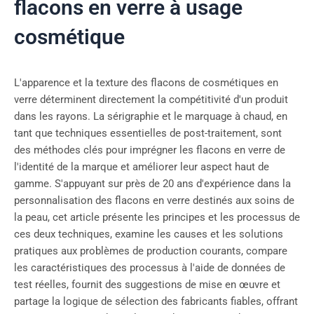
flacons en verre à usage
cosmétique
L'apparence et la texture des flacons de cosmétiques en
verre déterminent directement la compétitivité d'un produit
dans les rayons. La sérigraphie et le marquage à chaud, en
tant que techniques essentielles de post-traitement, sont
des méthodes clés pour imprégner les flacons en verre de
l'identité de la marque et améliorer leur aspect haut de
gamme. S'appuyant sur près de 20 ans d'expérience dans la
personnalisation des flacons en verre destinés aux soins de
la peau, cet article présente les principes et les processus de
ces deux techniques, examine les causes et les solutions
pratiques aux problèmes de production courants, compare
les caractéristiques des processus à l'aide de données de
test réelles, fournit des suggestions de mise en œuvre et
partage la logique de sélection des fabricants fiables, offrant