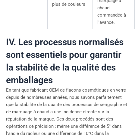
marquage à
plus de couleurs
chaud
commandée à
l'avance.
IV. Les processus normalisés
sont essentiels pour garantir
la stabilité de la qualité des
emballages
En tant que fabricant OEM de flacons cosmétiques en verre
depuis de nombreuses années, nous savons parfaitement
que la stabilité de la qualité des processus de sérigraphie et
de marquage à chaud a une incidence directe sur la
réputation de la marque. Ces deux procédés sont des
opérations de précision ; même une différence de 5° dans
l'angle du racleur ou une différence de 10°C dans la