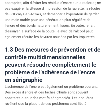
appropriée, afin d'éviter les résidus d'encre sur la raclette ; ne
pas exagérer la vitesse d'impression de la raclette, la réduire
de 8-10cm/s à 5-6cm/s, et demander à l'opérateur de garder
une main stable pour une pénétration plus régulière de
l'encre et des bords naturellement lisses. En outre, le fait
d'essuyer la surface de la bouteille avec de l'alcool peut
également réduire les bavures causées par les impuretés.
1.3 Des mesures de prévention et de
contrôle multidimensionnelles
peuvent résoudre complètement le
problème de l'adhérence de l'encre
en sérigraphie
L'adhérence de l'encre est également un problème courant.
Des excès d'encre et des taches d'huile sont souvent
constatés autour des motifs sérigraphiés. Les enquêtes
révèlent que la plupart de ces problèmes sont liés à