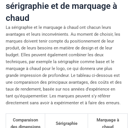
sérigraphie et de marquage à
chaud
La sérigraphie et le marquage à chaud ont chacun leurs
avantages et leurs inconvénients. Au moment de choisir, les
marques doivent tenir compte du positionnement de leur
produit, de leurs besoins en matière de design et de leur
budget. Elles peuvent également combiner les deux
techniques, par exemple la sérigraphie comme base et le
marquage à chaud pour le logo, ce qui donnera une plus
grande impression de profondeur. Le tableau ci-dessous est
une comparaison des principaux avantages, des coûts et des
taux de rendement, basée sur nos années d'expérience en
tant qu'équipementier. Les marques peuvent s'y référer
directement sans avoir à expérimenter et à faire des erreurs.
Comparaison
Marquage à
Sérigraphie
des dimensions
chaud