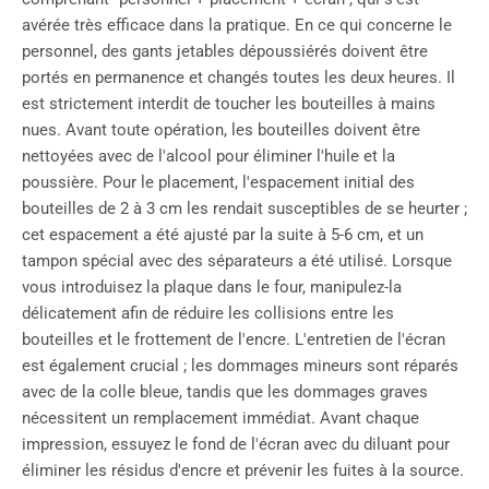
avérée très efficace dans la pratique. En ce qui concerne le
personnel, des gants jetables dépoussiérés doivent être
portés en permanence et changés toutes les deux heures. Il
est strictement interdit de toucher les bouteilles à mains
nues. Avant toute opération, les bouteilles doivent être
nettoyées avec de l'alcool pour éliminer l'huile et la
poussière. Pour le placement, l'espacement initial des
bouteilles de 2 à 3 cm les rendait susceptibles de se heurter ;
cet espacement a été ajusté par la suite à 5-6 cm, et un
tampon spécial avec des séparateurs a été utilisé. Lorsque
vous introduisez la plaque dans le four, manipulez-la
délicatement afin de réduire les collisions entre les
bouteilles et le frottement de l'encre. L'entretien de l'écran
est également crucial ; les dommages mineurs sont réparés
avec de la colle bleue, tandis que les dommages graves
nécessitent un remplacement immédiat. Avant chaque
impression, essuyez le fond de l'écran avec du diluant pour
éliminer les résidus d'encre et prévenir les fuites à la source.