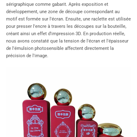
sérigraphique comme gabarit. Après exposition et
développement, une zone de découpe correspondant au
motif est formée sur l'écran. Ensuite, une raclette est utilisée
pour presser l'encre à travers les découpes sur la bouteille,
créant ainsi un effet d'impression 3D. En production réelle,
nous avons constaté que la tension de l'écran et l'épaisseur
de l'émulsion photosensible affectent directement la
précision de l'image.