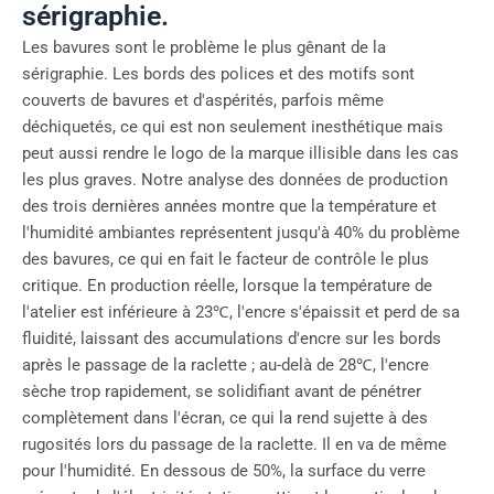
sérigraphie.
Les bavures sont le problème le plus gênant de la
sérigraphie. Les bords des polices et des motifs sont
couverts de bavures et d'aspérités, parfois même
déchiquetés, ce qui est non seulement inesthétique mais
peut aussi rendre le logo de la marque illisible dans les cas
les plus graves. Notre analyse des données de production
des trois dernières années montre que la température et
l'humidité ambiantes représentent jusqu'à 40% du problème
des bavures, ce qui en fait le facteur de contrôle le plus
critique. En production réelle, lorsque la température de
l'atelier est inférieure à 23℃, l'encre s'épaissit et perd de sa
fluidité, laissant des accumulations d'encre sur les bords
après le passage de la raclette ; au-delà de 28℃, l'encre
sèche trop rapidement, se solidifiant avant de pénétrer
complètement dans l'écran, ce qui la rend sujette à des
rugosités lors du passage de la raclette. Il en va de même
pour l'humidité. En dessous de 50%, la surface du verre