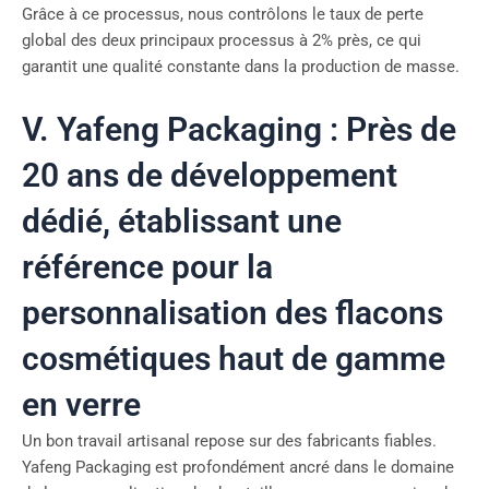
Grâce à ce processus, nous contrôlons le taux de perte
global des deux principaux processus à 2% près, ce qui
garantit une qualité constante dans la production de masse.
V. Yafeng Packaging : Près de
20 ans de développement
dédié, établissant une
référence pour la
personnalisation des flacons
cosmétiques haut de gamme
en verre
Un bon travail artisanal repose sur des fabricants fiables.
Yafeng Packaging est profondément ancré dans le domaine