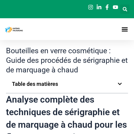
Aller
au
contenu
Bouteilles en verre cosmétique :
Guide des procédés de sérigraphie et
de marquage à chaud
Table des matières
Analyse complète des
techniques de sérigraphie et
de marquage à chaud pour les