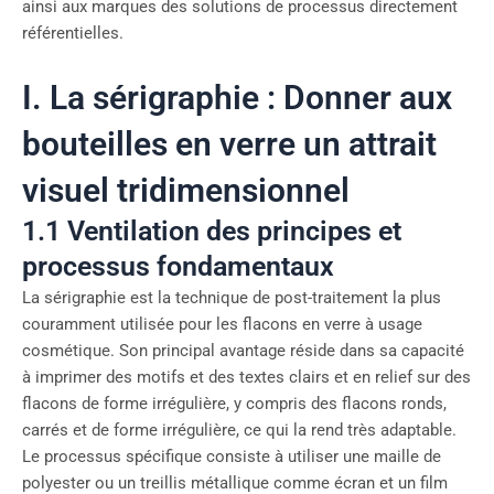
ainsi aux marques des solutions de processus directement
référentielles.
I. La sérigraphie : Donner aux
bouteilles en verre un attrait
visuel tridimensionnel
1.1 Ventilation des principes et
processus fondamentaux
La sérigraphie est la technique de post-traitement la plus
couramment utilisée pour les flacons en verre à usage
cosmétique. Son principal avantage réside dans sa capacité
à imprimer des motifs et des textes clairs et en relief sur des
flacons de forme irrégulière, y compris des flacons ronds,
carrés et de forme irrégulière, ce qui la rend très adaptable.
Le processus spécifique consiste à utiliser une maille de
polyester ou un treillis métallique comme écran et un film