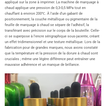
appliqué sur la zone à imprimer. La machine de marquage à
chaud applique une pression de 0,3-0,5 MPa tout en
chauffant à environ 200℃. À l'aide d'un gabarit de
positionnement, la couche métallique ou pigmentaire de la
feuille de marquage à chaud se sépare de l'adhésif, la
transférant avec précision sur le corps de la bouteille. Celle-
ci se superpose à l'encre sérigraphique sous-jacente, créant
un effet tridimensionnel et une texture métallique. Lors de la
fabrication pour de grandes marques, nous avons constaté
que la température et la pression de la dorure à chaud sont
cruciales ; même une légère différence peut entraîner une
mauvaise adhérence et un manque de brillance.