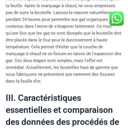
la feuille. Après le marquage à chaud, ne vous empressez
pas de cuire la bouteille. Laissez-la reposer naturellement
pendant 24 heures pour permettre aux gaz organiques
contenus dans l'encre de s'évaporer lentement. Ce n'est
qu'une fois que les gaz se sont dissipés que la bouteille doit
être placée dans le four pour le durcissement à haute
température. Cela permet d'éviter que la couche de
marquage à chaud ne se fissure en raison de l'expansion des
gaz. Ces deux étapes sont simples, mais l'effet est
immédiat. Actuellement, les bouteilles haut de gamme que
nous fabriquons ne présentent que rarement des fissures
dans la feuille d'or.
III. Caractéristiques
essentielles et comparaison
des données des procédés de