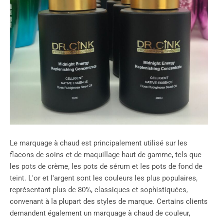
Le marquage à chaud est principalement utilisé sur les
flacons de soins et de maquillage haut de gamme, tels que
les pots de crème, les pots de sérum et les pots de fond de
teint. L'or et l'argent sont les couleurs les plus populaires,
représentant plus de 80%, classiques et sophistiquées,
convenant à la plupart des styles de marque. Certains clients
demandent également un marquage à chaud de couleur,