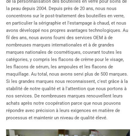
de la personnalisation des bouteilles en verre pour soins de
la peau depuis 2004. Depuis près de 20 ans, nous nous
concentrons sur le post-traitement des bouteilles en verre,
en particulier la sérigraphie et l'estampage à chaud, et nous
avons développé nos propres avantages technologiques. Au
fil des ans, nous avons fourni des services OEM à de
nombreuses marques internationales et à de grandes
marques nationales de cosmétiques, couvrant toutes les
catégories, y compris les flacons de crème pour le visage,
les flacons de sérum, les ampoules et les flacons de
maquillage. Au total, nous avons servi plus de 500 marques.
Si les grandes marques nous reconnaissent, c'est grâce à la
stabilité de notre qualité et à l'attention que nous portons à
nos services. De nombreuses marques renouvellent leurs
achats après notre coopération parce que nous pouvons
répondre avec précision à leurs exigences en matière de
processus et maintenir un niveau de qualité élevé.