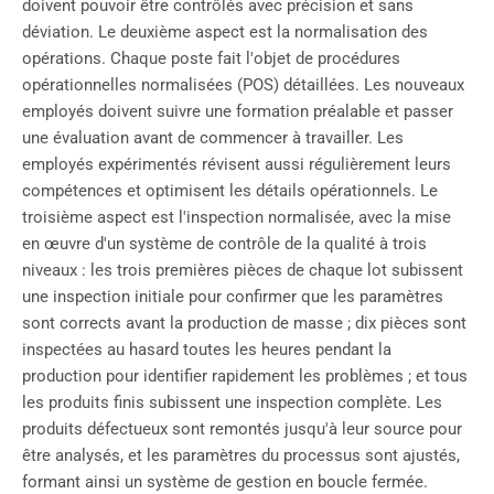
doivent pouvoir être contrôlés avec précision et sans
déviation. Le deuxième aspect est la normalisation des
opérations. Chaque poste fait l'objet de procédures
opérationnelles normalisées (POS) détaillées. Les nouveaux
employés doivent suivre une formation préalable et passer
une évaluation avant de commencer à travailler. Les
employés expérimentés révisent aussi régulièrement leurs
compétences et optimisent les détails opérationnels. Le
troisième aspect est l'inspection normalisée, avec la mise
en œuvre d'un système de contrôle de la qualité à trois
niveaux : les trois premières pièces de chaque lot subissent
une inspection initiale pour confirmer que les paramètres
sont corrects avant la production de masse ; dix pièces sont
inspectées au hasard toutes les heures pendant la
production pour identifier rapidement les problèmes ; et tous
les produits finis subissent une inspection complète. Les
produits défectueux sont remontés jusqu'à leur source pour
être analysés, et les paramètres du processus sont ajustés,
formant ainsi un système de gestion en boucle fermée.