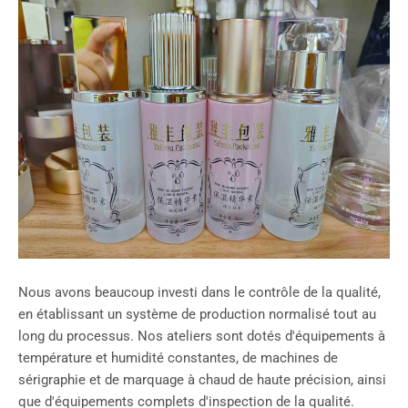
Nous avons beaucoup investi dans le contrôle de la qualité,
en établissant un système de production normalisé tout au
long du processus. Nos ateliers sont dotés d'équipements à
température et humidité constantes, de machines de
sérigraphie et de marquage à chaud de haute précision, ainsi
que d'équipements complets d'inspection de la qualité.