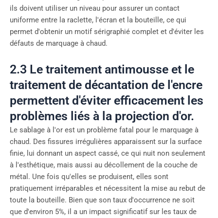
ils doivent utiliser un niveau pour assurer un contact
uniforme entre la raclette, l'écran et la bouteille, ce qui
permet d'obtenir un motif sérigraphié complet et d'éviter les
défauts de marquage à chaud.
2.3 Le traitement antimousse et le
traitement de décantation de l'encre
permettent d'éviter efficacement les
problèmes liés à la projection d'or.
Le sablage à l'or est un problème fatal pour le marquage à
chaud. Des fissures irrégulières apparaissent sur la surface
finie, lui donnant un aspect cassé, ce qui nuit non seulement
à l'esthétique, mais aussi au décollement de la couche de
métal. Une fois qu'elles se produisent, elles sont
pratiquement irréparables et nécessitent la mise au rebut de
toute la bouteille. Bien que son taux d'occurrence ne soit
que d'environ 5%, il a un impact significatif sur les taux de