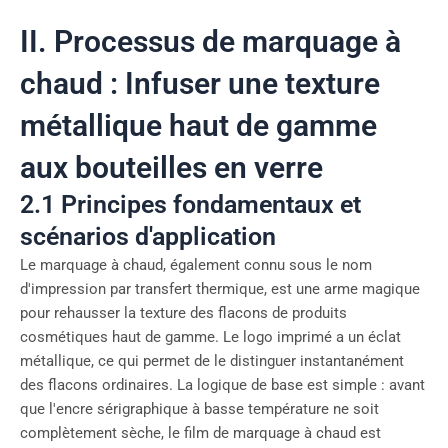
II. Processus de marquage à
chaud : Infuser une texture
métallique haut de gamme
aux bouteilles en verre
2.1 Principes fondamentaux et
scénarios d'application
Le marquage à chaud, également connu sous le nom
d'impression par transfert thermique, est une arme magique
pour rehausser la texture des flacons de produits
cosmétiques haut de gamme. Le logo imprimé a un éclat
métallique, ce qui permet de le distinguer instantanément
des flacons ordinaires. La logique de base est simple : avant
que l'encre sérigraphique à basse température ne soit
complètement sèche, le film de marquage à chaud est