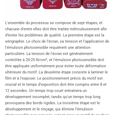
L'ensemble du processus se compose de sept étapes, et
chacune d'entre elles doit être traitée méticuleusement afin
d'éviter les problèmes de qualité. La première étape est la
sérigraphie. Le choix de l'écran, sa tension et l'application de
l'émulsion photosensible requièrent une attention
particulière. La tension de l'écran est généralement
contrôlée à 20-25 N/cm², et l'émulsion photosensible doit
être appliquée uniformément pour éviter toute déformation
ultérieure du motif. La deuxième étape consiste à laminer le
film et à l'exposer. Le positionnement précis du motif est
crucial et le temps d'exposition doit être compris entre 8 et
12 secondes. Un temps trop court entraînera un
développement incomplet, tandis qu'un temps trop long
provoquera des bords rigides. La troisième étape est le
développement et le rinçage, qui élimine l'émulsion