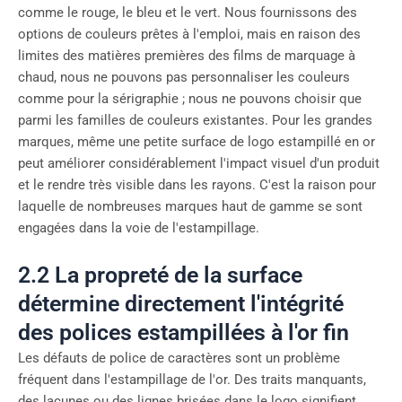
comme le rouge, le bleu et le vert. Nous fournissons des
options de couleurs prêtes à l'emploi, mais en raison des
limites des matières premières des films de marquage à
chaud, nous ne pouvons pas personnaliser les couleurs
comme pour la sérigraphie ; nous ne pouvons choisir que
parmi les familles de couleurs existantes. Pour les grandes
marques, même une petite surface de logo estampillé en or
peut améliorer considérablement l'impact visuel d'un produit
et le rendre très visible dans les rayons. C'est la raison pour
laquelle de nombreuses marques haut de gamme se sont
engagées dans la voie de l'estampillage.
2.2 La propreté de la surface
détermine directement l'intégrité
des polices estampillées à l'or fin
Les défauts de police de caractères sont un problème
fréquent dans l'estampillage de l'or. Des traits manquants,
des lacunes ou des lignes brisées dans le logo signifient