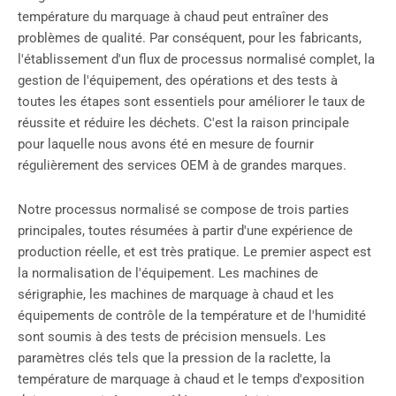
température du marquage à chaud peut entraîner des
problèmes de qualité. Par conséquent, pour les fabricants,
l'établissement d'un flux de processus normalisé complet, la
gestion de l'équipement, des opérations et des tests à
toutes les étapes sont essentiels pour améliorer le taux de
réussite et réduire les déchets. C'est la raison principale
pour laquelle nous avons été en mesure de fournir
régulièrement des services OEM à de grandes marques.
Notre processus normalisé se compose de trois parties
principales, toutes résumées à partir d'une expérience de
production réelle, et est très pratique. Le premier aspect est
la normalisation de l'équipement. Les machines de
sérigraphie, les machines de marquage à chaud et les
équipements de contrôle de la température et de l'humidité
sont soumis à des tests de précision mensuels. Les
paramètres clés tels que la pression de la raclette, la
température de marquage à chaud et le temps d'exposition