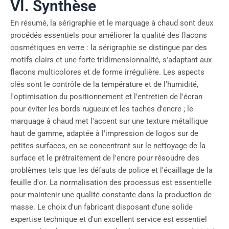
VI. Synthèse
En résumé, la sérigraphie et le marquage à chaud sont deux
procédés essentiels pour améliorer la qualité des flacons
cosmétiques en verre : la sérigraphie se distingue par des
motifs clairs et une forte tridimensionnalité, s'adaptant aux
flacons multicolores et de forme irrégulière. Les aspects
clés sont le contrôle de la température et de l'humidité,
l'optimisation du positionnement et l'entretien de l'écran
pour éviter les bords rugueux et les taches d'encre ; le
marquage à chaud met l'accent sur une texture métallique
haut de gamme, adaptée à l'impression de logos sur de
petites surfaces, en se concentrant sur le nettoyage de la
surface et le prétraitement de l'encre pour résoudre des
problèmes tels que les défauts de police et l'écaillage de la
feuille d'or. La normalisation des processus est essentielle
pour maintenir une qualité constante dans la production de
masse. Le choix d'un fabricant disposant d'une solide
expertise technique et d'un excellent service est essentiel