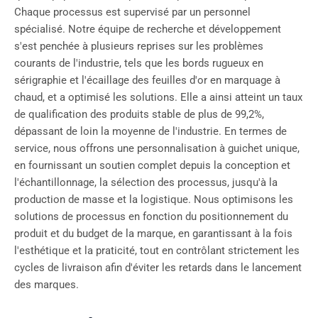
Chaque processus est supervisé par un personnel
spécialisé. Notre équipe de recherche et développement
s'est penchée à plusieurs reprises sur les problèmes
courants de l'industrie, tels que les bords rugueux en
sérigraphie et l'écaillage des feuilles d'or en marquage à
chaud, et a optimisé les solutions. Elle a ainsi atteint un taux
de qualification des produits stable de plus de 99,2%,
dépassant de loin la moyenne de l'industrie. En termes de
service, nous offrons une personnalisation à guichet unique,
en fournissant un soutien complet depuis la conception et
l'échantillonnage, la sélection des processus, jusqu'à la
production de masse et la logistique. Nous optimisons les
solutions de processus en fonction du positionnement du
produit et du budget de la marque, en garantissant à la fois
l'esthétique et la praticité, tout en contrôlant strictement les
cycles de livraison afin d'éviter les retards dans le lancement
des marques.