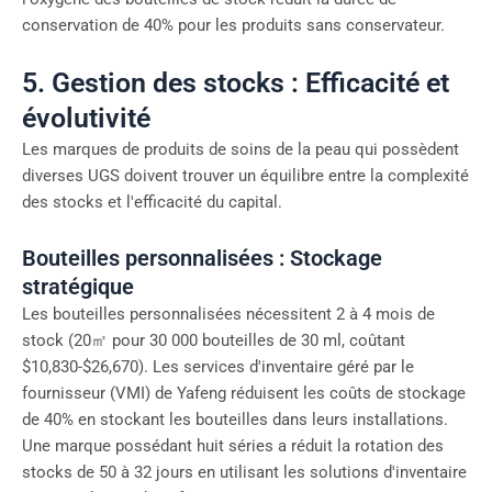
conservation de 40% pour les produits sans conservateur.
5. Gestion des stocks : Efficacité et
évolutivité
Les marques de produits de soins de la peau qui possèdent
diverses UGS doivent trouver un équilibre entre la complexité
des stocks et l'efficacité du capital.
Bouteilles personnalisées : Stockage
stratégique
Les bouteilles personnalisées nécessitent 2 à 4 mois de
stock (20㎡ pour 30 000 bouteilles de 30 ml, coûtant
$10,830-$26,670). Les services d'inventaire géré par le
fournisseur (VMI) de Yafeng réduisent les coûts de stockage
de 40% en stockant les bouteilles dans leurs installations.
Une marque possédant huit séries a réduit la rotation des
stocks de 50 à 32 jours en utilisant les solutions d'inventaire