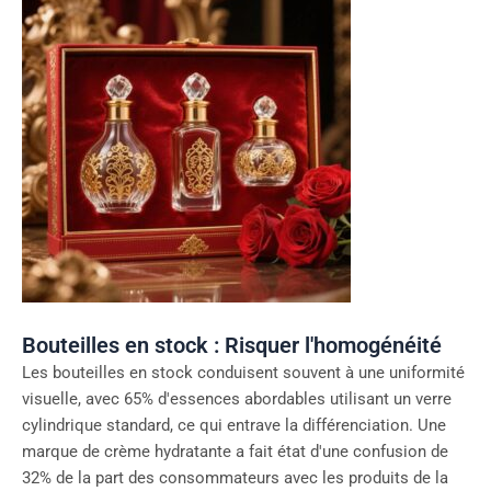
Bouteilles en stock : Risquer l'homogénéité
Les bouteilles en stock conduisent souvent à une uniformité
visuelle, avec 65% d'essences abordables utilisant un verre
cylindrique standard, ce qui entrave la différenciation. Une
marque de crème hydratante a fait état d'une confusion de
32% de la part des consommateurs avec les produits de la