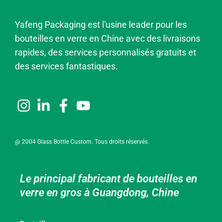
Yafeng Packaging est l'usine leader pour les
bouteilles en verre en Chine avec des livraisons
rapides, des services personnalisés gratuits et
des services fantastiques.
@ 2004 Glass Bottle Custom. Tous droits réservés.
Le principal fabricant de bouteilles en
verre en gros à Guangdong, Chine