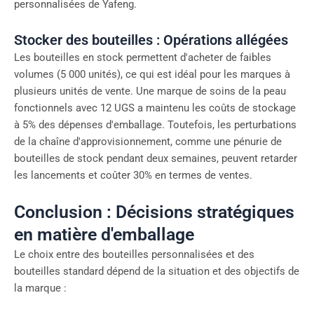
personnalisées de Yafeng.
Stocker des bouteilles : Opérations allégées
Les bouteilles en stock permettent d'acheter de faibles
volumes (5 000 unités), ce qui est idéal pour les marques à
plusieurs unités de vente. Une marque de soins de la peau
fonctionnels avec 12 UGS a maintenu les coûts de stockage
à 5% des dépenses d'emballage. Toutefois, les perturbations
de la chaîne d'approvisionnement, comme une pénurie de
bouteilles de stock pendant deux semaines, peuvent retarder
les lancements et coûter 30% en termes de ventes.
Conclusion : Décisions stratégiques
en matière d'emballage
Le choix entre des bouteilles personnalisées et des
bouteilles standard dépend de la situation et des objectifs de
la marque :