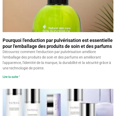
Pourquoi l'enduction par pulvérisation est essentielle
pour l'emballage des produits de soin et des parfums
Découvrez comment l'enduction par pulvérisation améliore
l'emballage des produits de soin et des parfums en améliorant
l'apparence, l'identité de la marque, la durabilité et la sécurité grâce à
une technologie de pointe.
Lire la suite "