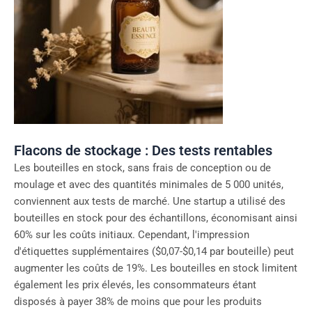
Flacons de stockage : Des tests rentables
Les bouteilles en stock, sans frais de conception ou de
moulage et avec des quantités minimales de 5 000 unités,
conviennent aux tests de marché. Une startup a utilisé des
bouteilles en stock pour des échantillons, économisant ainsi
60% sur les coûts initiaux. Cependant, l'impression
d'étiquettes supplémentaires ($0,07-$0,14 par bouteille) peut
augmenter les coûts de 19%. Les bouteilles en stock limitent
également les prix élevés, les consommateurs étant
disposés à payer 38% de moins que pour les produits