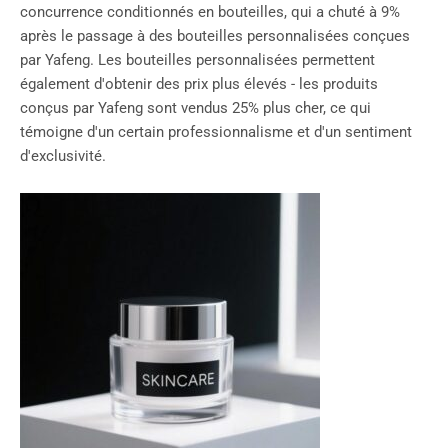
concurrence conditionnés en bouteilles, qui a chuté à 9%
après le passage à des bouteilles personnalisées conçues
par Yafeng. Les bouteilles personnalisées permettent
également d'obtenir des prix plus élevés - les produits
conçus par Yafeng sont vendus 25% plus cher, ce qui
témoigne d'un certain professionnalisme et d'un sentiment
d'exclusivité.