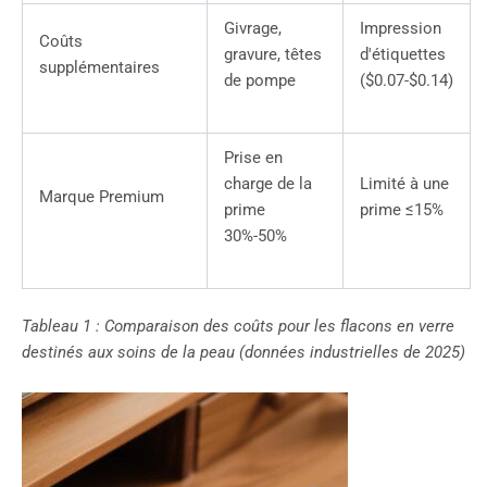
Givrage,
Impression
Coûts
gravure, têtes
d'étiquettes
supplémentaires
de pompe
($0.07-$0.14)
Prise en
charge de la
Limité à une
Marque Premium
prime
prime ≤15%
30%-50%
Tableau 1 : Comparaison des coûts pour les flacons en verre
destinés aux soins de la peau (données industrielles de 2025)