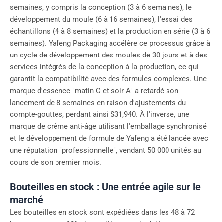
semaines, y compris la conception (3 à 6 semaines), le
développement du moule (6 à 16 semaines), l'essai des
échantillons (4 à 8 semaines) et la production en série (3 à 6
semaines). Yafeng Packaging accélère ce processus grâce à
un cycle de développement des moules de 30 jours et à des
services intégrés de la conception à la production, ce qui
garantit la compatibilité avec des formules complexes. Une
marque d'essence "matin C et soir A" a retardé son
lancement de 8 semaines en raison d'ajustements du
compte-gouttes, perdant ainsi $31,940. À l'inverse, une
marque de crème anti-âge utilisant l'emballage synchronisé
et le développement de formule de Yafeng a été lancée avec
une réputation "professionnelle", vendant 50 000 unités au
cours de son premier mois.
Bouteilles en stock : Une entrée agile sur le
marché
Les bouteilles en stock sont expédiées dans les 48 à 72