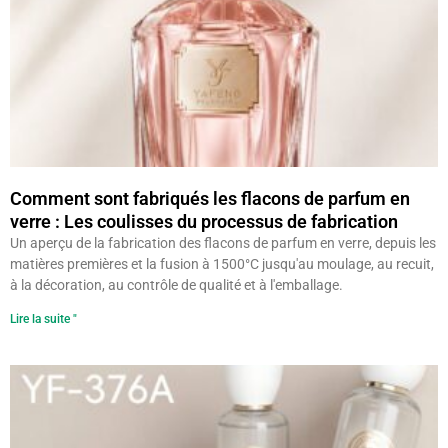
Comment sont fabriqués les flacons de parfum en
verre : Les coulisses du processus de fabrication
Un aperçu de la fabrication des flacons de parfum en verre, depuis les
matières premières et la fusion à 1500°C jusqu'au moulage, au recuit,
à la décoration, au contrôle de qualité et à l'emballage.
Lire la suite "