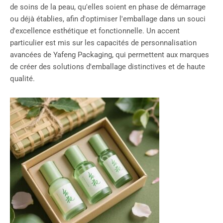
de soins de la peau, qu'elles soient en phase de démarrage
ou déjà établies, afin d'optimiser l'emballage dans un souci
d'excellence esthétique et fonctionnelle. Un accent
particulier est mis sur les capacités de personnalisation
avancées de Yafeng Packaging, qui permettent aux marques
de créer des solutions d'emballage distinctives et de haute
qualité.