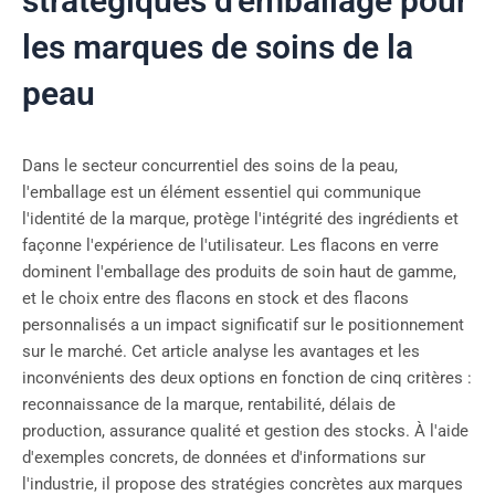
stratégiques d'emballage pour
les marques de soins de la
peau
Dans le secteur concurrentiel des soins de la peau,
l'emballage est un élément essentiel qui communique
l'identité de la marque, protège l'intégrité des ingrédients et
façonne l'expérience de l'utilisateur. Les flacons en verre
dominent l'emballage des produits de soin haut de gamme,
et le choix entre des flacons en stock et des flacons
personnalisés a un impact significatif sur le positionnement
sur le marché. Cet article analyse les avantages et les
inconvénients des deux options en fonction de cinq critères :
reconnaissance de la marque, rentabilité, délais de
production, assurance qualité et gestion des stocks. À l'aide
d'exemples concrets, de données et d'informations sur
l'industrie, il propose des stratégies concrètes aux marques