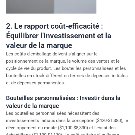
2. Le rapport coût-efficacité :
Équilibrer l'investissement et la
valeur de la marque
Les coûts d'emballage doivent s'aligner sur le
positionnement de la marque, le volume des ventes et le
cycle de vie du produit. Les bouteilles personnalisées et les
bouteilles en stock diffèrent en termes de dépenses initiales
et de dépenses permanentes.
Bouteilles personnalisées : Investir dans la
valeur de la marque
Les bouteilles personnalisées nécessitent des
investissements initiaux dans la conception ($420-$1,380), le
développement du moule ($1,100-$8,330) et l'essai des