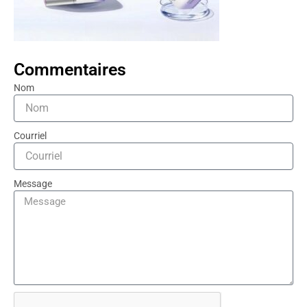
Commentaires
Nom
Courriel
Message