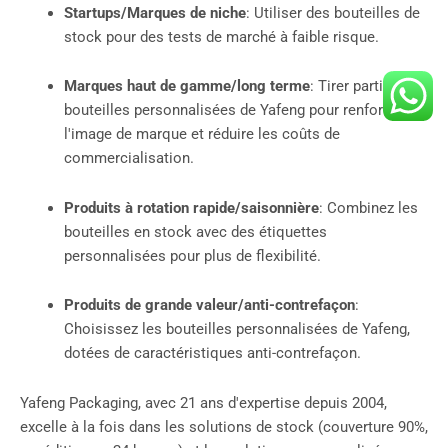
Startups/Marques de niche
: Utiliser des bouteilles de
stock pour des tests de marché à faible risque.
Marques haut de gamme/long terme
: Tirer parti des
bouteilles personnalisées de Yafeng pour renforcer
l'image de marque et réduire les coûts de
commercialisation.
Produits à rotation rapide/saisonnière
: Combinez les
bouteilles en stock avec des étiquettes
personnalisées pour plus de flexibilité.
Produits de grande valeur/anti-contrefaçon
:
Choisissez les bouteilles personnalisées de Yafeng,
dotées de caractéristiques anti-contrefaçon.
Yafeng Packaging, avec 21 ans d'expertise depuis 2004,
excelle à la fois dans les solutions de stock (couverture 90%,