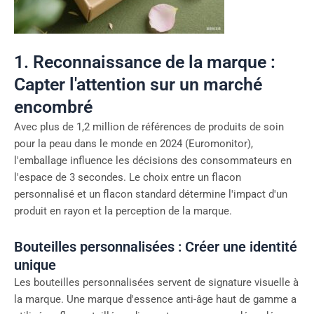
1. Reconnaissance de la marque :
Capter l'attention sur un marché
encombré
Avec plus de 1,2 million de références de produits de soin
pour la peau dans le monde en 2024 (Euromonitor),
l'emballage influence les décisions des consommateurs en
l'espace de 3 secondes. Le choix entre un flacon
personnalisé et un flacon standard détermine l'impact d'un
produit en rayon et la perception de la marque.
Bouteilles personnalisées : Créer une identité
unique
Les bouteilles personnalisées servent de signature visuelle à
la marque. Une marque d'essence anti-âge haut de gamme a