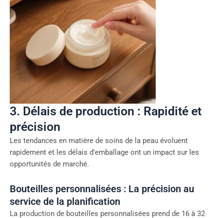
3. Délais de production : Rapidité et
précision
Les tendances en matière de soins de la peau évoluent
rapidement et les délais d'emballage ont un impact sur les
opportunités de marché.
Bouteilles personnalisées : La précision au
service de la planification
La production de bouteilles personnalisées prend de 16 à 32