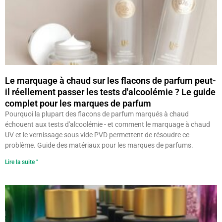
Le marquage à chaud sur les flacons de parfum peut-
il réellement passer les tests d'alcoolémie ? Le guide
complet pour les marques de parfum
Pourquoi la plupart des flacons de parfum marqués à chaud
échouent aux tests d'alcoolémie - et comment le marquage à chaud
UV et le vernissage sous vide PVD permettent de résoudre ce
problème. Guide des matériaux pour les marques de parfums.
Lire la suite "