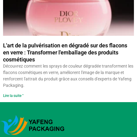
L'art de la pulvérisation en dégradé sur des flacons
en verre : Transformer l'emballage des produits
cosmétiques
Découvrez comment les sprays de couleur dégradée transforment les
flacons cosmétiques en verre, améliorent l'image de la marque et
renforcent l'attrait du produit grâce aux conseils d'experts de Yafeng
Packaging.
Lire la suite "