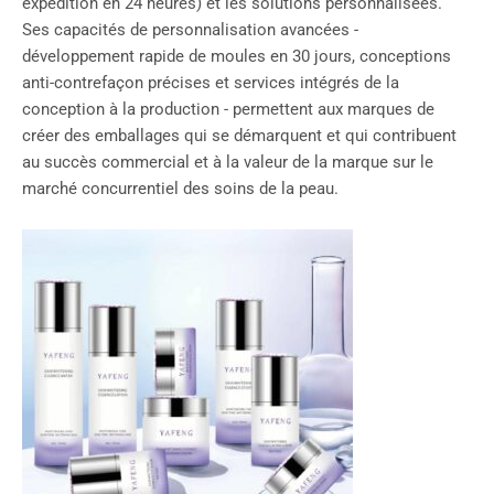
expédition en 24 heures) et les solutions personnalisées.
Ses capacités de personnalisation avancées -
développement rapide de moules en 30 jours, conceptions
anti-contrefaçon précises et services intégrés de la
conception à la production - permettent aux marques de
créer des emballages qui se démarquent et qui contribuent
au succès commercial et à la valeur de la marque sur le
marché concurrentiel des soins de la peau.