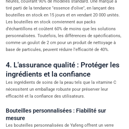
heures, couvrant 90% de modèles standard. Une marque a
tiré parti de la tendance "essence d'olive", en lançant des
bouteilles en stock en 15 jours et en vendant 20 000 unités.
Les bouteilles en stock conviennent aux packs
d'échantillons et coûtent 60% de moins que les solutions
personnalisées. Toutefois, les différences de spécifications,
comme un goulot de 2 cm pour un produit de nettoyage à
base de particules, peuvent réduire l'efficacité de 40%.
4. L'assurance qualité : Protéger les
ingrédients et la confiance
Les ingrédients de soins de la peau tels que la vitamine C
nécessitent un emballage robuste pour préserver leur
efficacité et la confiance des utilisateurs.
Bouteilles personnalisées : Fiabilité sur
mesure
Les bouteilles personnalisées de Yafeng offrent un verre