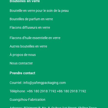
Bouteilles en verre
Bouteille en verre pour le soin de la peau
Bouteilles de parfum en verre
Flacons diffuseurs en verre
Flacons d'huile essentielle en verre
Autres bouteilles en verre
À propos de nous
Nous contacter
Prendre contact
Courriel :
info@yafengpackaging.com
Téléphone : +86 180 2918 7192 +86 180 2918 7192
Guangzhou-Fabrication