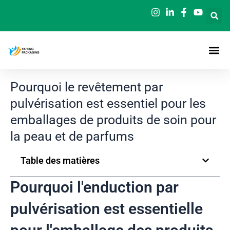
Aller
au
contenu
Pourquoi le revêtement par
pulvérisation est essentiel pour les
emballages de produits de soin pour
la peau et de parfums
Table des matières
Pourquoi l'enduction par
pulvérisation est essentielle