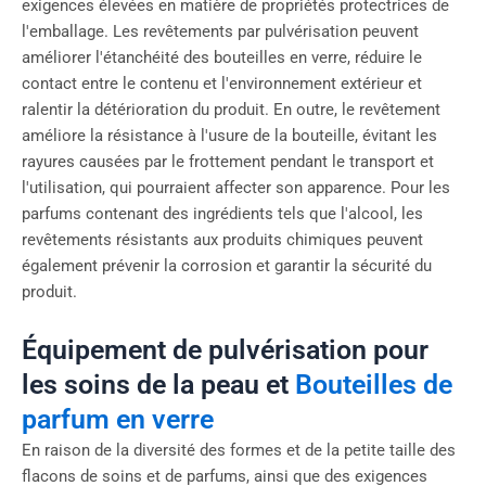
exigences élevées en matière de propriétés protectrices de
l'emballage. Les revêtements par pulvérisation peuvent
améliorer l'étanchéité des bouteilles en verre, réduire le
contact entre le contenu et l'environnement extérieur et
ralentir la détérioration du produit. En outre, le revêtement
améliore la résistance à l'usure de la bouteille, évitant les
rayures causées par le frottement pendant le transport et
l'utilisation, qui pourraient affecter son apparence. Pour les
parfums contenant des ingrédients tels que l'alcool, les
revêtements résistants aux produits chimiques peuvent
également prévenir la corrosion et garantir la sécurité du
produit.
Équipement de pulvérisation pour
les soins de la peau et
Bouteilles de
parfum en verre
En raison de la diversité des formes et de la petite taille des
flacons de soins et de parfums, ainsi que des exigences