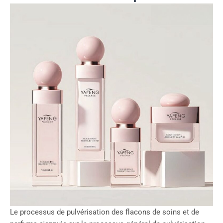
Le processus de pulvérisation des flacons de soins et de