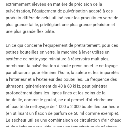
extrêmement élevées en matière de précision de la
pulvérisation, l'équipement de pulvérisation adapté à ces
produits diffère de celui utilisé pour les produits en verre de
plus grande taille, privilégiant une plus grande précision et
une plus grande flexibilité.
En ce qui concerne l'équipement de prétraitement, pour ces
petites bouteilles en verre, la machine à laver utilise un
système de nettoyage miniature à réservoirs multiples,
combinant la pulvérisation à haute pression et le nettoyage
par ultrasons pour éliminer l'huile, la saleté et les impuretés
à l'intérieur et à l'extérieur des bouteilles. La fréquence des
ultrasons, généralement de 40 à 60 kHz, peut pénétrer
profondément dans les lignes fines et les coins de la
bouteille, comme le goulot, ce qui permet d'atteindre une
efficacité de nettoyage de 1 000 à 2 000 bouteilles par heure
(en utilisant un flacon de parfum de 50 ml comme exemple).
Le sécheur utilise une combinaison de circulation d'air chaud