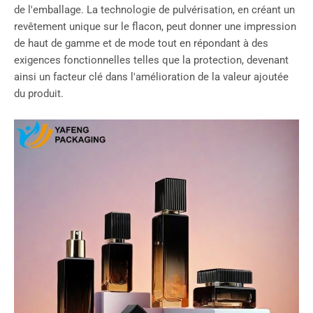
de l'emballage. La technologie de pulvérisation, en créant un
revêtement unique sur le flacon, peut donner une impression
de haut de gamme et de mode tout en répondant à des
exigences fonctionnelles telles que la protection, devenant
ainsi un facteur clé dans l'amélioration de la valeur ajoutée
du produit.