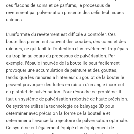
des flacons de soins et de parfums, le processus de
revêtement par pulvérisation présente des défis techniques
uniques.
L'uniformité du revêtement est difficile à contrôler. Ces
bouteilles présentent souvent des courbes, des coins et des
rainures, ce qui facilite l'obtention d'un revêtement trop épais
ou trop fin au cours du processus de pulvérisation. Par
exemple, l'épaule incurvée de la bouteille peut facilement
provoquer une accumulation de peinture et des gouttes,
tandis que les rainures à l'intérieur du goulot de la bouteille
peuvent provoquer des fuites en raison d'un angle incorrect
du pistolet de pulvérisation. Pour résoudre ce problème, il
faut un système de pulvérisation robotisé de haute précision.
Ce système utilise la technologie de balayage 3D pour
déterminer avec précision la forme de la bouteille et
déterminer à l'avance la trajectoire de pulvérisation optimale.
Ce système est également équipé d'un équipement de