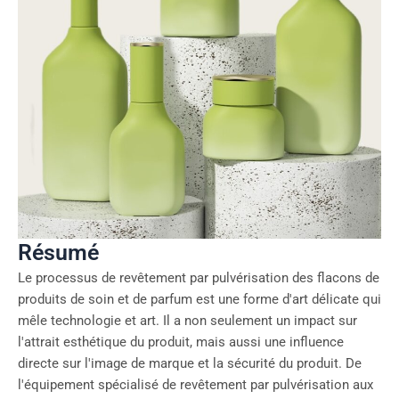
Résumé
Le processus de revêtement par pulvérisation des flacons de
produits de soin et de parfum est une forme d'art délicate qui
mêle technologie et art. Il a non seulement un impact sur
l'attrait esthétique du produit, mais aussi une influence
directe sur l'image de marque et la sécurité du produit. De
l'équipement spécialisé de revêtement par pulvérisation aux