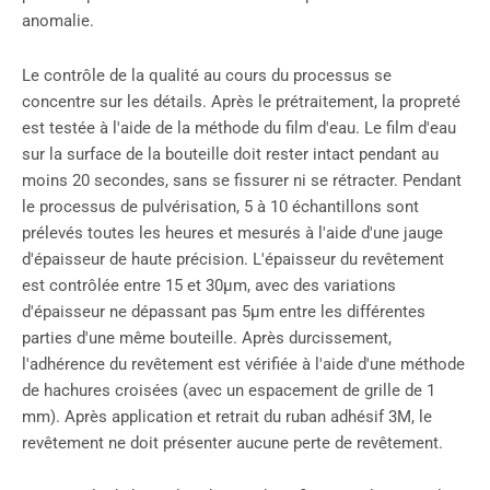
anomalie.
Le contrôle de la qualité au cours du processus se
concentre sur les détails. Après le prétraitement, la propreté
est testée à l'aide de la méthode du film d'eau. Le film d'eau
sur la surface de la bouteille doit rester intact pendant au
moins 20 secondes, sans se fissurer ni se rétracter. Pendant
le processus de pulvérisation, 5 à 10 échantillons sont
prélevés toutes les heures et mesurés à l'aide d'une jauge
d'épaisseur de haute précision. L'épaisseur du revêtement
est contrôlée entre 15 et 30μm, avec des variations
d'épaisseur ne dépassant pas 5μm entre les différentes
parties d'une même bouteille. Après durcissement,
l'adhérence du revêtement est vérifiée à l'aide d'une méthode
de hachures croisées (avec un espacement de grille de 1
mm). Après application et retrait du ruban adhésif 3M, le
revêtement ne doit présenter aucune perte de revêtement.