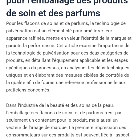
pour l'emballage des produits
de soin et des parfums
Pour les flacons de soins et de parfums, la technologie de
pulvérisation est un élément clé pour améliorer leur
apparence raffinée, mettre en valeur l'identité de la marque et
garantir la performance. Cet article examine l'importance de
la technologie de pulvérisation pour ces deux catégories de
produits, en détaillant l'équipement applicable et les étapes
spécifiques du processus, en analysant les défis techniques
uniques et en élaborant des mesures ciblées de contrôle de
la qualité afin de fournir une référence professionnelle aux
praticiens concernés.
Dans l'industrie de la beauté et des soins de la peau,
l'emballage des flacons de soins et de parfums n'est pas
seulement un contenant pour le produit, mais aussi un
vecteur de l'image de marque. La première impression des
consommateurs sur ces produits est souvent liée à l'aspect