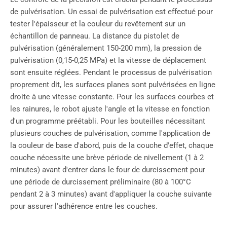
de pulvérisation. Un essai de pulvérisation est effectué pour
tester l'épaisseur et la couleur du revêtement sur un
échantillon de panneau. La distance du pistolet de
pulvérisation (généralement 150-200 mm), la pression de
pulvérisation (0,15-0,25 MPa) et la vitesse de déplacement
sont ensuite réglées. Pendant le processus de pulvérisation
proprement dit, les surfaces planes sont pulvérisées en ligne
droite à une vitesse constante. Pour les surfaces courbes et
les rainures, le robot ajuste l'angle et la vitesse en fonction
d'un programme préétabli. Pour les bouteilles nécessitant
plusieurs couches de pulvérisation, comme l'application de
la couleur de base d'abord, puis de la couche d'effet, chaque
couche nécessite une brève période de nivellement (1 à 2
minutes) avant d'entrer dans le four de durcissement pour
une période de durcissement préliminaire (80 à 100°C
pendant 2 à 3 minutes) avant d'appliquer la couche suivante
pour assurer l'adhérence entre les couches.