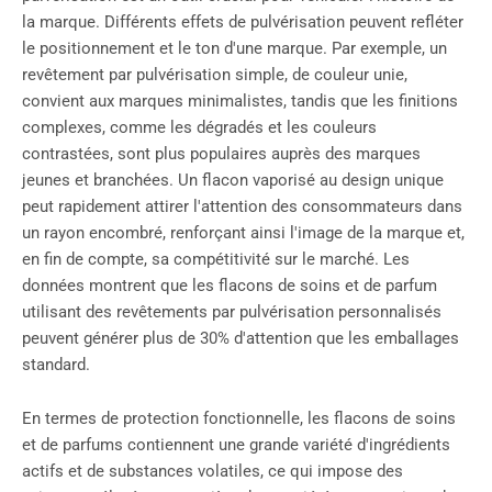
la marque. Différents effets de pulvérisation peuvent refléter
le positionnement et le ton d'une marque. Par exemple, un
revêtement par pulvérisation simple, de couleur unie,
convient aux marques minimalistes, tandis que les finitions
complexes, comme les dégradés et les couleurs
contrastées, sont plus populaires auprès des marques
jeunes et branchées. Un flacon vaporisé au design unique
peut rapidement attirer l'attention des consommateurs dans
un rayon encombré, renforçant ainsi l'image de la marque et,
en fin de compte, sa compétitivité sur le marché. Les
données montrent que les flacons de soins et de parfum
utilisant des revêtements par pulvérisation personnalisés
peuvent générer plus de 30% d'attention que les emballages
standard.
En termes de protection fonctionnelle, les flacons de soins
et de parfums contiennent une grande variété d'ingrédients
actifs et de substances volatiles, ce qui impose des