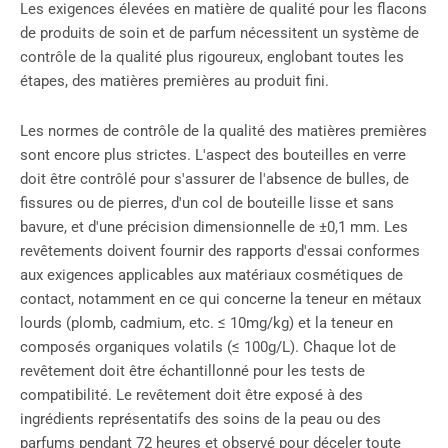
Les exigences élevées en matière de qualité pour les flacons
de produits de soin et de parfum nécessitent un système de
contrôle de la qualité plus rigoureux, englobant toutes les
étapes, des matières premières au produit fini.
Les normes de contrôle de la qualité des matières premières
sont encore plus strictes. L'aspect des bouteilles en verre
doit être contrôlé pour s'assurer de l'absence de bulles, de
fissures ou de pierres, d'un col de bouteille lisse et sans
bavure, et d'une précision dimensionnelle de ±0,1 mm. Les
revêtements doivent fournir des rapports d'essai conformes
aux exigences applicables aux matériaux cosmétiques de
contact, notamment en ce qui concerne la teneur en métaux
lourds (plomb, cadmium, etc. ≤ 10mg/kg) et la teneur en
composés organiques volatils (≤ 100g/L). Chaque lot de
revêtement doit être échantillonné pour les tests de
compatibilité. Le revêtement doit être exposé à des
ingrédients représentatifs des soins de la peau ou des
parfums pendant 72 heures et observé pour déceler toute