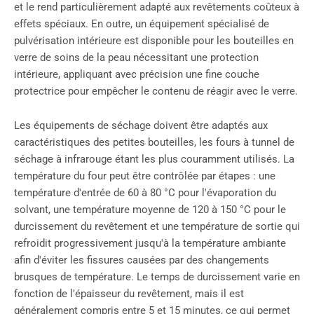
et le rend particulièrement adapté aux revêtements coûteux à
effets spéciaux. En outre, un équipement spécialisé de
pulvérisation intérieure est disponible pour les bouteilles en
verre de soins de la peau nécessitant une protection
intérieure, appliquant avec précision une fine couche
protectrice pour empêcher le contenu de réagir avec le verre.
Les équipements de séchage doivent être adaptés aux
caractéristiques des petites bouteilles, les fours à tunnel de
séchage à infrarouge étant les plus couramment utilisés. La
température du four peut être contrôlée par étapes : une
température d'entrée de 60 à 80 °C pour l'évaporation du
solvant, une température moyenne de 120 à 150 °C pour le
durcissement du revêtement et une température de sortie qui
refroidit progressivement jusqu'à la température ambiante
afin d'éviter les fissures causées par des changements
brusques de température. Le temps de durcissement varie en
fonction de l'épaisseur du revêtement, mais il est
généralement compris entre 5 et 15 minutes, ce qui permet