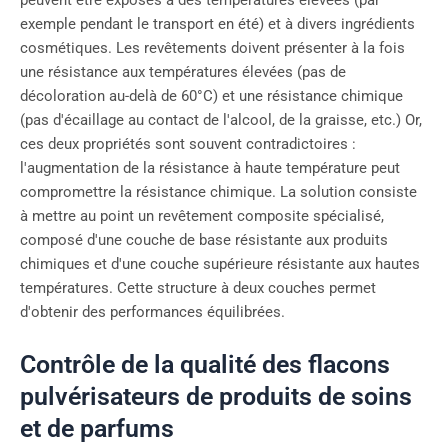
exemple pendant le transport en été) et à divers ingrédients
cosmétiques. Les revêtements doivent présenter à la fois
une résistance aux températures élevées (pas de
décoloration au-delà de 60°C) et une résistance chimique
(pas d'écaillage au contact de l'alcool, de la graisse, etc.) Or,
ces deux propriétés sont souvent contradictoires :
l'augmentation de la résistance à haute température peut
compromettre la résistance chimique. La solution consiste
à mettre au point un revêtement composite spécialisé,
composé d'une couche de base résistante aux produits
chimiques et d'une couche supérieure résistante aux hautes
températures. Cette structure à deux couches permet
d'obtenir des performances équilibrées.
Contrôle de la qualité des flacons
pulvérisateurs de produits de soins
et de parfums