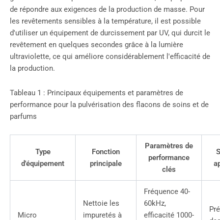
de répondre aux exigences de la production de masse. Pour
les revêtements sensibles à la température, il est possible
d'utiliser un équipement de durcissement par UV, qui durcit le
revêtement en quelques secondes grâce à la lumière
ultraviolette, ce qui améliore considérablement l'efficacité de
la production.
Tableau 1 : Principaux équipements et paramètres de
performance pour la pulvérisation des flacons de soins et de
parfums
Paramètres de
Type
Fonction
S
performance
d'équipement
principale
a
clés
Fréquence 40-
Nettoie les
60kHz,
Pré
Micro
impuretés à
efficacité 1000-