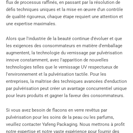
flux de processus raffinés, en passant par la résolution de
défis techniques uniques et la mise en œuvre d'un contrôle
de qualité rigoureux, chaque étape requiert une attention et
une expertise maximales.
Alors que l'industrie de la beauté continue d'évoluer et que
les exigences des consommateurs en matière d'emballage
augmentent, la technologie du vernissage par pulvérisation
innove constamment, avec l'apparition de nouvelles
technologies telles que le vernissage UV respectueux de
l'environnement et la pulvérisation tactile. Pour les
entreprises, la maîtrise des techniques avancées d'enduction
par pulvérisation peut créer un avantage concurrentiel unique
pour leurs produits et gagner la faveur des consommateurs.
Si vous avez besoin de flacons en verre revêtus par
pulvérisation pour les soins de la peau ou les parfums,
veuillez contacter Yafeng Packaging. Nous mettrons à profit
notre expertise et notre vaste expérience pour fournir des