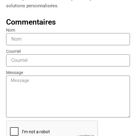
solutions personnalisées.
Commentaires
Nom
Courriel
Message