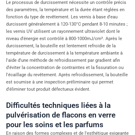
Le processus de durcissement nécessite un contrôle précis
des paramètres, la température et la durée étant réglées en
fonction du type de revêtement. Les vernis à base d'eau
durcissent généralement à 120-130°C pendant 8-10 minutes ;
les vernis UV utilisent un rayonnement ultraviolet dont le
niveau d'énergie est contrôlé à 800-1000mJ/cm². Après le
durcissement, la bouteille est lentement refroidie de la
température de durcissement à la température ambiante à
l'aide d'une méthode de refroidissement par gradient afin
d'éviter la concentration de contraintes et la fissuration ou
l'écaillage du revêtement. Après refroidissement, la bouteille
est soumise à une inspection préliminaire qui permet
d'éliminer tout produit défectueux évident.
Difficultés techniques liées à la
pulvérisation de flacons en verre
pour les soins et les parfums
En raison des formes complexes et de l'esthétique exigeante