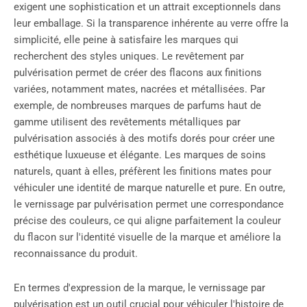
exigent une sophistication et un attrait exceptionnels dans
leur emballage. Si la transparence inhérente au verre offre la
simplicité, elle peine à satisfaire les marques qui
recherchent des styles uniques. Le revêtement par
pulvérisation permet de créer des flacons aux finitions
variées, notamment mates, nacrées et métallisées. Par
exemple, de nombreuses marques de parfums haut de
gamme utilisent des revêtements métalliques par
pulvérisation associés à des motifs dorés pour créer une
esthétique luxueuse et élégante. Les marques de soins
naturels, quant à elles, préfèrent les finitions mates pour
véhiculer une identité de marque naturelle et pure. En outre,
le vernissage par pulvérisation permet une correspondance
précise des couleurs, ce qui aligne parfaitement la couleur
du flacon sur l'identité visuelle de la marque et améliore la
reconnaissance du produit.
En termes d'expression de la marque, le vernissage par
pulvérisation est un outil crucial pour véhiculer l'histoire de