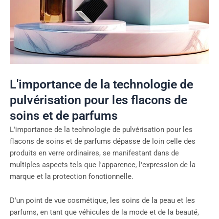
L'importance de la technologie de
pulvérisation pour les flacons de
soins et de parfums
L'importance de la technologie de pulvérisation pour les
flacons de soins et de parfums dépasse de loin celle des
produits en verre ordinaires, se manifestant dans de
multiples aspects tels que l'apparence, l'expression de la
marque et la protection fonctionnelle.
D'un point de vue cosmétique, les soins de la peau et les
parfums, en tant que véhicules de la mode et de la beauté,