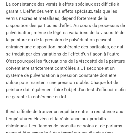
La consistance des vernis à effets spéciaux est difficile à
garantir. L'effet des vernis à effets spéciaux, tels que les
vernis nacrés et métallisés, dépend fortement de la
disposition des particules d'effet. Au cours du processus de
pulvérisation, même de légères variations de la viscosité de
la peinture ou de la pression de pulvérisation peuvent
entraîner une disposition incohérente des particules, ce qui
se traduit par des variations de l'effet d'un flacon à l'autre.
C'est pourquoi les fluctuations de la viscosité de la peinture
doivent être strictement contrôlées à ±1 seconde et un
système de pulvérisation à pression constante doit être
utilisé pour maintenir une pression stable. Chaque lot de
peinture doit également faire l'objet d'un test d'efficacité afin
de garantir la cohérence du lot.
Il est difficile de trouver un équilibre entre la résistance aux
températures élevées et la résistance aux produits
chimiques. Les flacons de produits de soins et de parfums
peuvent être exposés à des températures élevées (par