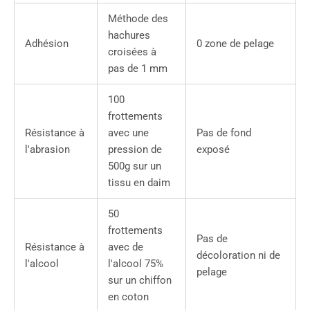
Méthode des
hachures
Adhésion
0 zone de pelage
croisées à
pas de 1 mm
100
frottements
Résistance à
avec une
Pas de fond
l'abrasion
pression de
exposé
500g sur un
tissu en daim
50
frottements
Pas de
Résistance à
avec de
décoloration ni de
l'alcool
l'alcool 75%
pelage
sur un chiffon
en coton