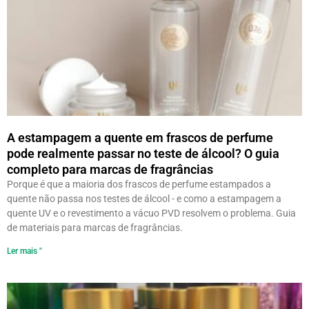
A estampagem a quente em frascos de perfume
pode realmente passar no teste de álcool? O guia
completo para marcas de fragrâncias
Porque é que a maioria dos frascos de perfume estampados a
quente não passa nos testes de álcool - e como a estampagem a
quente UV e o revestimento a vácuo PVD resolvem o problema. Guia
de materiais para marcas de fragrâncias.
Ler mais "