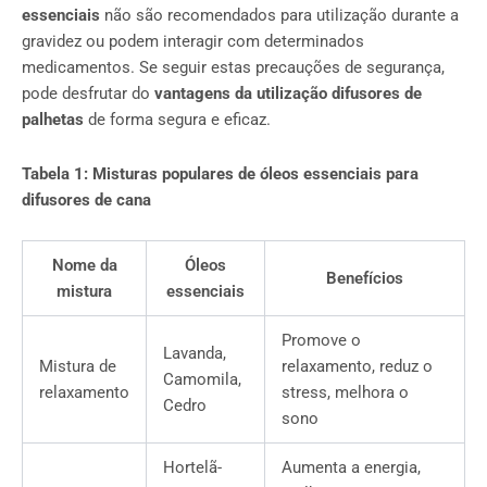
essenciais
não são recomendados para utilização durante a
gravidez ou podem interagir com determinados
medicamentos. Se seguir estas precauções de segurança,
pode desfrutar do
vantagens da utilização
difusores de
palhetas
de forma segura e eficaz.
Tabela 1: Misturas populares de óleos essenciais para
difusores de cana
Nome da
Óleos
Benefícios
mistura
essenciais
Promove o
Lavanda,
Mistura de
relaxamento, reduz o
Camomila,
relaxamento
stress, melhora o
Cedro
sono
Hortelã-
Aumenta a energia,