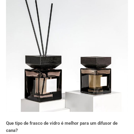
Que tipo de frasco de vidro é melhor para um difusor de
cana?