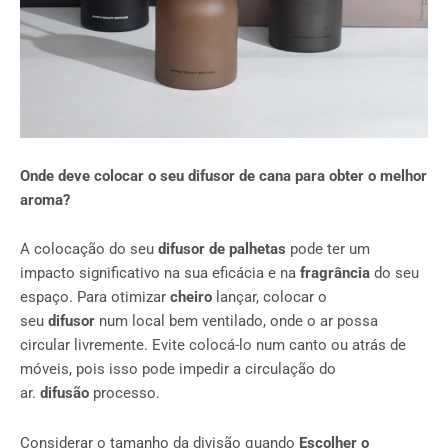
Onde deve colocar o seu difusor de cana para obter o melhor
aroma?
A colocação do seu
difusor de palhetas
pode ter um
impacto significativo na sua eficácia e na
fragrância
do seu
espaço. Para otimizar
cheiro
lançar, colocar o
seu
difusor
num local bem ventilado, onde o ar possa
circular livremente. Evite colocá-lo num canto ou atrás de
móveis, pois isso pode impedir a circulação do
ar.
difusão
processo.
Considerar o tamanho da divisão quando
Escolher o