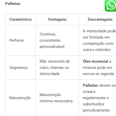
Palhetas
Caraterística
Vantagens
Desvantagens
A intensidade pode
Contínuo,
ser limitada em
Perfume
consistente,
comparação com
personalizável
outros métodos
Não necessita de
Óleo essencial
a
Segurança
calor, chamas ou
mistura pode ser
eletricidade
nociva se ingerida
Palhetas
devem se
virados
Manutenção
Manutenção
regularmente e
mínima necessária
substituídos
periodicamente