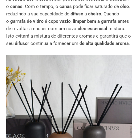
o
canas
. Com o tempo, o
canas
pode ficar saturado de
óleo
,
reduzindo a sua capacidade de
difuso
a
cheiro
. Quando
o
garrafa de vidro
é
copo vazio
,
limpar bem a garrafa
antes
de o voltar a encher com um novo
óleo essencial
mistura.
Isto evitará a mistura de diferentes aromas e garantirá que o
seu
difusor
continua a fornecer um
de alta qualidade
aroma
.