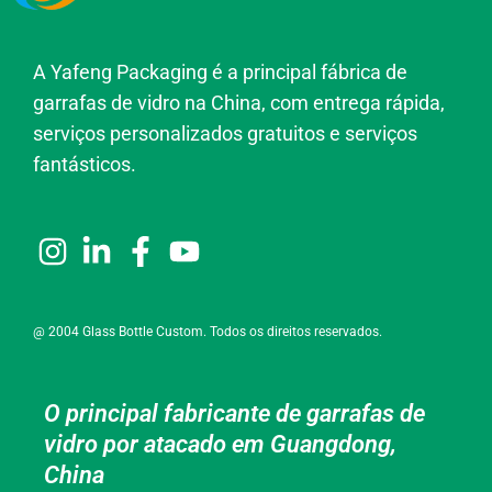
A Yafeng Packaging é a principal fábrica de
garrafas de vidro na China, com entrega rápida,
serviços personalizados gratuitos e serviços
fantásticos.
@ 2004 Glass Bottle Custom. Todos os direitos reservados.
O principal fabricante de garrafas de
vidro por atacado em Guangdong,
China