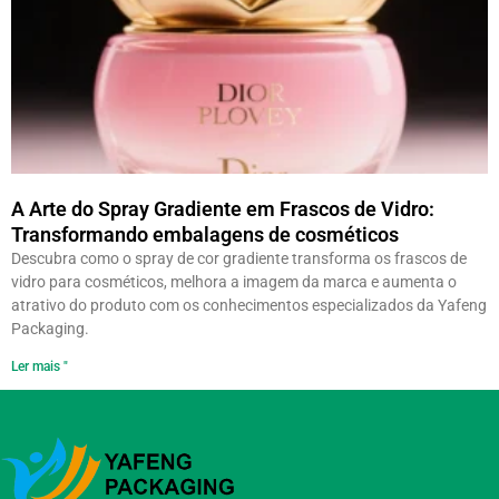
A Arte do Spray Gradiente em Frascos de Vidro:
Transformando embalagens de cosméticos
Descubra como o spray de cor gradiente transforma os frascos de
vidro para cosméticos, melhora a imagem da marca e aumenta o
atrativo do produto com os conhecimentos especializados da Yafeng
Packaging.
Ler mais "