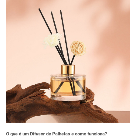
O que é um Difusor de Palhetas e como funciona?