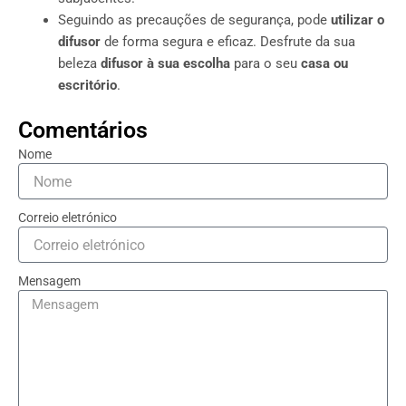
Seguindo as precauções de segurança, pode
utilizar o
difusor
de forma segura e eficaz. Desfrute da sua
beleza
difusor à sua escolha
para o seu
casa ou
escritório
.
Comentários
Nome
Correio eletrónico
Mensagem