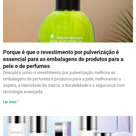
Porque é que o revestimento por pulverização é
essencial para as embalagens de produtos para a
pele e de perfumes
Descubra como o revestimento por pulverização melhora as
embalagens de perfumes e produtos para a pele, melhorando o
aspeto, a identidade da marca, a durabilidade e a segurança com
tecnologia avançada.
Ler mais "