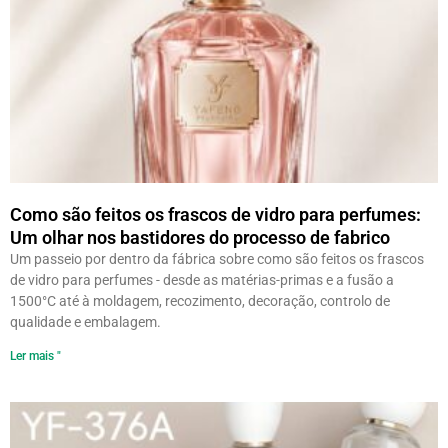
Como são feitos os frascos de vidro para perfumes:
Um olhar nos bastidores do processo de fabrico
Um passeio por dentro da fábrica sobre como são feitos os frascos
de vidro para perfumes - desde as matérias-primas e a fusão a
1500°C até à moldagem, recozimento, decoração, controlo de
qualidade e embalagem.
Ler mais "