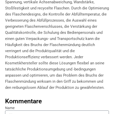
Spannung, vertikale Achsenabweichung, Wandstärke,
Stoßfestigkeit und recycelte Flaschen. Durch die Optimierung
des Flaschendesigns, die Kontrolle der Abfülltemperatur, die
Verbesserung des Abfüllprozesses, die Auswahl eines
geeigneten Flaschenverschlusses, die Verstärkung der
Qualitätskontrolle, die Schulung des Bedienpersonals und
einen guten Verpackungs- und Transportschutz kann die
Häufigkeit des Bruchs der Flaschenmündung deutlich
verringert und die Produktqualität und die
Produktionseffizienz verbessert werden. Jeder
Kosmetikhersteller sollte diese Lösungen flexibel an seine
tatsächliche Produktionsumgebung und -bedingungen
anpassen und optimieren, um das Problem des Bruchs der
Flaschenmündung wirksam in den Griff zu bekommen und
den reibungslosen Ablauf der Produktion zu gewährleisten.
Kommentare
Name