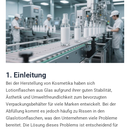
1. Einleitung
Bei der Herstellung von Kosmetika haben sich
Lotionflaschen aus Glas aufgrund ihrer guten Stabilität,
Ästhetik und Umweltfreundlichkeit zum bevorzugten
Verpackungsbehälter für viele Marken entwickelt. Bei der
Abfüllung kommt es jedoch häufig zu Rissen in den
Glaslotionflaschen, was den Unternehmen viele Probleme
bereitet. Die Lösung dieses Problems ist entscheidend für