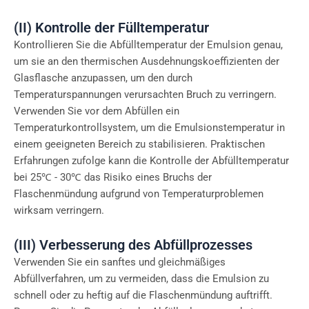
(II) Kontrolle der Fülltemperatur
Kontrollieren Sie die Abfülltemperatur der Emulsion genau,
um sie an den thermischen Ausdehnungskoeffizienten der
Glasflasche anzupassen, um den durch
Temperaturspannungen verursachten Bruch zu verringern.
Verwenden Sie vor dem Abfüllen ein
Temperaturkontrollsystem, um die Emulsionstemperatur in
einem geeigneten Bereich zu stabilisieren. Praktischen
Erfahrungen zufolge kann die Kontrolle der Abfülltemperatur
bei 25℃ - 30℃ das Risiko eines Bruchs der
Flaschenmündung aufgrund von Temperaturproblemen
wirksam verringern.
(III) Verbesserung des Abfüllprozesses
Verwenden Sie ein sanftes und gleichmäßiges
Abfüllverfahren, um zu vermeiden, dass die Emulsion zu
schnell oder zu heftig auf die Flaschenmündung auftrifft.