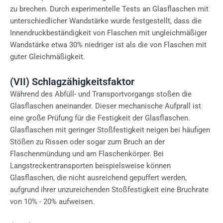
zu brechen. Durch experimentelle Tests an Glasflaschen mit
unterschiedlicher Wandstärke wurde festgestellt, dass die
Innendruckbeständigkeit von Flaschen mit ungleichmäßiger
Wandstärke etwa 30% niedriger ist als die von Flaschen mit
guter Gleichmäßigkeit.
(VII) Schlagzähigkeitsfaktor
Während des Abfüll- und Transportvorgangs stoßen die
Glasflaschen aneinander. Dieser mechanische Aufprall ist
eine große Prüfung für die Festigkeit der Glasflaschen.
Glasflaschen mit geringer Stoßfestigkeit neigen bei häufigen
Stößen zu Rissen oder sogar zum Bruch an der
Flaschenmündung und am Flaschenkörper. Bei
Langstreckentransporten beispielsweise können
Glasflaschen, die nicht ausreichend gepuffert werden,
aufgrund ihrer unzureichenden Stoßfestigkeit eine Bruchrate
von 10% - 20% aufweisen.