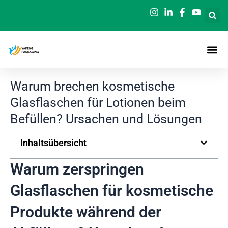
Zum
Inhalt
springen
Warum brechen kosmetische
Glasflaschen für Lotionen beim
Befüllen? Ursachen und Lösungen
Inhaltsübersicht
Warum zerspringen
Glasflaschen für kosmetische
Produkte während der