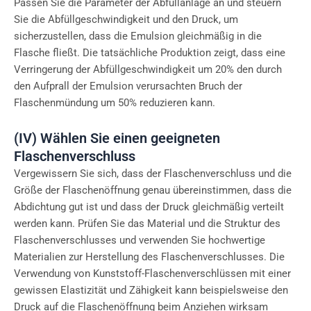
Passen Sie die Parameter der Abfüllanlage an und steuern
Sie die Abfüllgeschwindigkeit und den Druck, um
sicherzustellen, dass die Emulsion gleichmäßig in die
Flasche fließt. Die tatsächliche Produktion zeigt, dass eine
Verringerung der Abfüllgeschwindigkeit um 20% den durch
den Aufprall der Emulsion verursachten Bruch der
Flaschenmündung um 50% reduzieren kann.
(IV) Wählen Sie einen geeigneten
Flaschenverschluss
Vergewissern Sie sich, dass der Flaschenverschluss und die
Größe der Flaschenöffnung genau übereinstimmen, dass die
Abdichtung gut ist und dass der Druck gleichmäßig verteilt
werden kann. Prüfen Sie das Material und die Struktur des
Flaschenverschlusses und verwenden Sie hochwertige
Materialien zur Herstellung des Flaschenverschlusses. Die
Verwendung von Kunststoff-Flaschenverschlüssen mit einer
gewissen Elastizität und Zähigkeit kann beispielsweise den
Druck auf die Flaschenöffnung beim Anziehen wirksam