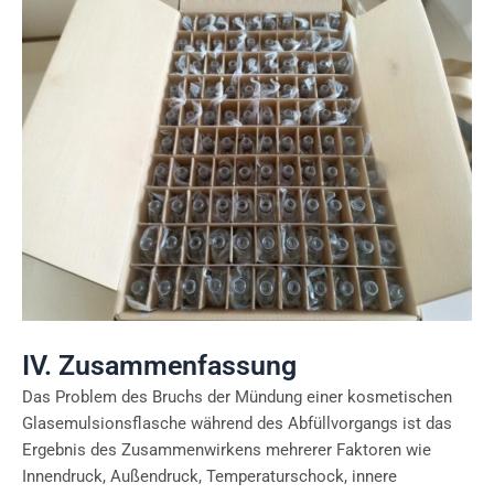
IV. Zusammenfassung
Das Problem des Bruchs der Mündung einer kosmetischen
Glasemulsionsflasche während des Abfüllvorgangs ist das
Ergebnis des Zusammenwirkens mehrerer Faktoren wie
Innendruck, Außendruck, Temperaturschock, innere