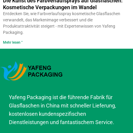
Die Kunst des Farbverlaufsprays auf Glasflaschen:
Kosmetische Verpackungen im Wandel
Entdecken Sie, wie Farbverlaufsspray kosmetische Glasflaschen
verwandelt, das Markenimage verbessert und die
Produktattraktivität steigert - mit Expertenwissen von Yafeng
Packaging.
Mehr lesen "
Yafeng Packaging ist die führende Fabrik für
Glasflaschen in China mit schneller Lieferung,
kostenlosen kundenspezifischen
Dienstleistungen und fantastischem Service.