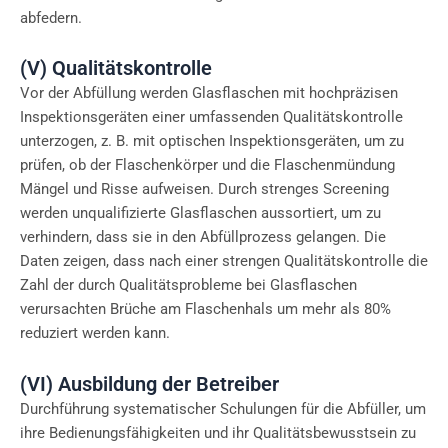
abfedern.
(V) Qualitätskontrolle
Vor der Abfüllung werden Glasflaschen mit hochpräzisen
Inspektionsgeräten einer umfassenden Qualitätskontrolle
unterzogen, z. B. mit optischen Inspektionsgeräten, um zu
prüfen, ob der Flaschenkörper und die Flaschenmündung
Mängel und Risse aufweisen. Durch strenges Screening
werden unqualifizierte Glasflaschen aussortiert, um zu
verhindern, dass sie in den Abfüllprozess gelangen. Die
Daten zeigen, dass nach einer strengen Qualitätskontrolle die
Zahl der durch Qualitätsprobleme bei Glasflaschen
verursachten Brüche am Flaschenhals um mehr als 80%
reduziert werden kann.
(VI) Ausbildung der Betreiber
Durchführung systematischer Schulungen für die Abfüller, um
ihre Bedienungsfähigkeiten und ihr Qualitätsbewusstsein zu