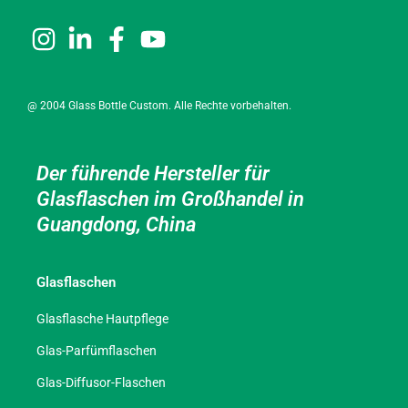
@ 2004 Glass Bottle Custom. Alle Rechte vorbehalten.
Der führende Hersteller für
Glasflaschen im Großhandel in
Guangdong, China
Glasflaschen
Glasflasche Hautpflege
Glas-Parfümflaschen
Glas-Diffusor-Flaschen