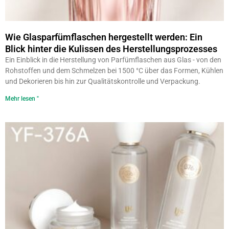
Wie Glasparfümflaschen hergestellt werden: Ein
Blick hinter die Kulissen des Herstellungsprozesses
Ein Einblick in die Herstellung von Parfümflaschen aus Glas - von den
Rohstoffen und dem Schmelzen bei 1500 °C über das Formen, Kühlen
und Dekorieren bis hin zur Qualitätskontrolle und Verpackung.
Mehr lesen "