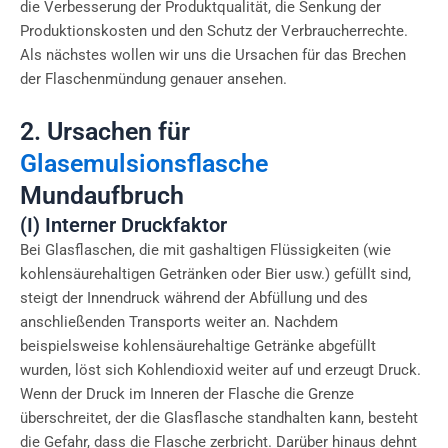
die Verbesserung der Produktqualität, die Senkung der
Produktionskosten und den Schutz der Verbraucherrechte.
Als nächstes wollen wir uns die Ursachen für das Brechen
der Flaschenmündung genauer ansehen.
2. Ursachen für
Glasemulsionsflasche
Mundaufbruch
(I) Interner Druckfaktor
Bei Glasflaschen, die mit gashaltigen Flüssigkeiten (wie
kohlensäurehaltigen Getränken oder Bier usw.) gefüllt sind,
steigt der Innendruck während der Abfüllung und des
anschließenden Transports weiter an. Nachdem
beispielsweise kohlensäurehaltige Getränke abgefüllt
wurden, löst sich Kohlendioxid weiter auf und erzeugt Druck.
Wenn der Druck im Inneren der Flasche die Grenze
überschreitet, der die Glasflasche standhalten kann, besteht
die Gefahr, dass die Flasche zerbricht. Darüber hinaus dehnt