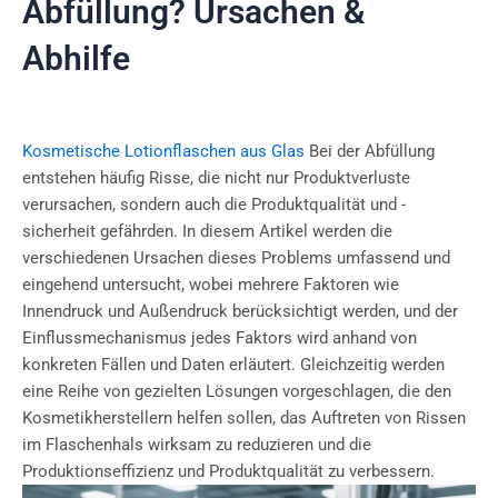
Abfüllung? Ursachen &
Abhilfe
Kosmetische Lotionflaschen aus Glas
Bei der Abfüllung
entstehen häufig Risse, die nicht nur Produktverluste
verursachen, sondern auch die Produktqualität und -
sicherheit gefährden. In diesem Artikel werden die
verschiedenen Ursachen dieses Problems umfassend und
eingehend untersucht, wobei mehrere Faktoren wie
Innendruck und Außendruck berücksichtigt werden, und der
Einflussmechanismus jedes Faktors wird anhand von
konkreten Fällen und Daten erläutert. Gleichzeitig werden
eine Reihe von gezielten Lösungen vorgeschlagen, die den
Kosmetikherstellern helfen sollen, das Auftreten von Rissen
im Flaschenhals wirksam zu reduzieren und die
Produktionseffizienz und Produktqualität zu verbessern.