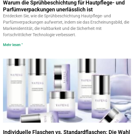
Warum die Sprühbeschichtung für Hautpflege- und
Parfümverpackungen unerlässlich ist
Entdecken Sie, wie die Sprühbeschichtung Hautpflege- und
Parfümverpackungen aufwertet, indem sie das Erscheinungsbild, die
Markenidentität, die Haltbarkeit und die Sicherheit mit
fortschrittlicher Technologie verbessert.
Mehr lesen "
Individuelle Flaschen vs. Standardflaschen: Die Wahl