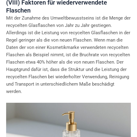
(VIII) Faktoren für wiederverwendete
Flaschen
Mit der Zunahme des Umweltbewusstseins ist die Menge der
recycelten Glasflaschen von Jahr zu Jahr gestiegen.
Allerdings ist die Leistung von recycelten Glasflaschen in der
Regel geringer als die von neuen Flaschen. Wenn man die
Daten der von einer Kosmetikmarke verwendeten recycelten
Flaschen als Beispiel nimmt, ist die Bruchrate von recycelten
Flaschen etwa 40% höher als die von neuen Flaschen. Der
Hauptgrund dafür ist, dass die Struktur und die Leistung der
recycelten Flaschen bei wiederholter Verwendung, Reinigung
und Transport in unterschiedlichem Maße beschädigt
werden.