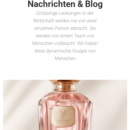
Nachrichten & Blog
Großartige Leistungen in der
Wirtschaft werden nie von einer
einzelnen Person erbracht. Sie
werden von einem Team von
Menschen vollbracht. Wir haben
diese dynamische Gruppe von
Menschen