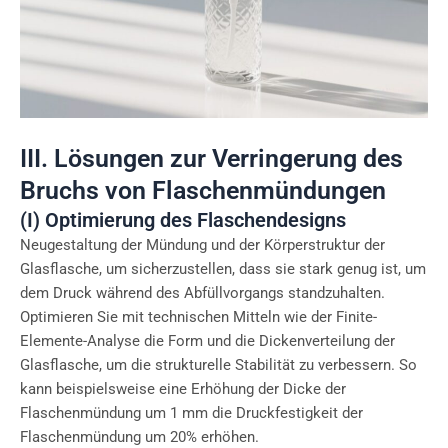
III. Lösungen zur Verringerung des
Bruchs von Flaschenmündungen
(I) Optimierung des Flaschendesigns
Neugestaltung der Mündung und der Körperstruktur der
Glasflasche, um sicherzustellen, dass sie stark genug ist, um
dem Druck während des Abfüllvorgangs standzuhalten.
Optimieren Sie mit technischen Mitteln wie der Finite-
Elemente-Analyse die Form und die Dickenverteilung der
Glasflasche, um die strukturelle Stabilität zu verbessern. So
kann beispielsweise eine Erhöhung der Dicke der
Flaschenmündung um 1 mm die Druckfestigkeit der
Flaschenmündung um 20% erhöhen.