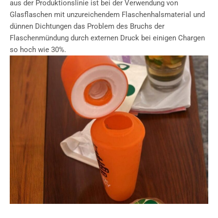
aus der Produktionslinie ist bei der Verwendung von
Glasflaschen mit unzureichendem Flaschenhalsmaterial und
dünnen Dichtungen das Problem des Bruchs der
Flaschenmündung durch externen Druck bei einigen Chargen
so hoch wie 30%.