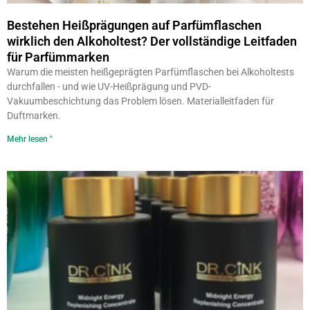
Bestehen Heißprägungen auf Parfümflaschen
wirklich den Alkoholtest? Der vollständige Leitfaden
für Parfümmarken
Warum die meisten heißgeprägten Parfümflaschen bei Alkoholtests
durchfallen - und wie UV-Heißprägung und PVD-
Vakuumbeschichtung das Problem lösen. Materialleitfaden für
Duftmarken.
Mehr lesen "