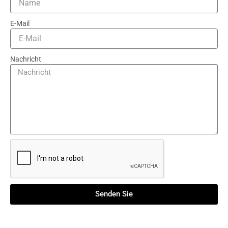
E-Mail
Nachricht
Senden Sie