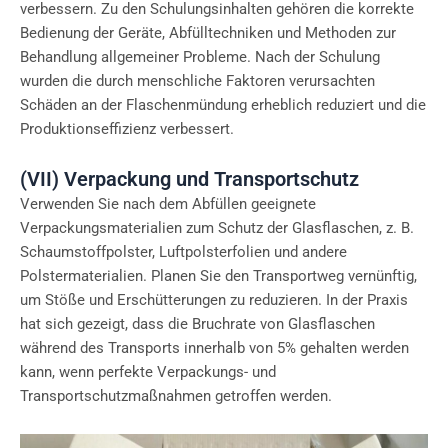
verbessern. Zu den Schulungsinhalten gehören die korrekte
Bedienung der Geräte, Abfülltechniken und Methoden zur
Behandlung allgemeiner Probleme. Nach der Schulung
wurden die durch menschliche Faktoren verursachten
Schäden an der Flaschenmündung erheblich reduziert und die
Produktionseffizienz verbessert.
(VII) Verpackung und Transportschutz
Verwenden Sie nach dem Abfüllen geeignete
Verpackungsmaterialien zum Schutz der Glasflaschen, z. B.
Schaumstoffpolster, Luftpolsterfolien und andere
Polstermaterialien. Planen Sie den Transportweg vernünftig,
um Stöße und Erschütterungen zu reduzieren. In der Praxis
hat sich gezeigt, dass die Bruchrate von Glasflaschen
während des Transports innerhalb von 5% gehalten werden
kann, wenn perfekte Verpackungs- und
Transportschutzmaßnahmen getroffen werden.