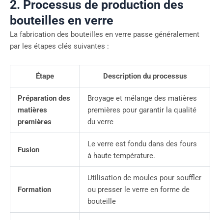
2. Processus de production des
bouteilles en verre
La fabrication des bouteilles en verre passe généralement
par les étapes clés suivantes :
Étape
Description du processus
Préparation des
Broyage et mélange des matières
matières
premières pour garantir la qualité
premières
du verre
Le verre est fondu dans des fours
Fusion
à haute température.
Utilisation de moules pour souffler
Formation
ou presser le verre en forme de
bouteille