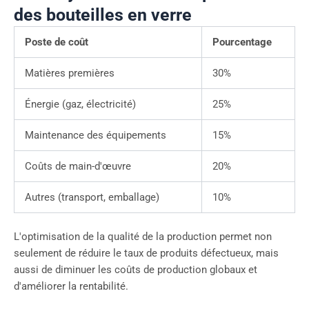
des bouteilles en verre
Poste de coût
Pourcentage
Matières premières
30%
Énergie (gaz, électricité)
25%
Maintenance des équipements
15%
Coûts de main-d'œuvre
20%
Autres (transport, emballage)
10%
L'optimisation de la qualité de la production permet non
seulement de réduire le taux de produits défectueux, mais
aussi de diminuer les coûts de production globaux et
d'améliorer la rentabilité.