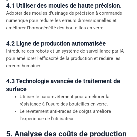
4.1 Utiliser des moules de haute précision
.
Adopter des moules d'usinage de précision à commande
numérique pour réduire les erreurs dimensionnelles et
améliorer l'homogénéité des bouteilles en verre.
4.2 Ligne de production automatisée
Introduire des robots et un système de surveillance par IA
pour améliorer l'efficacité de la production et réduire les
erreurs humaines.
4.3 Technologie avancée de traitement de
surface
Utiliser le nanorevêtement pour améliorer la
résistance à l'usure des bouteilles en verre.
Le revêtement anti-traces de doigts améliore
l'expérience de l'utilisateur.
5. Analyse des coûts de production