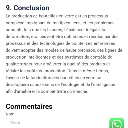
9. Conclusion
La production de bouteilles en verre est un processus
complexe impliquant de multiples liens, et les problèmes
courants tels que les fissures, l'épaisseur inégale, la
déformation, etc. peuvent être optimisés et résolus par des
processus et des technologies de pointe. Les entreprises
doivent adopter des moules de haute précision, des lignes de
production intelligentes et des systèmes de contrôle de
qualité stricts pour améliorer la qualité des produits et
réduire les coûts de production. Dans le même temps,
l'avenir de la fabrication des bouteilles en verre se
développera dans le sens de l'écologie et de l'intelligence
afin d'améliorer la compétitivité du marché.
Commentaires
Nom