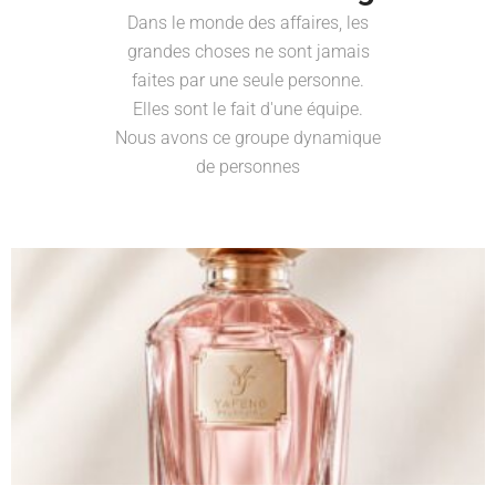
Dans le monde des affaires, les
grandes choses ne sont jamais
faites par une seule personne.
Elles sont le fait d'une équipe.
Nous avons ce groupe dynamique
de personnes