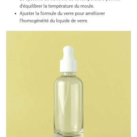
d'équilibrer la température du moule.
Ajuster la formule du verre pour améliorer
l'homogénéité du liquide de verre.