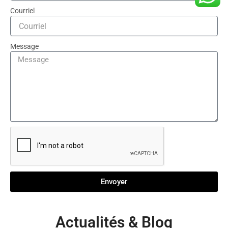
Courriel
Message
Envoyer
Actualités & Blog