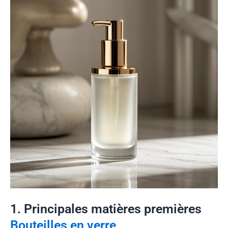
1. Principales matières premières
Bouteilles en verre