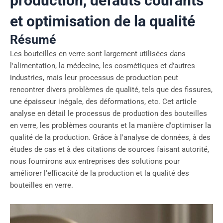
production, défauts courants
et optimisation de la qualité
Résumé
Les bouteilles en verre sont largement utilisées dans
l'alimentation, la médecine, les cosmétiques et d'autres
industries, mais leur processus de production peut
rencontrer divers problèmes de qualité, tels que des fissures,
une épaisseur inégale, des déformations, etc. Cet article
analyse en détail le processus de production des bouteilles
en verre, les problèmes courants et la manière d'optimiser la
qualité de la production. Grâce à l'analyse de données, à des
études de cas et à des citations de sources faisant autorité,
nous fournirons aux entreprises des solutions pour
améliorer l'efficacité de la production et la qualité des
bouteilles en verre.