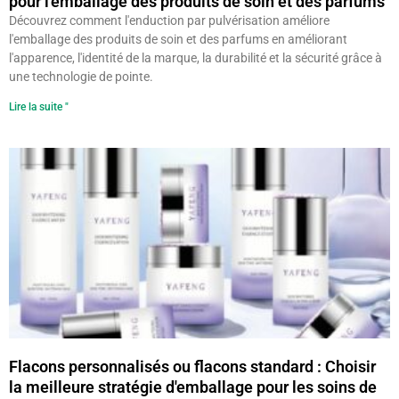
pour l'emballage des produits de soin et des parfums
Découvrez comment l'enduction par pulvérisation améliore
l'emballage des produits de soin et des parfums en améliorant
l'apparence, l'identité de la marque, la durabilité et la sécurité grâce à
une technologie de pointe.
Lire la suite "
Flacons personnalisés ou flacons standard : Choisir
la meilleure stratégie d'emballage pour les soins de