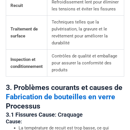
Refroidissement lent pour éliminer
Recuit
les tensions et éviter les fissures
Techniques telles que la
Traitement de
pulvérisation, la gravure et le
surface
revêtement pour améliorer la
durabilité
Contrôles de qualité et emballage
Inspection et
pour assurer la conformité des
conditionnement
produits
3. Problèmes courants et causes de
Fabrication de bouteilles en verre
Processus
3.1 Fissures
Cause
: Craquage
Cause
:
La température de recuit est trop basse, ce qui