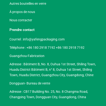
Autres bouteilles en verre
À propos de nous
Nous contacter
Prendre contact
Courriel :
info@yafengpackaging.com
Téléphone : +86 180 2918 7192 +86 180 2918 7192
Guangzhou-Fabrication
Adresse : Bâtiment B, No. 8, Ouhua 1st Street, Shiling Town,
Huadu District Bâtiment B, n° 8, Ouhua 1st Street, Shiling
Town, Huadu District, Guangzhou City, Guangdong, Chine
Dongguan- Bureau de vente
Adresse : CB17 Building No. 25, No. 8 Changma Road,
Changping Town, Dongguan City, Guangdong, China