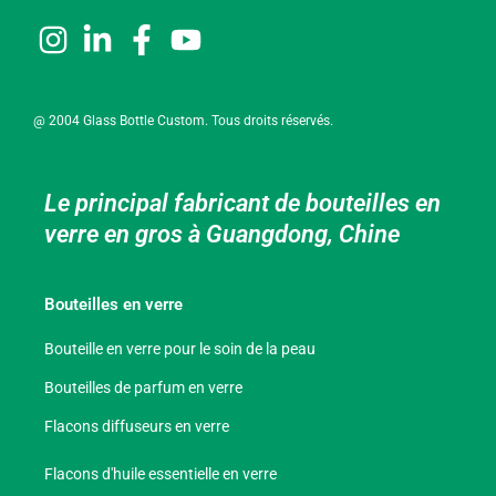
@ 2004 Glass Bottle Custom. Tous droits réservés.
Le principal fabricant de bouteilles en
verre en gros à Guangdong, Chine
Bouteilles en verre
Bouteille en verre pour le soin de la peau
Bouteilles de parfum en verre
Flacons diffuseurs en verre
Flacons d'huile essentielle en verre