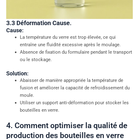
3.3 Déformation
Cause
.
Cause
:
La température du verre est trop élevée, ce qui
entraîne une fluidité excessive après le moulage.
Absence de fixation du formulaire pendant le transport
ou le stockage.
Solution
:
Abaisser de manière appropriée la température de
fusion et améliorer la capacité de refroidissement du
moule.
Utiliser un support anti-déformation pour stocker les
bouteilles en verre.
4. Comment optimiser la qualité de
production des bouteilles en verre