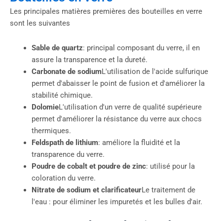
Les principales matières premières des bouteilles en verre
sont les suivantes
Sable de quartz
: principal composant du verre, il en
assure la transparence et la dureté.
Carbonate de sodium
L'utilisation de l'acide sulfurique
permet d'abaisser le point de fusion et d'améliorer la
stabilité chimique.
Dolomie
L'utilisation d'un verre de qualité supérieure
permet d'améliorer la résistance du verre aux chocs
thermiques.
Feldspath de lithium
: améliore la fluidité et la
transparence du verre.
Poudre de cobalt et poudre de zinc
: utilisé pour la
coloration du verre.
Nitrate de sodium et clarificateur
Le traitement de
l'eau : pour éliminer les impuretés et les bulles d'air.