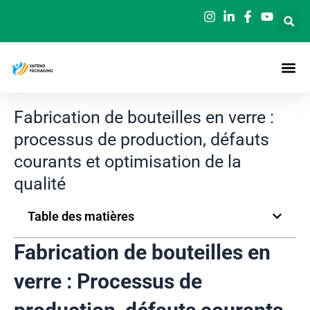
Aller
au
contenu
Fabrication de bouteilles en verre :
processus de production, défauts
courants et optimisation de la
qualité
Table des matières
Fabrication de bouteilles en
verre : Processus de