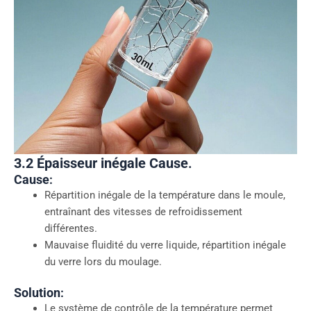
3.2 Épaisseur inégale
Cause
.
Cause
:
Répartition inégale de la température dans le moule,
entraînant des vitesses de refroidissement
différentes.
Mauvaise fluidité du verre liquide, répartition inégale
du verre lors du moulage.
Solution
:
Le système de contrôle de la température permet