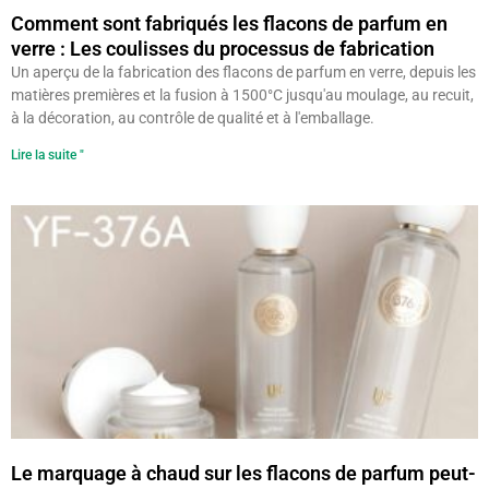
Comment sont fabriqués les flacons de parfum en
verre : Les coulisses du processus de fabrication
Un aperçu de la fabrication des flacons de parfum en verre, depuis les
matières premières et la fusion à 1500°C jusqu'au moulage, au recuit,
à la décoration, au contrôle de qualité et à l'emballage.
Lire la suite "
Le marquage à chaud sur les flacons de parfum peut-