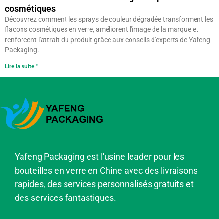
cosmétiques
Découvrez comment les sprays de couleur dégradée transforment les
flacons cosmétiques en verre, améliorent l'image de la marque et
renforcent l'attrait du produit grâce aux conseils d'experts de Yafeng
Packaging.
Lire la suite "
Yafeng Packaging est l'usine leader pour les
bouteilles en verre en Chine avec des livraisons
rapides, des services personnalisés gratuits et
des services fantastiques.