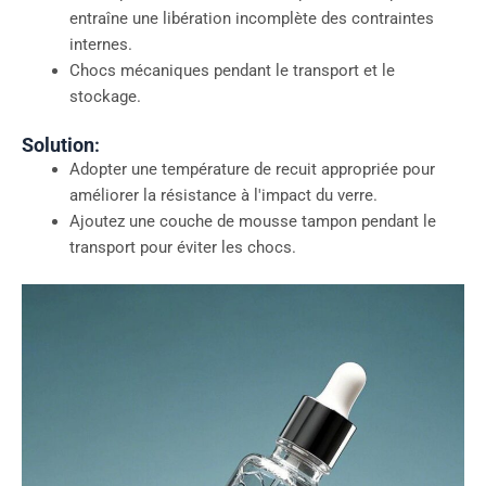
entraîne une libération incomplète des contraintes
internes.
Chocs mécaniques pendant le transport et le
stockage.
Solution
:
Adopter une température de recuit appropriée pour
améliorer la résistance à l'impact du verre.
Ajoutez une couche de mousse tampon pendant le
transport pour éviter les chocs.