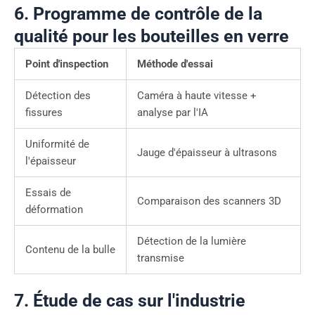
6. Programme de contrôle de la
qualité pour les bouteilles en verre
Point d'inspection
Méthode d'essai
Détection des
Caméra à haute vitesse +
fissures
analyse par l'IA
Uniformité de
Jauge d'épaisseur à ultrasons
l'épaisseur
Essais de
Comparaison des scanners 3D
déformation
Détection de la lumière
Contenu de la bulle
transmise
7. Étude de cas sur l'industrie