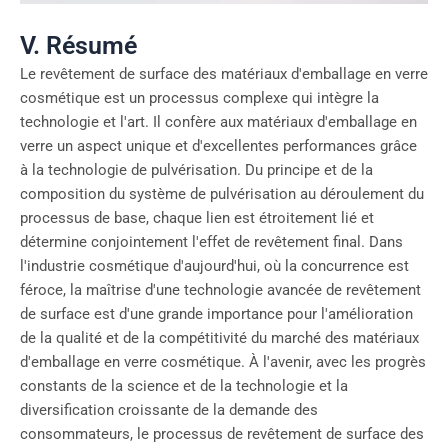
V. Résumé
Le revêtement de surface des matériaux d'emballage en verre
cosmétique est un processus complexe qui intègre la
technologie et l'art. Il confère aux matériaux d'emballage en
verre un aspect unique et d'excellentes performances grâce
à la technologie de pulvérisation. Du principe et de la
composition du système de pulvérisation au déroulement du
processus de base, chaque lien est étroitement lié et
détermine conjointement l'effet de revêtement final. Dans
l'industrie cosmétique d'aujourd'hui, où la concurrence est
féroce, la maîtrise d'une technologie avancée de revêtement
de surface est d'une grande importance pour l'amélioration
de la qualité et de la compétitivité du marché des matériaux
d'emballage en verre cosmétique. À l'avenir, avec les progrès
constants de la science et de la technologie et la
diversification croissante de la demande des
consommateurs, le processus de revêtement de surface des