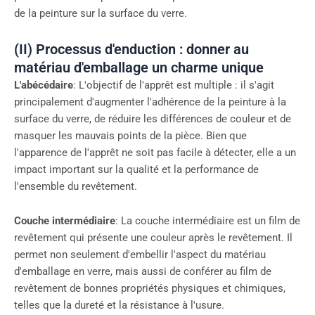
de la peinture sur la surface du verre.
(II) Processus d'enduction : donner au
matériau d'emballage un charme unique
L'abécédaire
: L'objectif de l'apprêt est multiple : il s'agit
principalement d'augmenter l'adhérence de la peinture à la
surface du verre, de réduire les différences de couleur et de
masquer les mauvais points de la pièce. Bien que
l'apparence de l'apprêt ne soit pas facile à détecter, elle a un
impact important sur la qualité et la performance de
l'ensemble du revêtement.
Couche intermédiaire
: La couche intermédiaire est un film de
revêtement qui présente une couleur après le revêtement. Il
permet non seulement d'embellir l'aspect du matériau
d'emballage en verre, mais aussi de conférer au film de
revêtement de bonnes propriétés physiques et chimiques,
telles que la dureté et la résistance à l'usure.