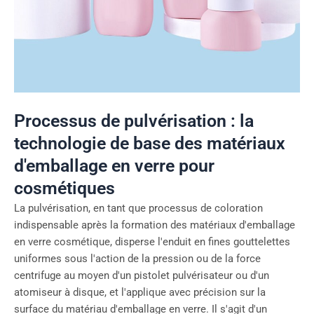
Processus de pulvérisation : la
technologie de base des matériaux
d'emballage en verre pour
cosmétiques
La pulvérisation, en tant que processus de coloration
indispensable après la formation des matériaux d'emballage
en verre cosmétique, disperse l'enduit en fines gouttelettes
uniformes sous l'action de la pression ou de la force
centrifuge au moyen d'un pistolet pulvérisateur ou d'un
atomiseur à disque, et l'applique avec précision sur la
surface du matériau d'emballage en verre. Il s'agit d'un