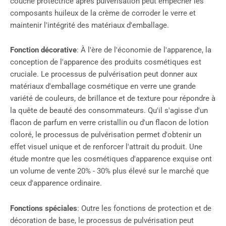
couche protectrice après pulvérisation peut empêcher les
composants huileux de la crème de corroder le verre et
maintenir l'intégrité des matériaux d'emballage.
Fonction décorative
: À l'ère de l'économie de l'apparence, la
conception de l'apparence des produits cosmétiques est
cruciale. Le processus de pulvérisation peut donner aux
matériaux d'emballage cosmétique en verre une grande
variété de couleurs, de brillance et de texture pour répondre à
la quête de beauté des consommateurs. Qu'il s'agisse d'un
flacon de parfum en verre cristallin ou d'un flacon de lotion
coloré, le processus de pulvérisation permet d'obtenir un
effet visuel unique et de renforcer l'attrait du produit. Une
étude montre que les cosmétiques d'apparence exquise ont
un volume de vente 20% - 30% plus élevé sur le marché que
ceux d'apparence ordinaire.
Fonctions spéciales
: Outre les fonctions de protection et de
décoration de base, le processus de pulvérisation peut