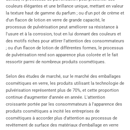
couleurs élégantes et une brillance unique, mettant en valeur
la texture haut de gamme du parfum ; ou d'un pot de crème et
d'un flacon de lotion en verre de grande capacité, le
processus de pulvérisation peut améliorer sa résistance à
l'usure et à la corrosion, tout en lui donnant des couleurs et
des motifs riches pour attirer l'attention des consommateurs
; ou d'un flacon de lotion de différentes formes, le processus
de pulvérisation rend son apparence plus colorée et le fait
ressortir parmi de nombreux produits cosmétiques.
Selon des études de marché, sur le marché des emballages
cosmétiques en verre, les produits utilisant la technologie de
pulvérisation représentent plus de 70%, et cette proportion
continue d'augmenter d'année en année. L'attention
croissante portée par les consommateurs à l'apparence des
produits cosmétiques a incité les entreprises de
cosmétiques à accorder plus d'attention au processus de
revêtement de surface des matériaux d'emballage en verre