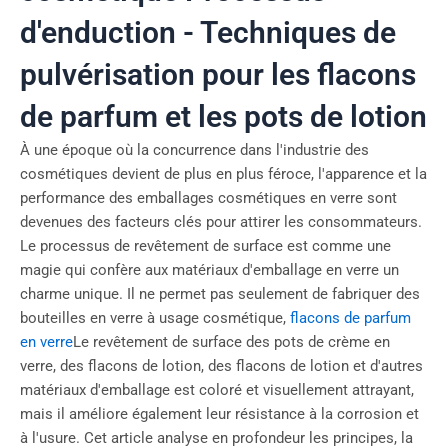
d'enduction - Techniques de
pulvérisation pour les flacons
de parfum et les pots de lotion
À une époque où la concurrence dans l'industrie des
cosmétiques devient de plus en plus féroce, l'apparence et la
performance des emballages cosmétiques en verre sont
devenues des facteurs clés pour attirer les consommateurs.
Le processus de revêtement de surface est comme une
magie qui confère aux matériaux d'emballage en verre un
charme unique. Il ne permet pas seulement de fabriquer des
bouteilles en verre à usage cosmétique,
flacons de parfum
en verre
Le revêtement de surface des pots de crème en
verre, des flacons de lotion, des flacons de lotion et d'autres
matériaux d'emballage est coloré et visuellement attrayant,
mais il améliore également leur résistance à la corrosion et
à l'usure. Cet article analyse en profondeur les principes, la