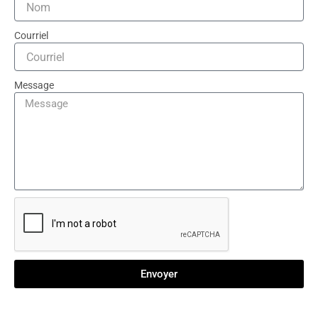
Courriel
Message
Envoyer