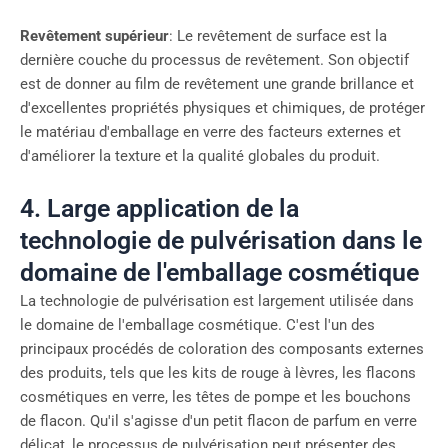
Revêtement supérieur
: Le revêtement de surface est la
dernière couche du processus de revêtement. Son objectif
est de donner au film de revêtement une grande brillance et
d'excellentes propriétés physiques et chimiques, de protéger
le matériau d'emballage en verre des facteurs externes et
d'améliorer la texture et la qualité globales du produit.
4. Large application de la
technologie de pulvérisation dans le
domaine de l'emballage cosmétique
La technologie de pulvérisation est largement utilisée dans
le domaine de l'emballage cosmétique. C'est l'un des
principaux procédés de coloration des composants externes
des produits, tels que les kits de rouge à lèvres, les flacons
cosmétiques en verre, les têtes de pompe et les bouchons
de flacon. Qu'il s'agisse d'un petit flacon de parfum en verre
délicat, le processus de pulvérisation peut présenter des