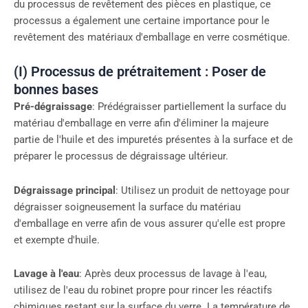
du processus de revêtement des pièces en plastique, ce
processus a également une certaine importance pour le
revêtement des matériaux d'emballage en verre cosmétique.
(I) Processus de prétraitement : Poser de
bonnes bases
Pré-dégraissage
: Prédégraisser partiellement la surface du
matériau d'emballage en verre afin d'éliminer la majeure
partie de l'huile et des impuretés présentes à la surface et de
préparer le processus de dégraissage ultérieur.
Dégraissage principal
: Utilisez un produit de nettoyage pour
dégraisser soigneusement la surface du matériau
d'emballage en verre afin de vous assurer qu'elle est propre
et exempte d'huile.
Lavage à l'eau
: Après deux processus de lavage à l'eau,
utilisez de l'eau du robinet propre pour rincer les réactifs
chimiques restant sur la surface du verre. La température de