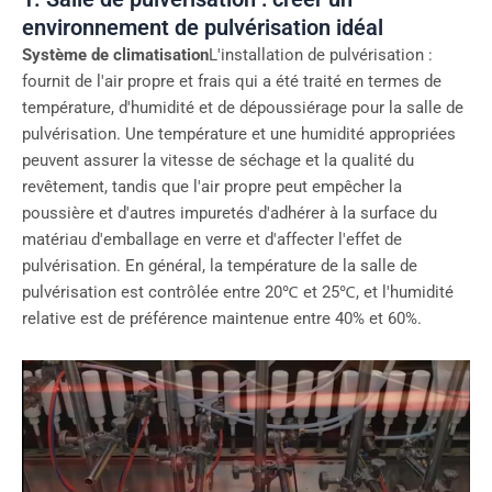
environnement de pulvérisation idéal
Système de climatisation
L'installation de pulvérisation :
fournit de l'air propre et frais qui a été traité en termes de
température, d'humidité et de dépoussiérage pour la salle de
pulvérisation. Une température et une humidité appropriées
peuvent assurer la vitesse de séchage et la qualité du
revêtement, tandis que l'air propre peut empêcher la
poussière et d'autres impuretés d'adhérer à la surface du
matériau d'emballage en verre et d'affecter l'effet de
pulvérisation. En général, la température de la salle de
pulvérisation est contrôlée entre 20℃ et 25℃, et l'humidité
relative est de préférence maintenue entre 40% et 60%.