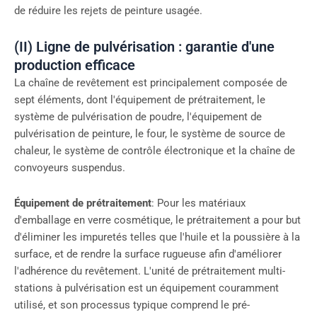
de réduire les rejets de peinture usagée.
(II) Ligne de pulvérisation : garantie d'une
production efficace
La chaîne de revêtement est principalement composée de
sept éléments, dont l'équipement de prétraitement, le
système de pulvérisation de poudre, l'équipement de
pulvérisation de peinture, le four, le système de source de
chaleur, le système de contrôle électronique et la chaîne de
convoyeurs suspendus.
Équipement de prétraitement
: Pour les matériaux
d'emballage en verre cosmétique, le prétraitement a pour but
d'éliminer les impuretés telles que l'huile et la poussière à la
surface, et de rendre la surface rugueuse afin d'améliorer
l'adhérence du revêtement. L'unité de prétraitement multi-
stations à pulvérisation est un équipement couramment
utilisé, et son processus typique comprend le pré-