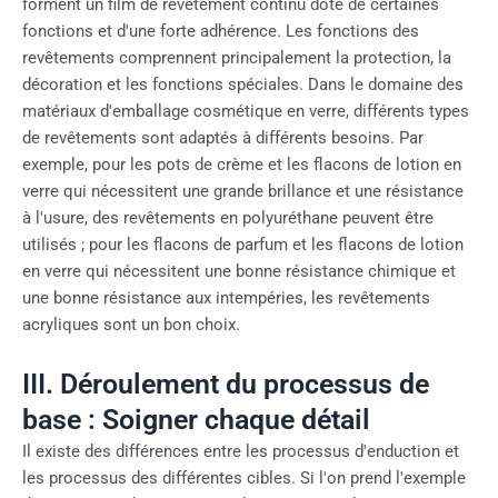
forment un film de revêtement continu doté de certaines
fonctions et d'une forte adhérence. Les fonctions des
revêtements comprennent principalement la protection, la
décoration et les fonctions spéciales. Dans le domaine des
matériaux d'emballage cosmétique en verre, différents types
de revêtements sont adaptés à différents besoins. Par
exemple, pour les pots de crème et les flacons de lotion en
verre qui nécessitent une grande brillance et une résistance
à l'usure, des revêtements en polyuréthane peuvent être
utilisés ; pour les flacons de parfum et les flacons de lotion
en verre qui nécessitent une bonne résistance chimique et
une bonne résistance aux intempéries, les revêtements
acryliques sont un bon choix.
III. Déroulement du processus de
base : Soigner chaque détail
Il existe des différences entre les processus d'enduction et
les processus des différentes cibles. Si l'on prend l'exemple