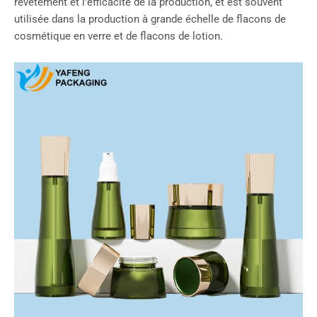
revêtement et l'efficacité de la production, et est souvent
utilisée dans la production à grande échelle de flacons de
cosmétique en verre et de flacons de lotion.