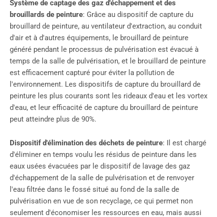
Système de captage des gaz d'échappement et des
brouillards de peinture
: Grâce au dispositif de capture du
brouillard de peinture, au ventilateur d'extraction, au conduit
d'air et à d'autres équipements, le brouillard de peinture
généré pendant le processus de pulvérisation est évacué à
temps de la salle de pulvérisation, et le brouillard de peinture
est efficacement capturé pour éviter la pollution de
l'environnement. Les dispositifs de capture du brouillard de
peinture les plus courants sont les rideaux d'eau et les vortex
d'eau, et leur efficacité de capture du brouillard de peinture
peut atteindre plus de 90%.
Dispositif d'élimination des déchets de peinture
: Il est chargé
d'éliminer en temps voulu les résidus de peinture dans les
eaux usées évacuées par le dispositif de lavage des gaz
d'échappement de la salle de pulvérisation et de renvoyer
l'eau filtrée dans le fossé situé au fond de la salle de
pulvérisation en vue de son recyclage, ce qui permet non
seulement d'économiser les ressources en eau, mais aussi