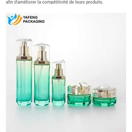
afin d'améliorer la compétitivité de leurs produits.