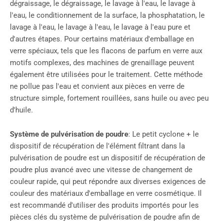
dégraissage, le dégraissage, le lavage à l'eau, le lavage à
l'eau, le conditionnement de la surface, la phosphatation, le
lavage à l'eau, le lavage à l'eau, le lavage à l'eau pure et
d'autres étapes. Pour certains matériaux d'emballage en
verre spéciaux, tels que les flacons de parfum en verre aux
motifs complexes, des machines de grenaillage peuvent
également être utilisées pour le traitement. Cette méthode
ne pollue pas l'eau et convient aux pièces en verre de
structure simple, fortement rouillées, sans huile ou avec peu
d'huile.
Système de pulvérisation de poudre
: Le petit cyclone + le
dispositif de récupération de l'élément filtrant dans la
pulvérisation de poudre est un dispositif de récupération de
poudre plus avancé avec une vitesse de changement de
couleur rapide, qui peut répondre aux diverses exigences de
couleur des matériaux d'emballage en verre cosmétique. Il
est recommandé d'utiliser des produits importés pour les
pièces clés du système de pulvérisation de poudre afin de