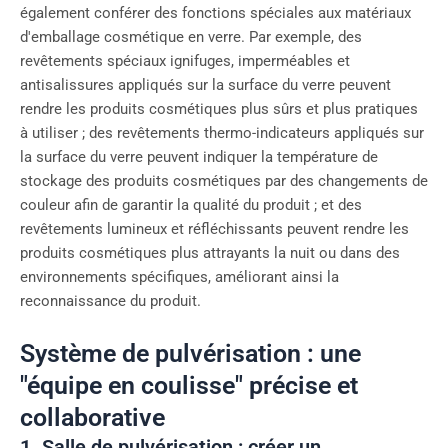
également conférer des fonctions spéciales aux matériaux
d'emballage cosmétique en verre. Par exemple, des
revêtements spéciaux ignifuges, imperméables et
antisalissures appliqués sur la surface du verre peuvent
rendre les produits cosmétiques plus sûrs et plus pratiques
à utiliser ; des revêtements thermo-indicateurs appliqués sur
la surface du verre peuvent indiquer la température de
stockage des produits cosmétiques par des changements de
couleur afin de garantir la qualité du produit ; et des
revêtements lumineux et réfléchissants peuvent rendre les
produits cosmétiques plus attrayants la nuit ou dans des
environnements spécifiques, améliorant ainsi la
reconnaissance du produit.
Système de pulvérisation : une
"équipe en coulisse" précise et
collaborative
1. Salle de pulvérisation : créer un