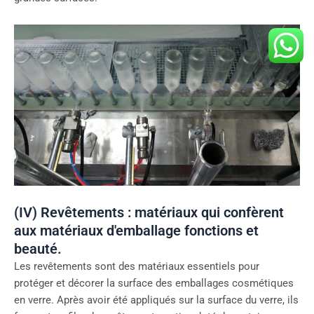
(IV) Revêtements : matériaux qui confèrent
aux matériaux d'emballage fonctions et
beauté.
Les revêtements sont des matériaux essentiels pour
protéger et décorer la surface des emballages cosmétiques
en verre. Après avoir été appliqués sur la surface du verre, ils