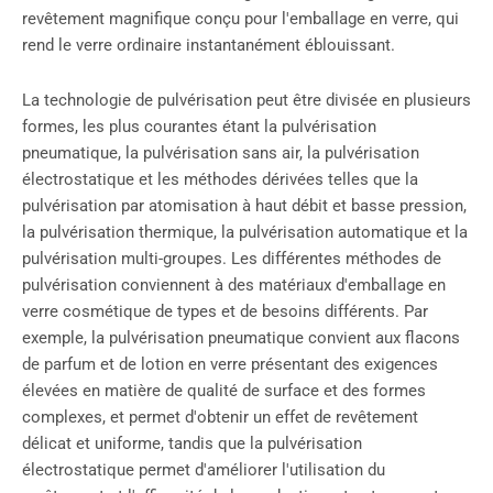
revêtement magnifique conçu pour l'emballage en verre, qui
rend le verre ordinaire instantanément éblouissant.
La technologie de pulvérisation peut être divisée en plusieurs
formes, les plus courantes étant la pulvérisation
pneumatique, la pulvérisation sans air, la pulvérisation
électrostatique et les méthodes dérivées telles que la
pulvérisation par atomisation à haut débit et basse pression,
la pulvérisation thermique, la pulvérisation automatique et la
pulvérisation multi-groupes. Les différentes méthodes de
pulvérisation conviennent à des matériaux d'emballage en
verre cosmétique de types et de besoins différents. Par
exemple, la pulvérisation pneumatique convient aux flacons
de parfum et de lotion en verre présentant des exigences
élevées en matière de qualité de surface et des formes
complexes, et permet d'obtenir un effet de revêtement
délicat et uniforme, tandis que la pulvérisation
électrostatique permet d'améliorer l'utilisation du