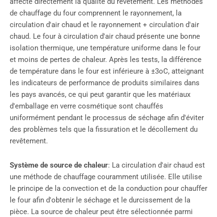
affecte directement la qualité du revêtement. Les méthodes
de chauffage du four comprennent le rayonnement, la
circulation d'air chaud et le rayonnement + circulation d'air
chaud. Le four à circulation d'air chaud présente une bonne
isolation thermique, une température uniforme dans le four
et moins de pertes de chaleur. Après les tests, la différence
de température dans le four est inférieure à ±3oC, atteignant
les indicateurs de performance de produits similaires dans
les pays avancés, ce qui peut garantir que les matériaux
d'emballage en verre cosmétique sont chauffés
uniformément pendant le processus de séchage afin d'éviter
des problèmes tels que la fissuration et le décollement du
revêtement.
Système de source de chaleur
: La circulation d'air chaud est
une méthode de chauffage couramment utilisée. Elle utilise
le principe de la convection et de la conduction pour chauffer
le four afin d'obtenir le séchage et le durcissement de la
pièce. La source de chaleur peut être sélectionnée parmi