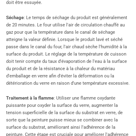
doit être essuyée.
Séchage
: Le temps de séchage du produit est généralement
de 20 minutes. Le four utilise l'air de circulation chauffé au
gaz pour que la température dans le canal de séchage
atteigne la valeur définie. Lorsque le produit lavé et séché
passe dans le canal du four, l'air chaud sèche l'humidité à la
surface du produit. Le réglage de la température de cuisson
doit tenir compte du taux d'évaporation de l'eau à la surface
du produit et de la résistance à la chaleur du matériau
d'emballage en verre afin d'éviter la déformation ou la
détérioration du verre en raison d'une température excessive.
Traitement à la flamme
: Utiliser une flamme oxydante
puissante pour oxyder la surface du verre, augmenter la
tension superficielle de la surface du substrat en verre, de
sorte que la peinture puisse mieux se combiner avec la
surface du substrat, améliorant ainsi l'adhérence de la
peinture. Cette étape est cruciale pour améliorer l'adhérence