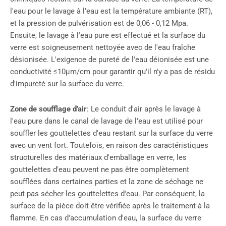
l'eau pour le lavage à l'eau est la température ambiante (RT),
et la pression de pulvérisation est de 0,06 - 0,12 Mpa.
Ensuite, le lavage à l'eau pure est effectué et la surface du
verre est soigneusement nettoyée avec de l'eau fraîche
désionisée. L'exigence de pureté de l'eau déionisée est une
conductivité ≤10μm/cm pour garantir qu'il n'y a pas de résidu
d'impureté sur la surface du verre.
Zone de soufflage d'air
: Le conduit d'air après le lavage à
l'eau pure dans le canal de lavage de l'eau est utilisé pour
souffler les gouttelettes d'eau restant sur la surface du verre
avec un vent fort. Toutefois, en raison des caractéristiques
structurelles des matériaux d'emballage en verre, les
gouttelettes d'eau peuvent ne pas être complètement
soufflées dans certaines parties et la zone de séchage ne
peut pas sécher les gouttelettes d'eau. Par conséquent, la
surface de la pièce doit être vérifiée après le traitement à la
flamme. En cas d'accumulation d'eau, la surface du verre