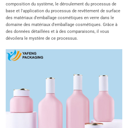
composition du système, le déroulement du processus de
base et l'application du processus de revêtement de surface
des matériaux d'emballage cosmétiques en verre dans le
domaine des matériaux d'emballage cosmétiques. Grâce à
des données détaillées et à des comparaisons, il vous
dévoilera le mystère de ce processus.