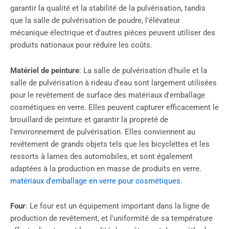
garantir la qualité et la stabilité de la pulvérisation, tandis
que la salle de pulvérisation de poudre, l'élévateur
mécanique électrique et d'autres pièces peuvent utiliser des
produits nationaux pour réduire les coûts.
Matériel de peinture
: La salle de pulvérisation d'huile et la
salle de pulvérisation à rideau d'eau sont largement utilisées
pour le revêtement de surface des matériaux d'emballage
cosmétiques en verre. Elles peuvent capturer efficacement le
brouillard de peinture et garantir la propreté de
l'environnement de pulvérisation. Elles conviennent au
revêtement de grands objets tels que les bicyclettes et les
ressorts à lames des automobiles, et sont également
adaptées à la production en masse de produits en verre.
matériaux d'emballage en verre pour cosmétiques
.
Four
: Le four est un équipement important dans la ligne de
production de revêtement, et l'uniformité de sa température