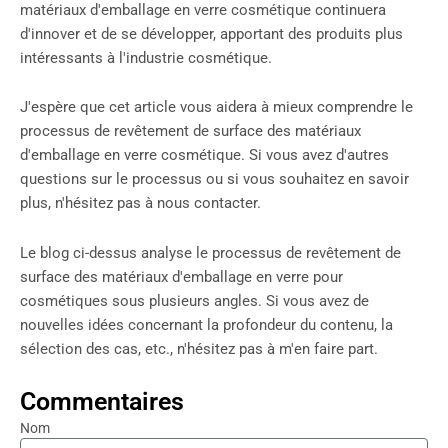
matériaux d'emballage en verre cosmétique continuera
d'innover et de se développer, apportant des produits plus
intéressants à l'industrie cosmétique.
J'espère que cet article vous aidera à mieux comprendre le
processus de revêtement de surface des matériaux
d'emballage en verre cosmétique. Si vous avez d'autres
questions sur le processus ou si vous souhaitez en savoir
plus, n'hésitez pas à nous contacter.
Le blog ci-dessus analyse le processus de revêtement de
surface des matériaux d'emballage en verre pour
cosmétiques sous plusieurs angles. Si vous avez de
nouvelles idées concernant la profondeur du contenu, la
sélection des cas, etc., n'hésitez pas à m'en faire part.
Commentaires
Nom