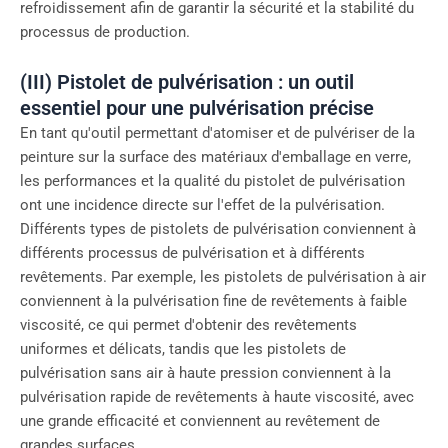
refroidissement afin de garantir la sécurité et la stabilité du
processus de production.
(III) Pistolet de pulvérisation : un outil
essentiel pour une pulvérisation précise
En tant qu'outil permettant d'atomiser et de pulvériser de la
peinture sur la surface des matériaux d'emballage en verre,
les performances et la qualité du pistolet de pulvérisation
ont une incidence directe sur l'effet de la pulvérisation.
Différents types de pistolets de pulvérisation conviennent à
différents processus de pulvérisation et à différents
revêtements. Par exemple, les pistolets de pulvérisation à air
conviennent à la pulvérisation fine de revêtements à faible
viscosité, ce qui permet d'obtenir des revêtements
uniformes et délicats, tandis que les pistolets de
pulvérisation sans air à haute pression conviennent à la
pulvérisation rapide de revêtements à haute viscosité, avec
une grande efficacité et conviennent au revêtement de
grandes surfaces.