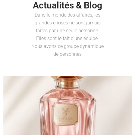
Actualités & Blog
Dans le monde des affaires, les
grandes choses ne sont jamais
faites par une seule personne.
Elles sont le fait d'une équipe.
Nous avons ce groupe dynamique
de personnes