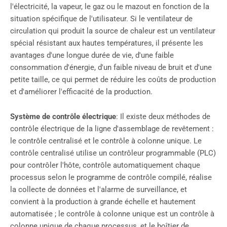
l'électricité, la vapeur, le gaz ou le mazout en fonction de la
situation spécifique de l'utilisateur. Si le ventilateur de
circulation qui produit la source de chaleur est un ventilateur
spécial résistant aux hautes températures, il présente les
avantages d'une longue durée de vie, d'une faible
consommation d'énergie, d'un faible niveau de bruit et d'une
petite taille, ce qui permet de réduire les coûts de production
et d'améliorer l'efficacité de la production.
Système de contrôle électrique
: Il existe deux méthodes de
contrôle électrique de la ligne d'assemblage de revêtement :
le contrôle centralisé et le contrôle à colonne unique. Le
contrôle centralisé utilise un contrôleur programmable (PLC)
pour contrôler l'hôte, contrôle automatiquement chaque
processus selon le programme de contrôle compilé, réalise
la collecte de données et l'alarme de surveillance, et
convient à la production à grande échelle et hautement
automatisée ; le contrôle à colonne unique est un contrôle à
colonne unique de chaque processus, et le boîtier de