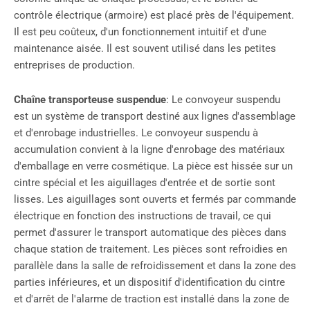
contrôle électrique (armoire) est placé près de l'équipement.
Il est peu coûteux, d'un fonctionnement intuitif et d'une
maintenance aisée. Il est souvent utilisé dans les petites
entreprises de production.
Chaîne transporteuse suspendue
: Le convoyeur suspendu
est un système de transport destiné aux lignes d'assemblage
et d'enrobage industrielles. Le convoyeur suspendu à
accumulation convient à la ligne d'enrobage des matériaux
d'emballage en verre cosmétique. La pièce est hissée sur un
cintre spécial et les aiguillages d'entrée et de sortie sont
lisses. Les aiguillages sont ouverts et fermés par commande
électrique en fonction des instructions de travail, ce qui
permet d'assurer le transport automatique des pièces dans
chaque station de traitement. Les pièces sont refroidies en
parallèle dans la salle de refroidissement et dans la zone des
parties inférieures, et un dispositif d'identification du cintre
et d'arrêt de l'alarme de traction est installé dans la zone de