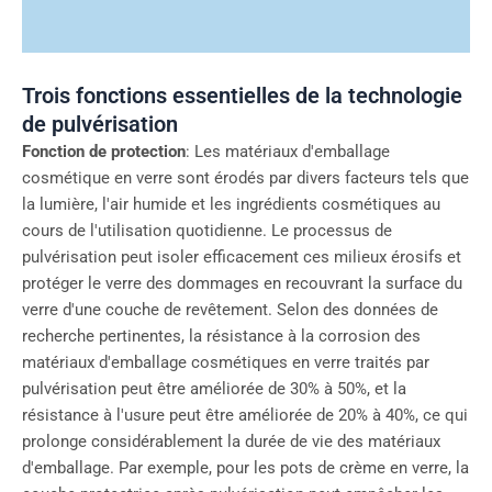
Trois fonctions essentielles de la technologie
de pulvérisation
Fonction de protection
: Les matériaux d'emballage
cosmétique en verre sont érodés par divers facteurs tels que
la lumière, l'air humide et les ingrédients cosmétiques au
cours de l'utilisation quotidienne. Le processus de
pulvérisation peut isoler efficacement ces milieux érosifs et
protéger le verre des dommages en recouvrant la surface du
verre d'une couche de revêtement. Selon des données de
recherche pertinentes, la résistance à la corrosion des
matériaux d'emballage cosmétiques en verre traités par
pulvérisation peut être améliorée de 30% à 50%, et la
résistance à l'usure peut être améliorée de 20% à 40%, ce qui
prolonge considérablement la durée de vie des matériaux
d'emballage. Par exemple, pour les pots de crème en verre, la