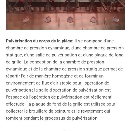
Pulvérisation du corps de la pièce
: Il se compose d'une
chambre de pression dynamique, d'une chambre de pression
statique, d'une salle de pulvérisation et d'une plaque de fond
de grille. La conception de la chambre de pression
dynamique et de la chambre de pression statique permet de
répartir l'air de manière homogène et de fournir un
environnement de flux d'air stable pour l'opération de
pulvérisation ; la salle d'opération de pulvérisation est
l'espace où l'opération de pulvérisation est réellement
effectuée ; la plaque de fond de la grille est utilisée pour
collecter le brouillard de peinture et le revêtement qui
tombent pendant le processus de pulvérisation.