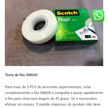
Teste de fita 3M600
Para mais de 5 PCS de amostras experimentais, colar
completamente a fita 3M600 à serigrafia e puxar rapidamente
a fita para cima num ângulo de 45 graus. Só é necessário
efetuar um ensaio. O padrão impresso do produto não deve