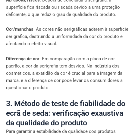
superfície fica riscada ou riscada devido a uma proteção
deficiente, o que reduz o grau de qualidade do produto.
Cor/manchas
: As cores não serigráficas aderem à superfície
serigráfica, destruindo a uniformidade da cor do produto e
afectando o efeito visual.
Diferença de cor
: Em comparação com a placa de cor
padrão, a cor da serigrafia tem desvios. Na indústria dos
cosméticos, a exatidão da cor é crucial para a imagem da
marca, e a diferença de cor pode levar os consumidores a
questionar o produto.
3. Método de teste de fiabilidade do
ecrã de seda: verificação exaustiva
da qualidade do produto
Para garantir a estabilidade da qualidade dos produtos