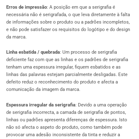
Erros de impressão
: A posição em que a serigrafia é
necessária não é serigrafada, o que leva diretamente à falta
de informações sobre o produto ou a padrões incompletos,
e não pode satisfazer os requisitos do logótipo e do design
da marca.
Linha esbatida / quebrada
: Um processo de serigrafia
deficiente faz com que as linhas e os padrões de serigrafia
tenham uma espessura irregular, fiquem esbatidos e as
linhas das palavras estejam parcialmente desligadas. Este
defeito reduz o reconhecimento do produto e afecta a
comunicação da imagem da marca.
Espessura irregular da serigrafia
: Devido a uma operação
de serigrafia incorrecta, a camada de serigrafia de pontos,
linhas ou padrões apresenta diferenças de espessura. Isto
não só afecta o aspeto do produto, como também pode
provocar uma adesão inconsistente da tinta e reduzir a