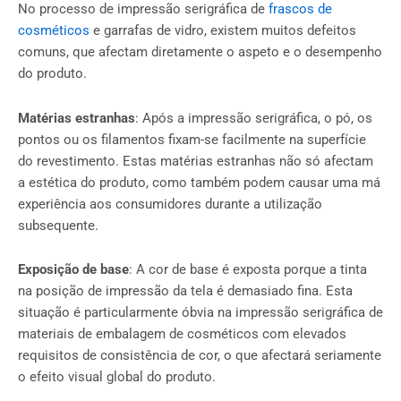
No processo de impressão serigráfica de
frascos de
cosméticos
e garrafas de vidro, existem muitos defeitos
comuns, que afectam diretamente o aspeto e o desempenho
do produto.
Matérias estranhas
: Após a impressão serigráfica, o pó, os
pontos ou os filamentos fixam-se facilmente na superfície
do revestimento. Estas matérias estranhas não só afectam
a estética do produto, como também podem causar uma má
experiência aos consumidores durante a utilização
subsequente.
Exposição de base
: A cor de base é exposta porque a tinta
na posição de impressão da tela é demasiado fina. Esta
situação é particularmente óbvia na impressão serigráfica de
materiais de embalagem de cosméticos com elevados
requisitos de consistência de cor, o que afectará seriamente
o efeito visual global do produto.