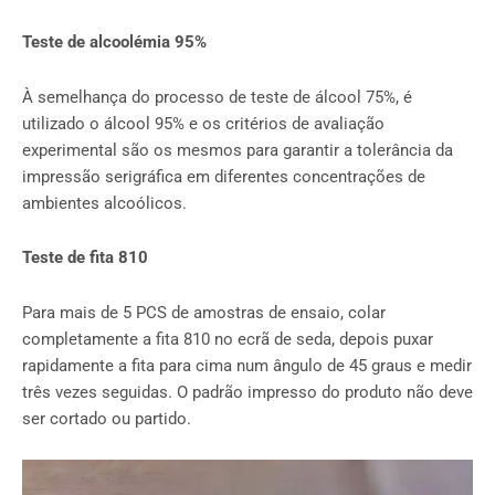
Teste de alcoolémia 95%
À semelhança do processo de teste de álcool 75%, é
utilizado o álcool 95% e os critérios de avaliação
experimental são os mesmos para garantir a tolerância da
impressão serigráfica em diferentes concentrações de
ambientes alcoólicos.
Teste de fita 810
Para mais de 5 PCS de amostras de ensaio, colar
completamente a fita 810 no ecrã de seda, depois puxar
rapidamente a fita para cima num ângulo de 45 graus e medir
três vezes seguidas. O padrão impresso do produto não deve
ser cortado ou partido.