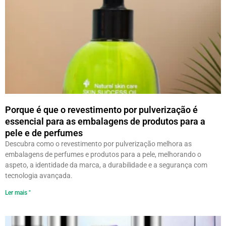
Porque é que o revestimento por pulverização é
essencial para as embalagens de produtos para a
pele e de perfumes
Descubra como o revestimento por pulverização melhora as
embalagens de perfumes e produtos para a pele, melhorando o
aspeto, a identidade da marca, a durabilidade e a segurança com
tecnologia avançada.
Ler mais "