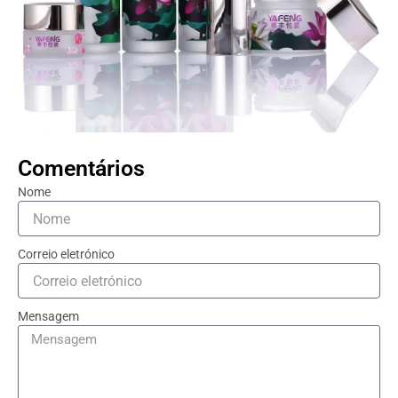
Comentários
Nome
Correio eletrónico
Mensagem