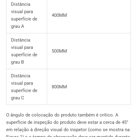
Distância
visual para
400MM
superfície de
grau A
Distância
visual para
500MM
superfície de
grau B
Distância
visual para
800MM
superfície de
grau C
O ângulo de colocação do produto também é crítico. A
superfície de inspeção do produto deve estar a cerca de 45°
em relação à direção visual do inspetor (como se mostra na