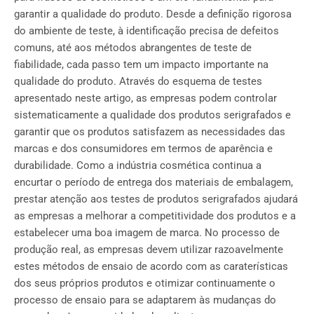
garantir a qualidade do produto. Desde a definição rigorosa
do ambiente de teste, à identificação precisa de defeitos
comuns, até aos métodos abrangentes de teste de
fiabilidade, cada passo tem um impacto importante na
qualidade do produto. Através do esquema de testes
apresentado neste artigo, as empresas podem controlar
sistematicamente a qualidade dos produtos serigrafados e
garantir que os produtos satisfazem as necessidades das
marcas e dos consumidores em termos de aparência e
durabilidade. Como a indústria cosmética continua a
encurtar o período de entrega dos materiais de embalagem,
prestar atenção aos testes de produtos serigrafados ajudará
as empresas a melhorar a competitividade dos produtos e a
estabelecer uma boa imagem de marca. No processo de
produção real, as empresas devem utilizar razoavelmente
estes métodos de ensaio de acordo com as caraterísticas
dos seus próprios produtos e otimizar continuamente o
processo de ensaio para se adaptarem às mudanças do