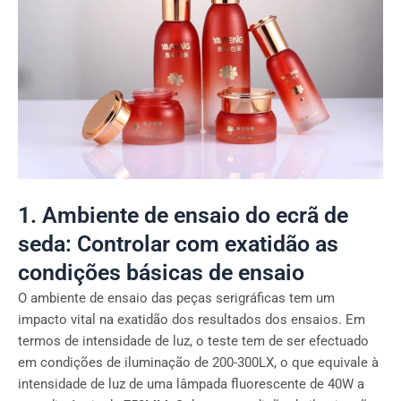
1. Ambiente de ensaio do ecrã de
seda: Controlar com exatidão as
condições básicas de ensaio
O ambiente de ensaio das peças serigráficas tem um
impacto vital na exatidão dos resultados dos ensaios. Em
termos de intensidade de luz, o teste tem de ser efectuado
em condições de iluminação de 200-300LX, o que equivale à
intensidade de luz de uma lâmpada fluorescente de 40W a