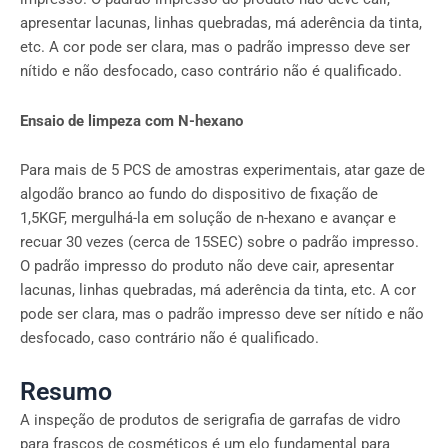
apresentar lacunas, linhas quebradas, má aderência da tinta,
etc. A cor pode ser clara, mas o padrão impresso deve ser
nítido e não desfocado, caso contrário não é qualificado.
Ensaio de limpeza com N-hexano
Para mais de 5 PCS de amostras experimentais, atar gaze de
algodão branco ao fundo do dispositivo de fixação de
1,5KGF, mergulhá-la em solução de n-hexano e avançar e
recuar 30 vezes (cerca de 15SEC) sobre o padrão impresso.
O padrão impresso do produto não deve cair, apresentar
lacunas, linhas quebradas, má aderência da tinta, etc. A cor
pode ser clara, mas o padrão impresso deve ser nítido e não
desfocado, caso contrário não é qualificado.
Resumo
A inspeção de produtos de serigrafia de garrafas de vidro
para frascos de cosméticos é um elo fundamental para