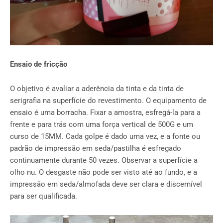
Ensaio de fricção
O objetivo é avaliar a aderência da tinta e da tinta de
serigrafia na superfície do revestimento. O equipamento de
ensaio é uma borracha. Fixar a amostra, esfregá-la para a
frente e para trás com uma força vertical de 500G e um
curso de 15MM. Cada golpe é dado uma vez, e a fonte ou
padrão de impressão em seda/pastilha é esfregado
continuamente durante 50 vezes. Observar a superfície a
olho nu. O desgaste não pode ser visto até ao fundo, e a
impressão em seda/almofada deve ser clara e discernível
para ser qualificada.