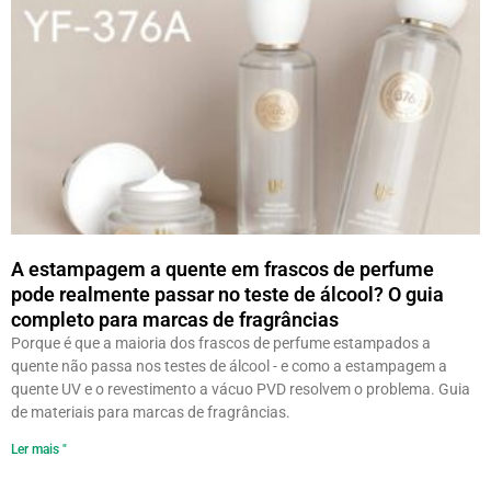
A estampagem a quente em frascos de perfume
pode realmente passar no teste de álcool? O guia
completo para marcas de fragrâncias
Porque é que a maioria dos frascos de perfume estampados a
quente não passa nos testes de álcool - e como a estampagem a
quente UV e o revestimento a vácuo PVD resolvem o problema. Guia
de materiais para marcas de fragrâncias.
Ler mais "