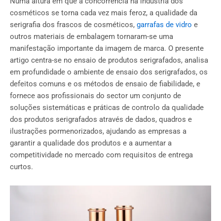
Numa altura em que a concorrência na indústria dos
cosméticos se torna cada vez mais feroz, a qualidade da
serigrafia dos frascos de cosméticos,
garrafas de vidro
e
outros materiais de embalagem tornaram-se uma
manifestação importante da imagem de marca. O presente
artigo centra-se no ensaio de produtos serigrafados, analisa
em profundidade o ambiente de ensaio dos serigrafados, os
defeitos comuns e os métodos de ensaio de fiabilidade, e
fornece aos profissionais do sector um conjunto de
soluções sistemáticas e práticas de controlo da qualidade
dos produtos serigrafados através de dados, quadros e
ilustrações pormenorizados, ajudando as empresas a
garantir a qualidade dos produtos e a aumentar a
competitividade no mercado com requisitos de entrega
curtos.