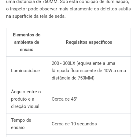
uma distância de 750MM. Sob esta condição de iluminação,
o inspetor pode observar mais claramente os defeitos subtis
na superfície da tela de seda.
Elementos do
ambiente de
Requisitos específicos
ensaio
200 - 300LX (equivalente a uma
Luminosidade
lâmpada fluorescente de 40W a uma
distância de 750MM)
Ângulo entre o
produto e a
Cerca de 45°
direção visual
Tempo de
Cerca de 10 segundos
ensaio