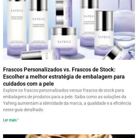
Frascos Personalizados vs. Frascos de Stock:
Escolher a melhor estratégia de embalagem para
cuidados com a pele
Explore os frascos personalizados versus frascos de stock para
embalagens de produtos para a pele. Saiba como as soluções da
Yafeng aumentam a identidade da marca, a qualidade e a eficiência
neste guia detalhado.
Ler mais "