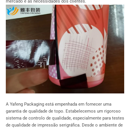
mercado e às necessidades dos clientes.
A Yafeng Packaging está empenhada em fornecer uma
garantia de qualidade de topo. Estabelecemos um rigoroso
sistema de controlo de qualidade, especialmente para testes
de qualidade de impressão serigráfica. Desde o ambiente de