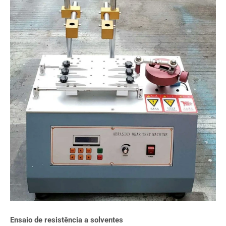
Ensaio de resistência a solventes