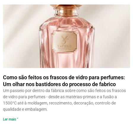
Como são feitos os frascos de vidro para perfumes:
Um olhar nos bastidores do processo de fabrico
Um passeio por dentro da fábrica sobre como são feitos os frascos
de vidro para perfumes - desde as matérias-primas e a fusão a
1500°C até à moldagem, recozimento, decoração, controlo de
qualidade e embalagem.
Ler mais "