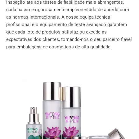
inspeção até aos testes de fiabilidade mais abrangentes,
cada passo é rigorosamente implementado de acordo com
as normas internacionais. A nossa equipa técnica
profissional e o equipamento de teste avançado garantem
que cada lote de produtos satisfaz ou excede as
expectativas dos clientes, tornando-nos o seu parceiro fiável
para embalagens de cosméticos de alta qualidade.