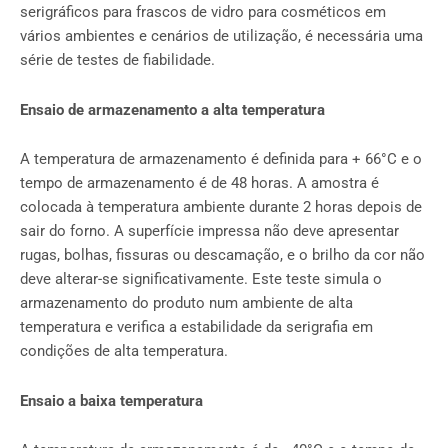
serigráficos para frascos de vidro para cosméticos em
vários ambientes e cenários de utilização, é necessária uma
série de testes de fiabilidade.
Ensaio de armazenamento a alta temperatura
A temperatura de armazenamento é definida para + 66°C e o
tempo de armazenamento é de 48 horas. A amostra é
colocada à temperatura ambiente durante 2 horas depois de
sair do forno. A superfície impressa não deve apresentar
rugas, bolhas, fissuras ou descamação, e o brilho da cor não
deve alterar-se significativamente. Este teste simula o
armazenamento do produto num ambiente de alta
temperatura e verifica a estabilidade da serigrafia em
condições de alta temperatura.
Ensaio a baixa temperatura