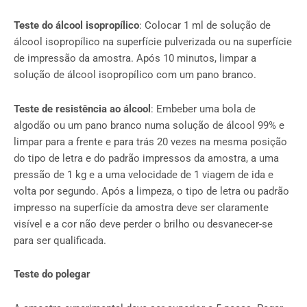
Teste do álcool isopropílico
: Colocar 1 ml de solução de
álcool isopropílico na superfície pulverizada ou na superfície
de impressão da amostra. Após 10 minutos, limpar a
solução de álcool isopropílico com um pano branco.
Teste de resistência ao álcool
: Embeber uma bola de
algodão ou um pano branco numa solução de álcool 99% e
limpar para a frente e para trás 20 vezes na mesma posição
do tipo de letra e do padrão impressos da amostra, a uma
pressão de 1 kg e a uma velocidade de 1 viagem de ida e
volta por segundo. Após a limpeza, o tipo de letra ou padrão
impresso na superfície da amostra deve ser claramente
visível e a cor não deve perder o brilho ou desvanecer-se
para ser qualificada.
Teste do polegar